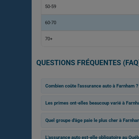
50-59
60-70
70+
QUESTIONS FRÉQUENTES (FAQ
Combien coûte l'assurance auto à Farnham ?
Les primes ont-elles beaucoup varié à Farnh
Quel groupe d'âge paie le plus cher à Farnha
L'assurance auto est-elle obligatoire au Québ