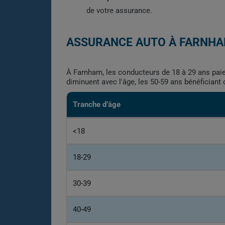
de votre assurance.
ASSURANCE AUTO À FARNHA
À Farnham, les conducteurs de 18 à 29 ans paie
diminuent avec l'âge, les 50-59 ans bénéficiant
Tranche d’âge
<18
18-29
30-39
40-49