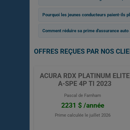
Pourquoi les jeunes conducteurs paient-ils p
Comment réduire sa prime d'assurance auto
OFFRES REÇUES PAR NOS CLI
ACURA RDX PLATINUM ELITE
A-SPE 4P TI 2023
Pascal de Farnham
2231 $ /année
Prime calculée le
juillet 2026