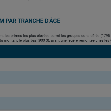
M PAR TRANCHE D'ÂGE
nt les primes les plus élevées parmi les groupes considérés (1795 $
 du montant le plus bas (900 $), avant une légère remontée chez les 