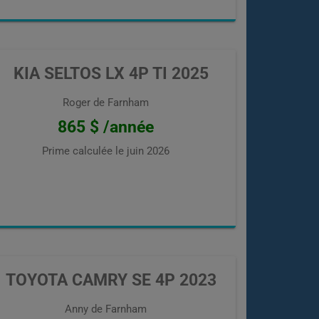
KIA SELTOS LX 4P TI 2025
Roger de Farnham
865 $ /année
Prime calculée le
juin 2026
TOYOTA CAMRY SE 4P 2023
Anny de Farnham