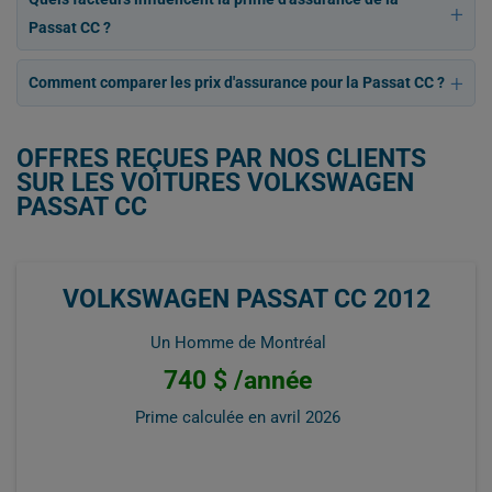
Passat CC ?
Comment comparer les prix d'assurance pour la Passat CC ?
OFFRES REÇUES PAR NOS CLIENTS
SUR LES VOITURES VOLKSWAGEN
PASSAT CC
VOLKSWAGEN PASSAT CC 2012
Un Homme de Montréal
740 $ /année
Prime calculée en
avril 2026