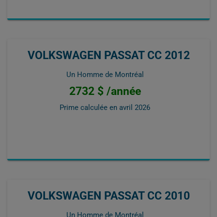
VOLKSWAGEN PASSAT CC 2012
Un Homme de Montréal
2732 $ /année
Prime calculée en
avril 2026
VOLKSWAGEN PASSAT CC 2010
Un Homme de Montréal