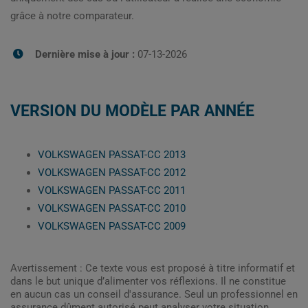
grâce à notre comparateur.
Dernière mise à jour :
07-13-2026
VERSION DU MODÈLE PAR ANNÉE
VOLKSWAGEN PASSAT-CC 2013
VOLKSWAGEN PASSAT-CC 2012
VOLKSWAGEN PASSAT-CC 2011
VOLKSWAGEN PASSAT-CC 2010
VOLKSWAGEN PASSAT-CC 2009
Avertissement : Ce texte vous est proposé à titre informatif et
dans le but unique d’alimenter vos réflexions. Il ne constitue
en aucun cas un conseil d'assurance. Seul un professionnel en
assurance dûment autorisé peut analyser votre situation