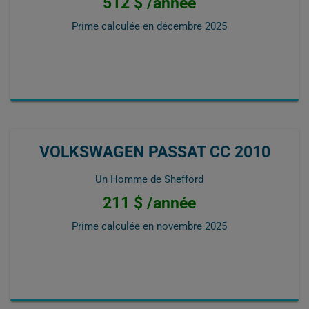
512 $ /année
Prime calculée en
décembre 2025
VOLKSWAGEN PASSAT CC 2010
Un Homme de Shefford
211 $ /année
Prime calculée en
novembre 2025