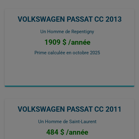
VOLKSWAGEN PASSAT CC 2013
Un Homme de Repentigny
1909 $ /année
Prime calculée en
octobre 2025
VOLKSWAGEN PASSAT CC 2011
Un Homme de Saint-Laurent
484 $ /année