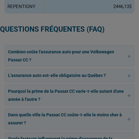
REPENTIGNY
2446,13$
QUESTIONS FRÉQUENTES (FAQ)
Combien coûte l'assurance auto pour une Volkswagen
Passat CC ?
L'assurance auto est-elle obligatoire au Québec ?
Pourquoi la prime de la Passat CC varie-t-elle autant d'une
année à l'autre ?
Dans quelle ville la Passat CC coûte-t-elle le moins cher à
assurer ?
Quels facteurs influencent la prime d'assurance de la