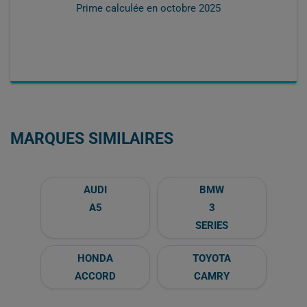
Prime calculée en
octobre 2025
MARQUES SIMILAIRES
AUDI
BMW
A5
3
SERIES
HONDA
TOYOTA
ACCORD
CAMRY