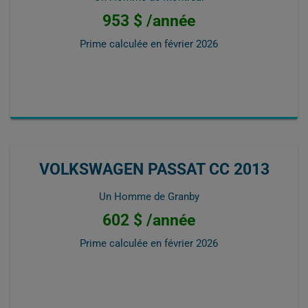
953 $ /année
Prime calculée en
février 2026
VOLKSWAGEN PASSAT CC 2013
Un Homme de Granby
602 $ /année
Prime calculée en
février 2026