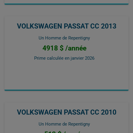
VOLKSWAGEN PASSAT CC 2013
Un Homme de Repentigny
4918 $ /année
Prime calculée en
janvier 2026
VOLKSWAGEN PASSAT CC 2010
Un Homme de Repentigny