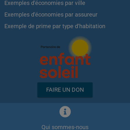
Exemples d'économies par ville
Exemples d'économies par assureur
Exemple de prime par type d'habitation
FAIRE UN DON
Qui sommes-nous