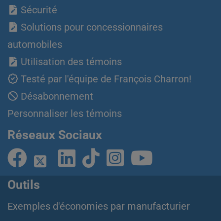
Sécurité
Solutions pour concessionnaires
automobiles
Utilisation des témoins
Testé par l'équipe de François Charron!
Désabonnement
Personnaliser les témoins
Réseaux Sociaux
Outils
Exemples d'économies par manufacturier