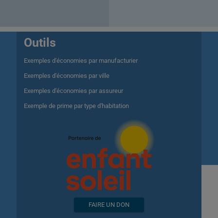
Outils
Exemples d'économies par manufacturier
Exemples d'économies par ville
Exemples d'économies par assureur
Exemple de prime par type d'habitation
FAIRE UN DON