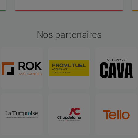
Nos partenaires