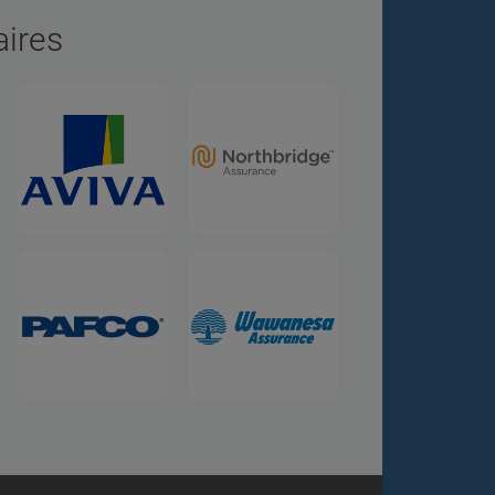
aires