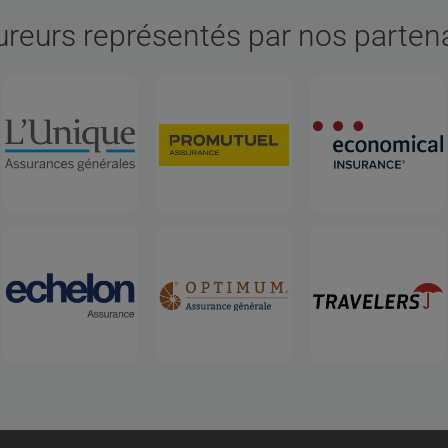
reurs représentés par nos parten