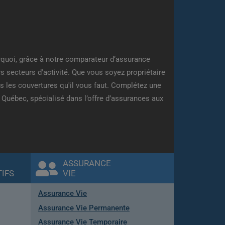
quoi, grâce à notre comparateur d’assurance
s secteurs d'activité. Que vous soyez propriétaire
s les couvertures qu'il vous faut. Complétez une
Québec, spécialisé dans l’offre d’assurances aux
ASSURANCE
IFS
VIE
Assurance Vie
Assurance Vie Permanente
Assurance Vie Temporaire