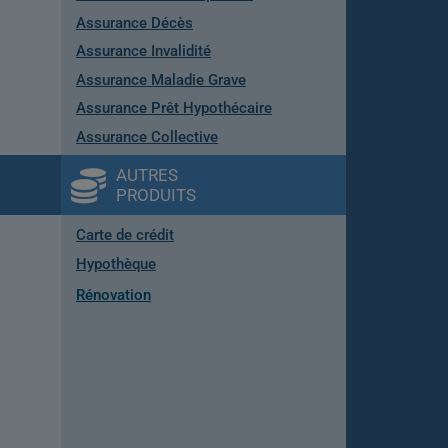
Assurance Décès
Assurance Invalidité
Assurance Maladie Grave
Assurance Prêt Hypothécaire
Assurance Collective
AUTRES
PRODUITS
Carte de crédit
Hypothèque
Rénovation