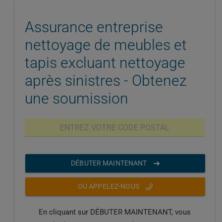
Assurance entreprise
nettoyage de meubles et
tapis excluant nettoyage
après sinistres - Obtenez
une soumission
DÉBUTER MAINTENANT
OU APPELEZ-NOUS
En cliquant sur DÉBUTER MAINTENANT, vous