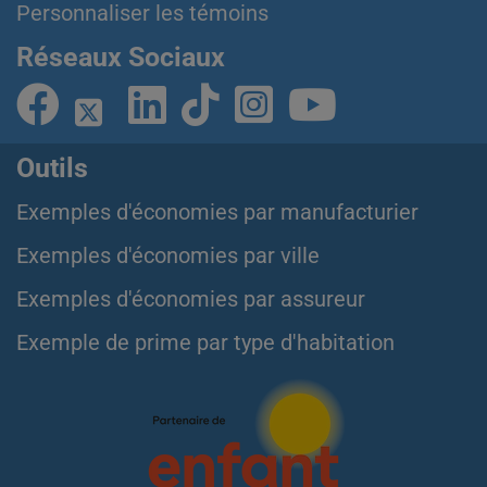
Personnaliser les témoins
Réseaux Sociaux
Outils
Exemples d'économies par manufacturier
Exemples d'économies par ville
Exemples d'économies par assureur
Exemple de prime par type d'habitation