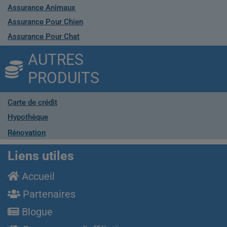
Assurance Animaux
Assurance Pour Chien
Assurance Pour Chat
AUTRES
PRODUITS
Carte de crédit
Hypothèque
Rénovation
Liens utiles
Accueil
Partenaires
Blogue