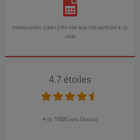
formulaires complétés par nos utilisateurs à ce
jour
4.7 étoiles
+ de 1000 avis Google