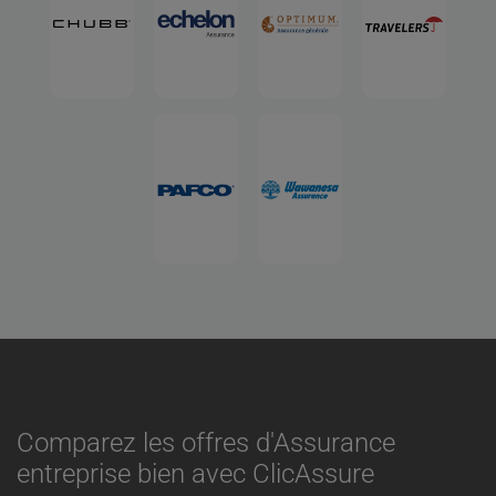
Comparez les offres d'Assurance
entreprise bien avec ClicAssure