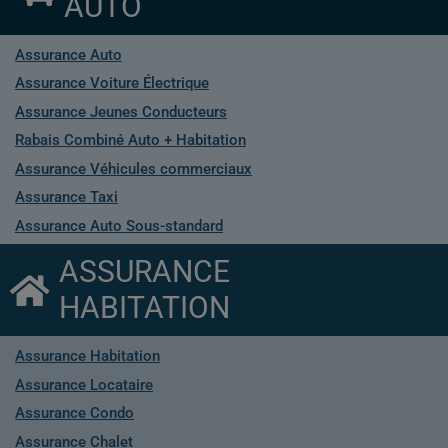
AUTO
Assurance Auto
Assurance Voiture Électrique
Assurance Jeunes Conducteurs
Rabais Combiné Auto + Habitation
Assurance Véhicules commerciaux
Assurance Taxi
Assurance Auto Sous-standard
ASSURANCE
HABITATION
Assurance Habitation
Assurance Locataire
Assurance Condo
Assurance Chalet