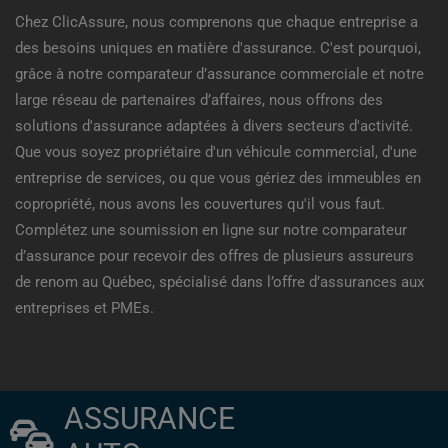
Chez ClicAssure, nous comprenons que chaque entreprise a
des besoins uniques en matière d'assurance. C'est pourquoi,
grâce à notre comparateur d’assurance commerciale et notre
large réseau de partenaires d’affaires, nous offrons des
solutions d'assurance adaptées à divers secteurs d'activité.
Que vous soyez propriétaire d'un véhicule commercial, d'une
entreprise de services, ou que vous gériez des immeubles en
copropriété, nous avons les couvertures qu'il vous faut.
Complétez une soumission en ligne sur notre comparateur
d’assurance pour recevoir des offres de plusieurs assureurs
de renom au Québec, spécialisé dans l’offre d’assurances aux
entreprises et PMEs.
ASSURANCE