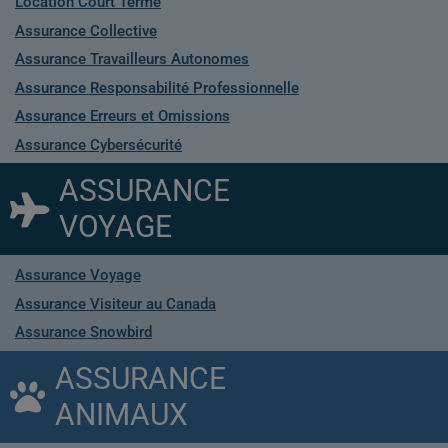
Location Court Terme
Assurance Collective
Assurance Travailleurs Autonomes
Assurance Responsabilité Professionnelle
Assurance Erreurs et Omissions
Assurance Cybersécurité
ASSURANCE
VOYAGE
Assurance Voyage
Assurance Visiteur au Canada
Assurance Snowbird
ASSURANCE
ANIMAUX