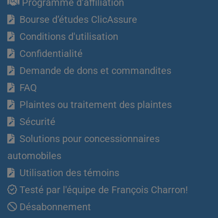
Programme d'affiliation
Bourse d’études ClicAssure
Conditions d'utilisation
Confidentialité
Demande de dons et commandites
FAQ
Plaintes ou traitement des plaintes
Sécurité
Solutions pour concessionnaires
automobiles
Utilisation des témoins
Testé par l'équipe de François Charron!
Désabonnement