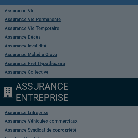
Assurance Vie
Assurance Vie Permanente
Assurance Vie Temporaire
Assurance Décès
Assurance Invalidité
Assurance Maladie Grave
Assurance Prêt Hypothécaire
Assurance Collective
ASSURANCE
ENTREPRISE
Assurance Entreprise
Assurance Véhicules commerciaux
Assurance Syndicat de copropriété