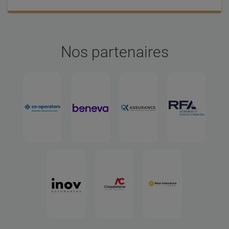
Nos partenaires