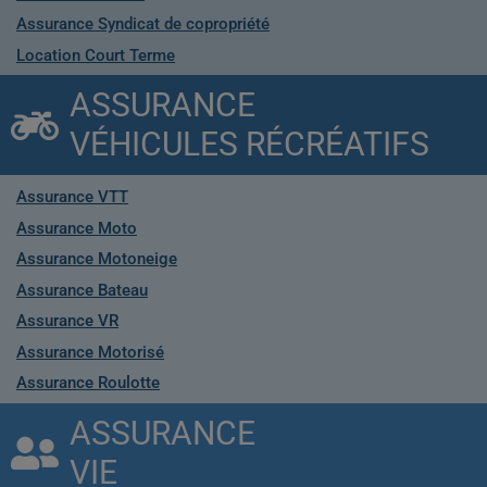
Assurance Syndicat de copropriété
Location Court Terme
ASSURANCE
VÉHICULES RÉCRÉATIFS
Assurance VTT
Assurance Moto
Assurance Motoneige
Assurance Bateau
Assurance VR
Assurance Motorisé
Assurance Roulotte
ASSURANCE
VIE