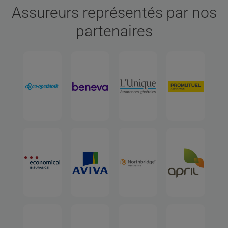
Assureurs représentés par nos
partenaires