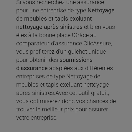
Si vous recherchez une assurance
pour une entreprise de type
Nettoyage
de meubles et tapis excluant
nettoyage après sinistres
et bien vous
êtes à la bonne place !Grâce au
comparateur d'assurance ClicAssure,
vous profiterez d'un guichet unique
pour obtenir des
soumissions
d'assurance
adaptées aux différentes
entreprises de type Nettoyage de
meubles et tapis excluant nettoyage
après sinistres.Avec cet outil gratuit,
vous optimiserez donc vos chances de
trouver le meilleur prix pour assurer
votre entreprise.