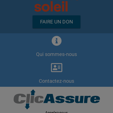
FAIRE UN DON
Qui sommes-nous
Contactez-nous
Appelez-nous