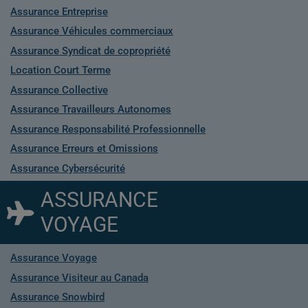
Assurance Entreprise
Assurance Véhicules commerciaux
Assurance Syndicat de copropriété
Location Court Terme
Assurance Collective
Assurance Travailleurs Autonomes
Assurance Responsabilité Professionnelle
Assurance Erreurs et Omissions
Assurance Cybersécurité
ASSURANCE
VOYAGE
Assurance Voyage
Assurance Visiteur au Canada
Assurance Snowbird