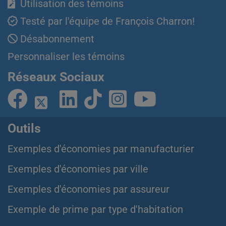
Utilisation des témoins
Testé par l'équipe de François Charron!
Désabonnement
Personnaliser les témoins
Réseaux Sociaux
Outils
Exemples d'économies par manufacturier
Exemples d'économies par ville
Exemples d'économies par assureur
Exemple de prime par type d'habitation