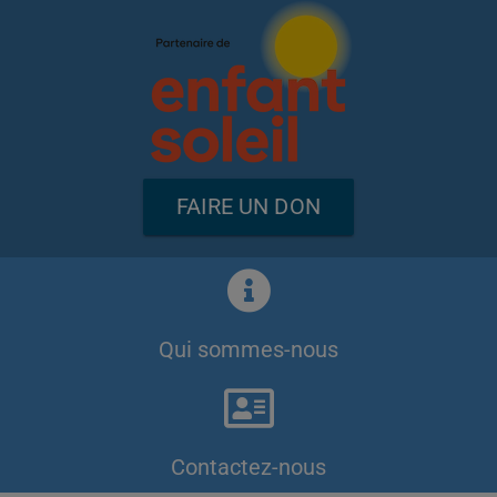
FAIRE UN DON
Qui sommes-nous
Contactez-nous