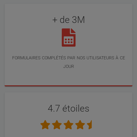
+ de 3M
formulaires complétés par nos utilisateurs à ce
jour
4.7 étoiles