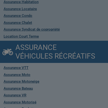
Assurance Habitation
Assurance Locataire
Assurance Condo
Assurance Chalet
Assurance Syndicat de copropriété
Location Court Terme
ASSURANCE
VÉHICULES RÉCRÉATIFS
Assurance VTT
Assurance Moto
Assurance Motoneige
Assurance Bateau
Assurance VR
Assurance Motorisé