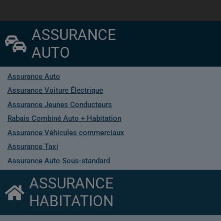
ASSURANCE
AUTO
Assurance Auto
Assurance Voiture Électrique
Assurance Jeunes Conducteurs
Rabais Combiné Auto + Habitation
Assurance Véhicules commerciaux
Assurance Taxi
Assurance Auto Sous-standard
ASSURANCE
HABITATION