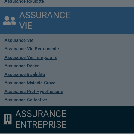
Assurance Roulotte
ASSURANCE
VIE
Assurance Vie
Assurance Vie Permanente
Assurance Vie Temporaire
Assurance Décès
Assurance Invalidité
Assurance Maladie Grave
Assurance Prêt Hypothécaire
Assurance Collective
ASSURANCE
ENTREPRISE