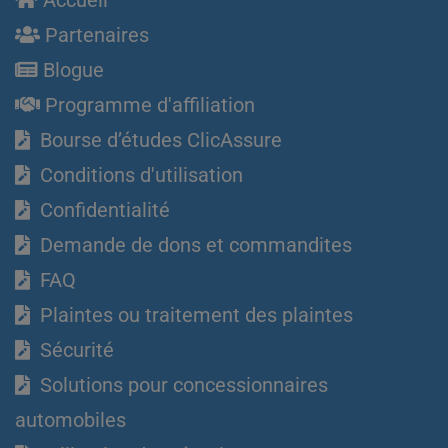
Accueil
Partenaires
Blogue
Programme d'affiliation
Bourse d’études ClicAssure
Conditions d'utilisation
Confidentialité
Demande de dons et commandites
FAQ
Plaintes ou traitement des plaintes
Sécurité
Solutions pour concessionnaires
automobiles