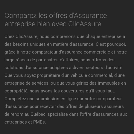
Comparez les offres d'Assurance
entreprise bien avec ClicAssure
Chez ClicAssure, nous comprenons que chaque entreprise a
des besoins uniques en matière d'assurance. C'est pourquoi,
grâce à notre comparateur d’assurance commerciale et notre
large réseau de partenaires d’affaires, nous offrons des
solutions d'assurance adaptées à divers secteurs d'activité.
Que vous soyez propriétaire d'un véhicule commercial, d'une
entreprise de services, ou que vous gériez des immeubles en
copropriété, nous avons les couvertures qu'il vous faut.
Complétez une soumission en ligne sur notre comparateur
d’assurance pour recevoir des offres de plusieurs assureurs
de renom au Québec, spécialisé dans l’offre d’assurances aux
entreprises et PMEs.