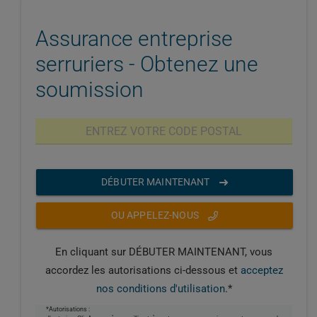
Assurance entreprise
serruriers - Obtenez une
soumission
DÉBUTER MAINTENANT
OU APPELEZ-NOUS
En cliquant sur DÉBUTER MAINTENANT, vous
accordez les autorisations ci-dessous et
acceptez
nos conditions d'utilisation
.*
*Autorisations :