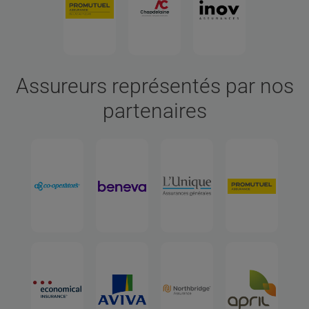
Assureurs représentés par nos
partenaires