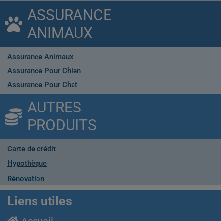
ASSURANCE
ANIMAUX
Assurance Animaux
Assurance Pour Chien
Assurance Pour Chat
AUTRES
PRODUITS
Carte de crédit
Hypothèque
Rénovation
Liens utiles