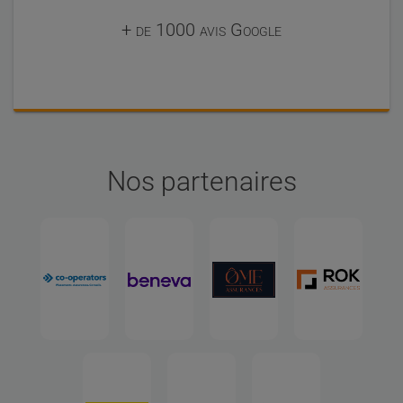
+ de 1000 avis Google
Nos partenaires