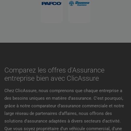
Comparez les offres d'Assurance
entreprise bien avec ClicAssure
Chez ClicAssure, nous comprenons que chaque entreprise a
des besoins uniques en matière d'assurance. C'est pourquoi,
grâce à notre comparateur d’assurance commerciale et notre
large réseau de partenaires d’affaires, nous offrons des
solutions d'assurance adaptées à divers secteurs d'activité.
Que vous soyez propriétaire d'un véhicule commercial, d'une