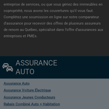
entreprise de services, ou que vous gériez des immeubles en
copropriété, nous avons les couvertures qu'il vous faut.
Complétez une soumission en ligne sur notre comparateur
d’assurance pour recevoir des offres de plusieurs assureurs
de renom au Québec, spécialisé dans l’offre d’assurances aux
entreprises et PMEs.
ASSURANCE
AUTO
Assurance Auto
Assurance Voiture Électrique
Assurance Jeunes Conducteurs
Rabais Combiné Auto + Habitation