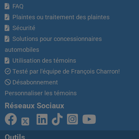
FAQ
Plaintes ou traitement des plaintes
Sécurité
Solutions pour concessionnaires
automobiles
Utilisation des témoins
Testé par l'équipe de François Charron!
Désabonnement
Personnaliser les témoins
Réseaux Sociaux
Outils