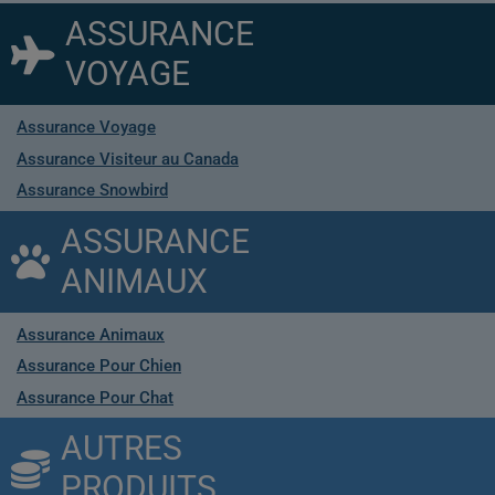
ASSURANCE
VOYAGE
Assurance Voyage
Assurance Visiteur au Canada
Assurance Snowbird
ASSURANCE
ANIMAUX
Assurance Animaux
Assurance Pour Chien
Assurance Pour Chat
AUTRES
PRODUITS