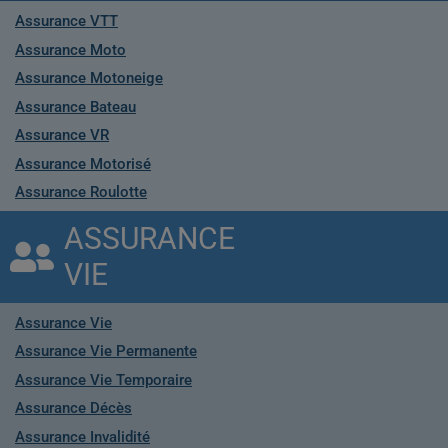
Assurance VTT
Assurance Moto
Assurance Motoneige
Assurance Bateau
Assurance VR
Assurance Motorisé
Assurance Roulotte
ASSURANCE
VIE
Assurance Vie
Assurance Vie Permanente
Assurance Vie Temporaire
Assurance Décès
Assurance Invalidité