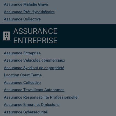
Assurance Maladie Grave
Assurance Prêt Hypothécaire
Assurance Collective
ASSURANCE
ENTREPRISE
Assurance Entreprise
Assurance Véhicules commerciaux
Assurance Syndicat de copropriété
Location Court Terme
Assurance Collective
Assurance Travailleurs Autonomes
Assurance Responsabilité Professionnelle
Assurance Erreurs et Omissions
Assurance Cybersécurité