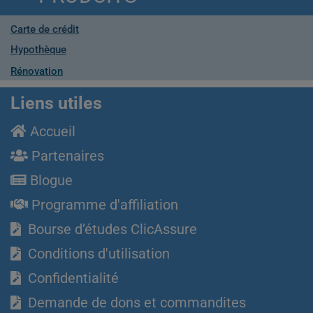
Carte de crédit
Hypothèque
Rénovation
Liens utiles
Accueil
Partenaires
Blogue
Programme d'affiliation
Bourse d’études ClicAssure
Conditions d'utilisation
Confidentialité
Demande de dons et commandites