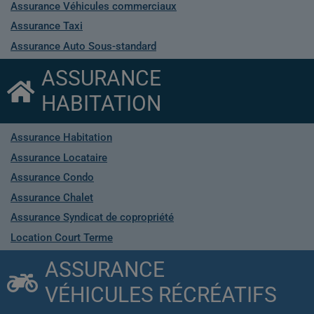
Assurance Véhicules commerciaux
Assurance Taxi
Assurance Auto Sous-standard
ASSURANCE
HABITATION
Assurance Habitation
Assurance Locataire
Assurance Condo
Assurance Chalet
Assurance Syndicat de copropriété
Location Court Terme
ASSURANCE
VÉHICULES RÉCRÉATIFS