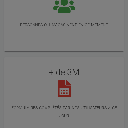
utilisateurs
personnes qui magasinent en ce moment
+ de 3M
formulaires complétés par nos utilisateurs à ce
jour