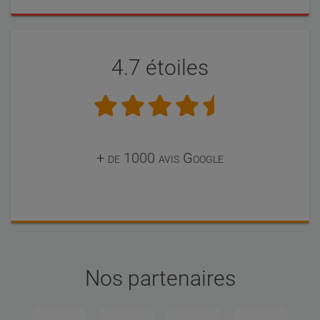
4.7 étoiles
+ de 1000 avis Google
Nos partenaires