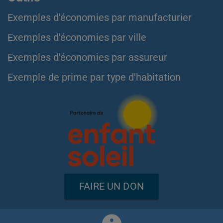
Exemples d'économies par manufacturier
Exemples d'économies par ville
Exemples d'économies par assureur
Exemple de prime par type d'habitation
FAIRE UN DON