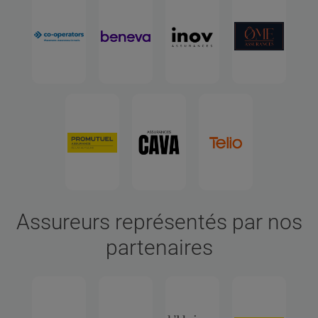
Assureurs représentés par nos
partenaires