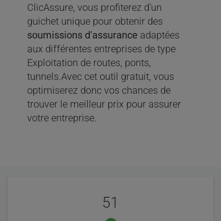
ClicAssure, vous profiterez d'un
guichet unique pour obtenir des
soumissions d'assurance
adaptées
aux différentes entreprises de type
Exploitation de routes, ponts,
tunnels.Avec cet outil gratuit, vous
optimiserez donc vos chances de
trouver le meilleur prix pour assurer
votre entreprise.
Évaluation
Statistiques
de
51
nos