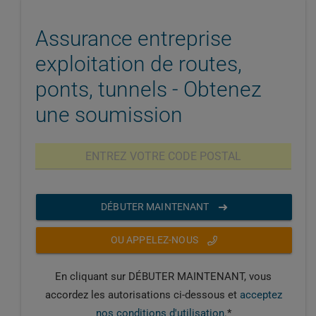
Assurance entreprise
exploitation de routes,
ponts, tunnels - Obtenez
une soumission
DÉBUTER MAINTENANT
OU APPELEZ-NOUS
En cliquant sur DÉBUTER MAINTENANT, vous
accordez les autorisations ci-dessous et
acceptez
nos conditions d'utilisation
.*