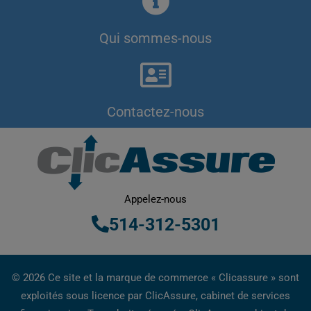
Qui sommes-nous
Contactez-nous
Appelez-nous
514-312-5301
© 2026 Ce site et la marque de commerce « Clicassure » sont
exploités sous licence par ClicAssure, cabinet de services