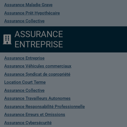
Assurance Maladie Grave
Assurance Prêt Hypothécaire
Assurance Collective
ASSURANCE
ENTREPRISE
Assurance Entreprise
Assurance Véhicules commerciaux
Assurance Syndicat de copropriété
Location Court Terme
Assurance Collective
Assurance Travailleurs Autonomes
Assurance Responsabilité Professionnelle
Assurance Erreurs et Omissions
Assurance Cybersécurité