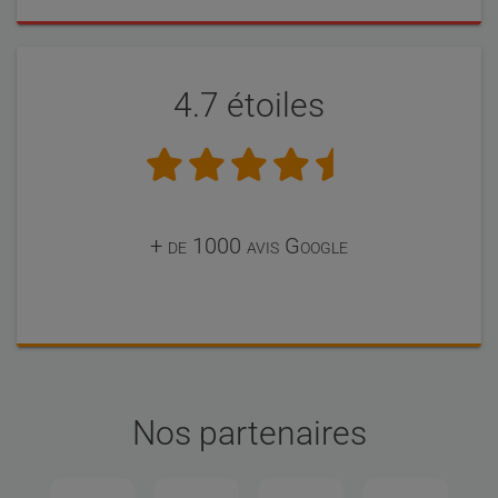
4.7 étoiles
+ de 1000 avis Google
Nos partenaires