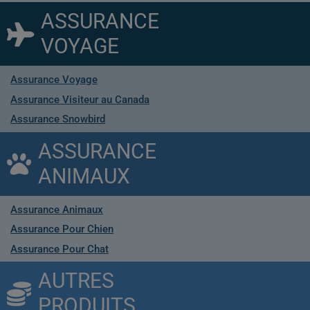
ASSURANCE
VOYAGE
Assurance Voyage
Assurance Visiteur au Canada
Assurance Snowbird
ASSURANCE
ANIMAUX
Assurance Animaux
Assurance Pour Chien
Assurance Pour Chat
AUTRES
PRODUITS