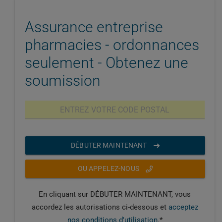
Assurance entreprise
pharmacies - ordonnances
seulement - Obtenez une
soumission
DÉBUTER MAINTENANT
OU APPELEZ-NOUS
En cliquant sur DÉBUTER MAINTENANT, vous
accordez les autorisations ci-dessous et
acceptez
nos conditions d'utilisation
.*