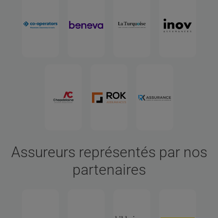
Assureurs représentés par nos
partenaires