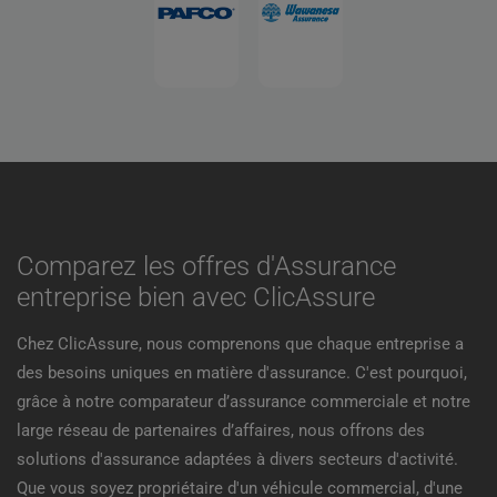
Comparez les offres d'Assurance
entreprise bien avec ClicAssure
Chez ClicAssure, nous comprenons que chaque entreprise a
des besoins uniques en matière d'assurance. C'est pourquoi,
grâce à notre comparateur d’assurance commerciale et notre
large réseau de partenaires d’affaires, nous offrons des
solutions d'assurance adaptées à divers secteurs d'activité.
Que vous soyez propriétaire d'un véhicule commercial, d'une