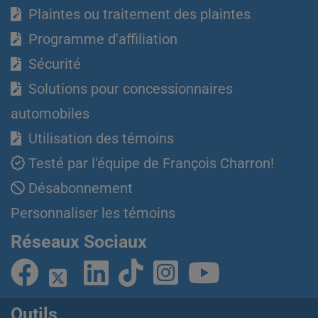
Plaintes ou traitement des plaintes
Programme d'affiliation
Sécurité
Solutions pour concessionnaires
automobiles
Utilisation des témoins
Testé par l'équipe de François Charron!
Désabonnement
Personnaliser les témoins
Réseaux Sociaux
Outils