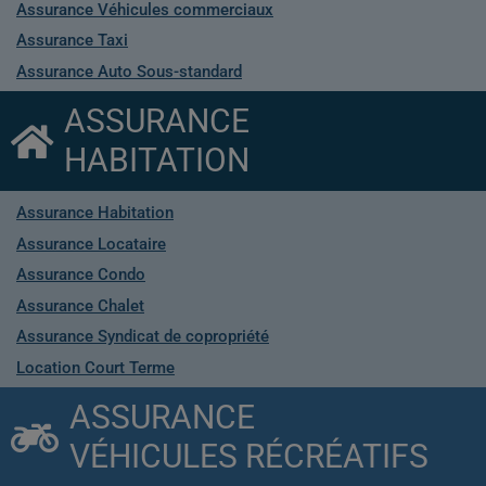
Assurance Véhicules commerciaux
Assurance Taxi
Assurance Auto Sous-standard
ASSURANCE
HABITATION
Assurance Habitation
Assurance Locataire
Assurance Condo
Assurance Chalet
Assurance Syndicat de copropriété
Location Court Terme
ASSURANCE
VÉHICULES RÉCRÉATIFS