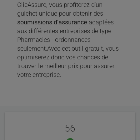
ClicAssure, vous profiterez d'un
guichet unique pour obtenir des
soumissions d'assurance
adaptées
aux différentes entreprises de type
Pharmacies - ordonnances
seulement.Avec cet outil gratuit, vous
optimiserez donc vos chances de
trouver le meilleur prix pour assurer
votre entreprise.
Évaluation
Statistiques
de
56
nos