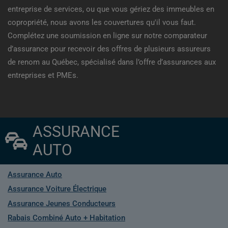
entreprise de services, ou que vous gériez des immeubles en
copropriété, nous avons les couvertures qu'il vous faut.
Complétez une soumission en ligne sur notre comparateur
d’assurance pour recevoir des offres de plusieurs assureurs
de renom au Québec, spécialisé dans l’offre d’assurances aux
entreprises et PMEs.
ASSURANCE
AUTO
Assurance Auto
Assurance Voiture Électrique
Assurance Jeunes Conducteurs
Rabais Combiné Auto + Habitation