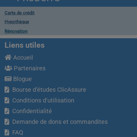
Carte de crédit
Hypothèque
Rénovation
Liens utiles
Accueil
Partenaires
Blogue
Bourse d’études ClicAssure
Conditions d'utilisation
Confidentialité
Demande de dons et commandites
FAQ