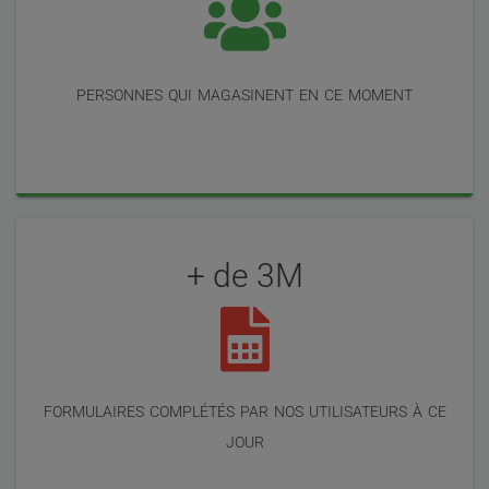
utilisateurs
personnes qui magasinent en ce moment
+ de 3M
formulaires complétés par nos utilisateurs à ce
jour