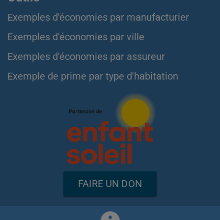
Exemples d'économies par manufacturier
Exemples d'économies par ville
Exemples d'économies par assureur
Exemple de prime par type d'habitation
FAIRE UN DON