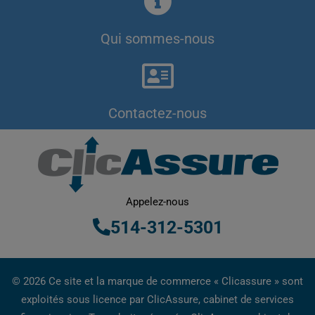
Qui sommes-nous
Contactez-nous
Appelez-nous
514-312-5301
© 2026 Ce site et la marque de commerce « Clicassure » sont
exploités sous licence par ClicAssure, cabinet de services