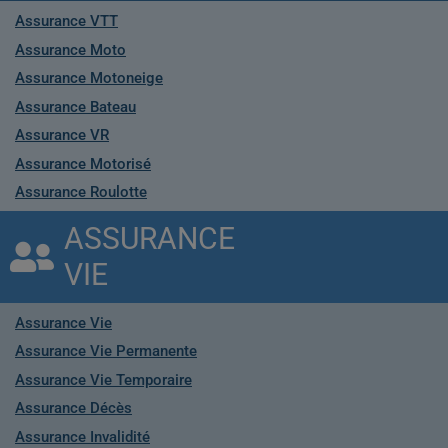
Assurance VTT
Assurance Moto
Assurance Motoneige
Assurance Bateau
Assurance VR
Assurance Motorisé
Assurance Roulotte
ASSURANCE
VIE
Assurance Vie
Assurance Vie Permanente
Assurance Vie Temporaire
Assurance Décès
Assurance Invalidité