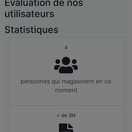
Évaluation de nos
utilisateurs
Statistiques
4
personnes qui magasinent en ce
moment
+ de 3M