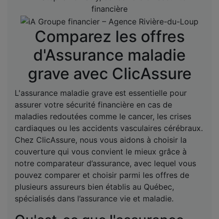
Comparez les offres
d'Assurance maladie
grave avec ClicAssure
L'assurance maladie grave est essentielle pour
assurer votre sécurité financière en cas de
maladies redoutées comme le cancer, les crises
cardiaques ou les accidents vasculaires cérébraux.
Chez ClicAssure, nous vous aidons à choisir la
couverture qui vous convient le mieux grâce à
notre comparateur d’assurance, avec lequel vous
pouvez comparer et choisir parmi les offres de
plusieurs assureurs bien établis au Québec,
spécialisés dans l’assurance vie et maladie.