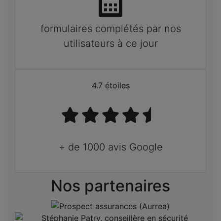
formulaires complétés par nos
utilisateurs à ce jour
4.7 étoiles
+ de 1000 avis Google
Nos partenaires