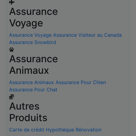
Assurance
Voyage
Assurance Voyage
Assurance Visiteur au Canada
Assurance Snowbird
Assurance
Animaux
Assurance Animaux
Assurance Pour Chien
Assurance Pour Chat
Autres
Produits
Carte de crédit
Hypothèque
Rénovation