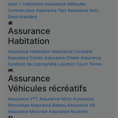
Auto + Habitation
Assurance Véhicules
commerciaux
Assurance Taxi
Assurance Auto
Sous-standard
Assurance
Habitation
Assurance Habitation
Assurance Locataire
Assurance Condo
Assurance Chalet
Assurance
Syndicat de copropriété
Location Court Terme
Assurance
Véhicules récréatifs
Assurance VTT
Assurance Moto
Assurance
Motoneige
Assurance Bateau
Assurance VR
Assurance Motorisé
Assurance Roulotte