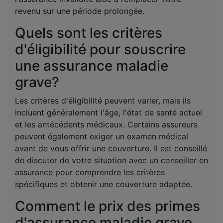
revenu sur une période prolongée.
Quels sont les critères
d'éligibilité pour souscrire
une assurance maladie
grave?
Les critères d'éligibilité peuvent varier, mais ils
incluent généralement l'âge, l'état de santé actuel
et les antécédents médicaux. Certains assureurs
peuvent également exiger un examen médical
avant de vous offrir une couverture. Il est conseillé
de discuter de votre situation avec un conseiller en
assurance pour comprendre les critères
spécifiques et obtenir une couverture adaptée.
Comment le prix des primes
d'assurance maladie grave