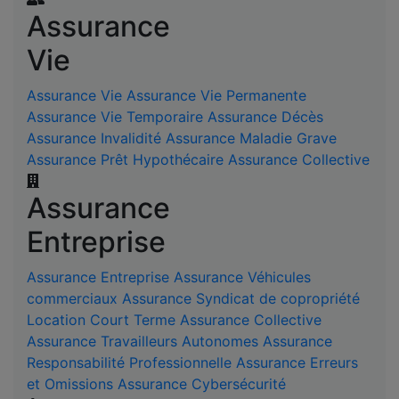
Assurance
Vie
Assurance Vie
Assurance Vie Permanente
Assurance Vie Temporaire
Assurance Décès
Assurance Invalidité
Assurance Maladie Grave
Assurance Prêt Hypothécaire
Assurance Collective
Assurance
Entreprise
Assurance Entreprise
Assurance Véhicules
commerciaux
Assurance Syndicat de copropriété
Location Court Terme
Assurance Collective
Assurance Travailleurs Autonomes
Assurance
Responsabilité Professionnelle
Assurance Erreurs
et Omissions
Assurance Cybersécurité