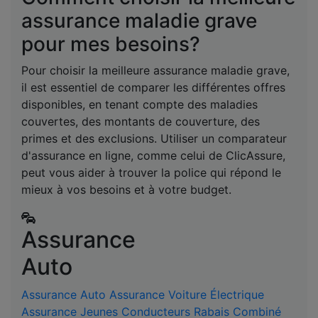
assurance maladie grave
pour mes besoins?
Pour choisir la meilleure assurance maladie grave,
il est essentiel de comparer les différentes offres
disponibles, en tenant compte des maladies
couvertes, des montants de couverture, des
primes et des exclusions. Utiliser un comparateur
d'assurance en ligne, comme celui de ClicAssure,
peut vous aider à trouver la police qui répond le
mieux à vos besoins et à votre budget.
Assurance
Auto
Assurance Auto
Assurance Voiture Électrique
Assurance Jeunes Conducteurs
Rabais Combiné