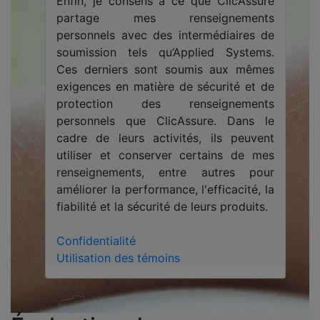
Enfin, je consens à ce que ClicAssure
partage mes renseignements
personnels avec des intermédiaires de
soumission tels qu’Applied Systems.
Ces derniers sont soumis aux mêmes
exigences en matière de sécurité et de
protection des renseignements
personnels que ClicAssure. Dans le
cadre de leurs activités, ils peuvent
utiliser et conserver certains de mes
renseignements, entre autres pour
améliorer la performance, l'efficacité, la
fiabilité et la sécurité de leurs produits.
Confidentialité
Utilisation des témoins