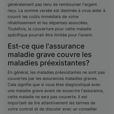
généralement pas tenu de rembourser l'argent
reçu. La somme versée est destinée à vous aider à
couvrir les coûts immédiats de votre
rétablissement et les dépenses associées.
Toutefois, la couverture pour cette maladie
spécifique pourrait être limitée pour l'avenir.
Est-ce que l'assurance
maladie grave couvre les
maladies préexistantes?
En général, les maladies préexistantes ne sont pas
couvertes par les assurances maladies graves.
Cela signifie que si vous êtes diagnostiqué avec
une maladie grave avant de souscrire l'assurance,
cette maladie ne sera pas couverte. Il est
important de lire attentivement les termes de
votre contrat et de discuter avec un conseiller