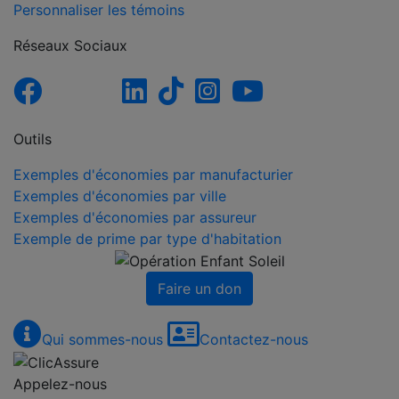
Personnaliser les témoins
Réseaux Sociaux
Outils
Exemples d'économies par manufacturier
Exemples d'économies par ville
Exemples d'économies par assureur
Exemple de prime par type d'habitation
Faire un don
Qui sommes-nous
Contactez-nous
Appelez-nous