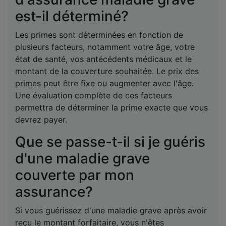
est-il déterminé?
Les primes sont déterminées en fonction de
plusieurs facteurs, notamment votre âge, votre
état de santé, vos antécédents médicaux et le
montant de la couverture souhaitée. Le prix des
primes peut être fixe ou augmenter avec l'âge.
Une évaluation complète de ces facteurs
permettra de déterminer la prime exacte que vous
devrez payer.
Que se passe-t-il si je guéris
d'une maladie grave
couverte par mon
assurance?
Si vous guérissez d'une maladie grave après avoir
reçu le montant forfaitaire, vous n'êtes