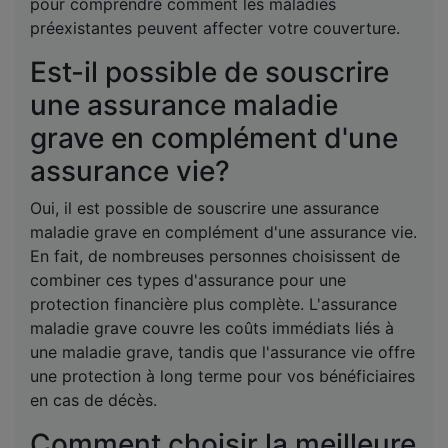
pour comprendre comment les maladies
préexistantes peuvent affecter votre couverture.
Est-il possible de souscrire
une assurance maladie
grave en complément d'une
assurance vie?
Oui, il est possible de souscrire une assurance
maladie grave en complément d'une assurance vie.
En fait, de nombreuses personnes choisissent de
combiner ces types d'assurance pour une
protection financière plus complète. L'assurance
maladie grave couvre les coûts immédiats liés à
une maladie grave, tandis que l'assurance vie offre
une protection à long terme pour vos bénéficiaires
en cas de décès.
Comment choisir la meilleure