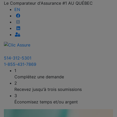
Le Comparateur d'Assurance #1 AU QUÉBEC
EN
514-312-5301
1-855-431-7869
1
Complétez une demande
2
Recevez jusqu'à trois soumissions
3
Économisez temps et/ou argent