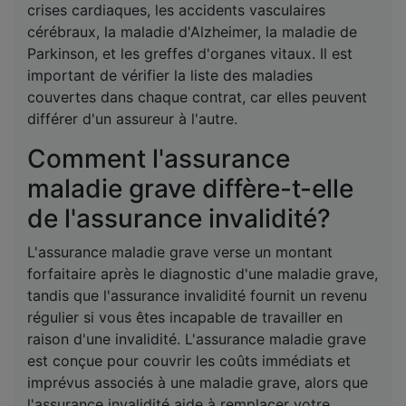
crises cardiaques, les accidents vasculaires
cérébraux, la maladie d'Alzheimer, la maladie de
Parkinson, et les greffes d'organes vitaux. Il est
important de vérifier la liste des maladies
couvertes dans chaque contrat, car elles peuvent
différer d'un assureur à l'autre.
Comment l'assurance
maladie grave diffère-t-elle
de l'assurance invalidité?
L'assurance maladie grave verse un montant
forfaitaire après le diagnostic d'une maladie grave,
tandis que l'assurance invalidité fournit un revenu
régulier si vous êtes incapable de travailler en
raison d'une invalidité. L'assurance maladie grave
est conçue pour couvrir les coûts immédiats et
imprévus associés à une maladie grave, alors que
l'assurance invalidité aide à remplacer votre