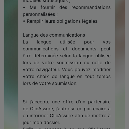
modèles statistiques ;
• Me fournir des recommandations
personnalisées ;
• Remplir leurs obligations légales.
Langue des communications
La langue utilisée pour vos
communications et documents peut
être déterminée selon la langue utilisée
lors de votre soumission ou celle de
votre navigateur. Vous pouvez modifier
votre choix de langue en tout temps
lors de votre soumission.
Si j'accepte une offre d'un partenaire
de ClicAssure, j'autorise ce partenaire à
en informer ClicAssure afin de mettre à
jour mon dossier.