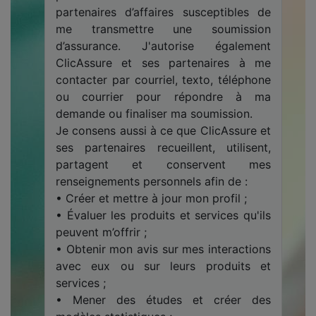
partenaires d’affaires susceptibles de
me transmettre une soumission
d’assurance. J'autorise également
ClicAssure et ses partenaires à me
contacter par courriel, texto, téléphone
ou courrier pour répondre à ma
demande ou finaliser ma soumission.
Je consens aussi à ce que ClicAssure et
ses partenaires recueillent, utilisent,
partagent et conservent mes
renseignements personnels afin de :
• Créer et mettre à jour mon profil ;
• Évaluer les produits et services qu'ils
peuvent m’offrir ;
• Obtenir mon avis sur mes interactions
avec eux ou sur leurs produits et
services ;
• Mener des études et créer des