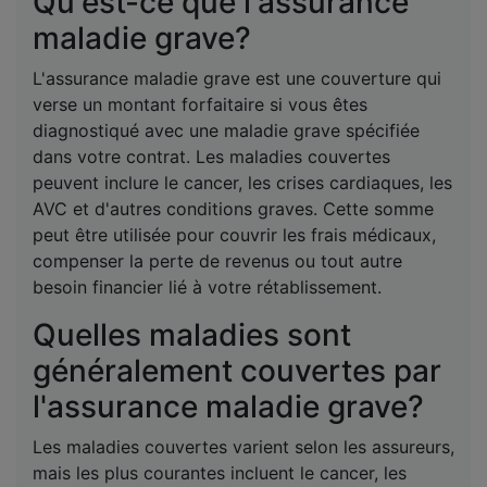
Qu'est-ce que l'assurance
maladie grave?
L'assurance maladie grave est une couverture qui
verse un montant forfaitaire si vous êtes
diagnostiqué avec une maladie grave spécifiée
dans votre contrat. Les maladies couvertes
peuvent inclure le cancer, les crises cardiaques, les
AVC et d'autres conditions graves. Cette somme
peut être utilisée pour couvrir les frais médicaux,
compenser la perte de revenus ou tout autre
besoin financier lié à votre rétablissement.
Quelles maladies sont
généralement couvertes par
l'assurance maladie grave?
Les maladies couvertes varient selon les assureurs,
mais les plus courantes incluent le cancer, les