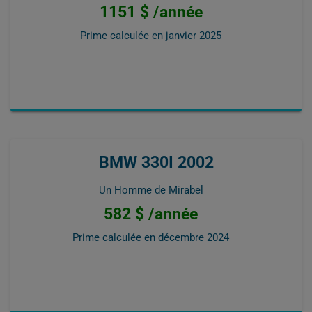
1151 $ /année
Prime calculée en
janvier 2025
BMW 330I 2002
Un Homme de Mirabel
582 $ /année
Prime calculée en
décembre 2024