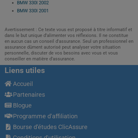
BMW 330I 2002
BMW 330I 2001
Avertissement : Ce texte vous est proposé à titre informatif et
dans le but unique d’alimenter vos réflexions. Il ne constitue
en aucun cas un conseil d'assurance. Seul un professionnel en
assurance dûment autorisé peut analyser votre situation
personnelle, discuter de vos besoins avec vous et vous
conseiller en matière d’assurance.
Liens utiles
Accueil
Partenaires
Blogue
Programme d'affiliation
Bourse d’études ClicAssure
Conditions d'utilisation