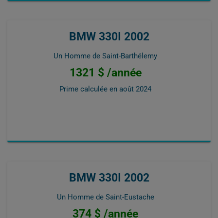
BMW 330I 2002
Un Homme de Saint-Barthélemy
1321 $ /année
Prime calculée en
août 2024
BMW 330I 2002
Un Homme de Saint-Eustache
374 $ /année