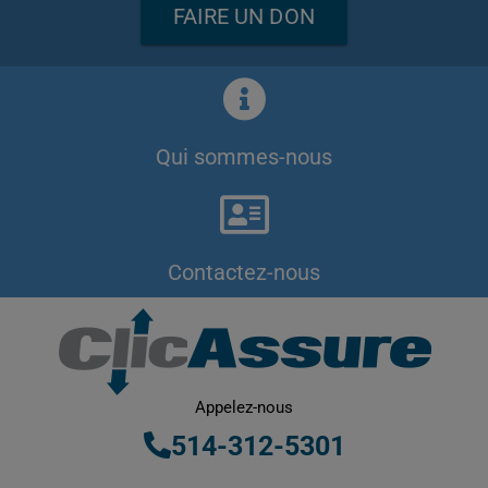
FAIRE UN DON
Qui sommes-nous
Contactez-nous
Appelez-nous
514-312-5301