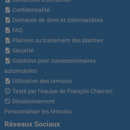
Confidentialité
Demande de dons et commandites
FAQ
Plaintes ou traitement des plaintes
Sécurité
Solutions pour concessionnaires
automobiles
Utilisation des témoins
Testé par l'équipe de François Charron!
Désabonnement
Personnaliser les témoins
Réseaux Sociaux