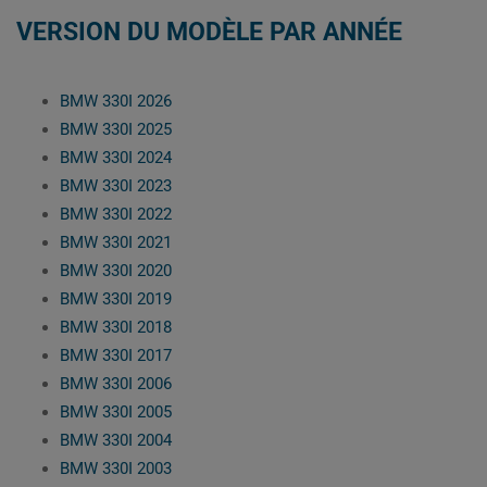
VERSION DU MODÈLE PAR ANNÉE
BMW 330I 2026
BMW 330I 2025
BMW 330I 2024
BMW 330I 2023
BMW 330I 2022
BMW 330I 2021
BMW 330I 2020
BMW 330I 2019
BMW 330I 2018
BMW 330I 2017
BMW 330I 2006
BMW 330I 2005
BMW 330I 2004
BMW 330I 2003