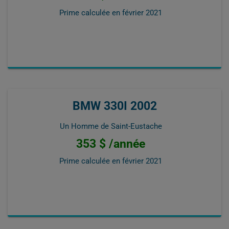
Prime calculée en
février 2021
BMW 330I 2002
Un Homme de Saint-Eustache
353 $ /année
Prime calculée en
février 2021