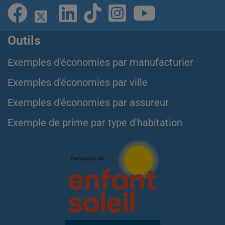
Outils
Exemples d'économies par manufacturier
Exemples d'économies par ville
Exemples d'économies par assureur
Exemple de prime par type d'habitation