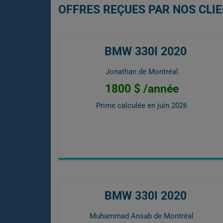
OFFRES REÇUES PAR NOS CLIE
BMW 330I 2020
Jonathan de Montréal
1800 $ /année
Prime calculée en
juin 2026
BMW 330I 2020
Muhammad Ansab de Montréal