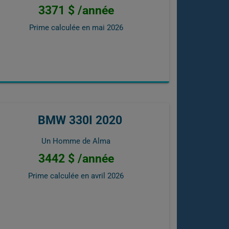
3371 $ /année
Prime calculée en
mai 2026
BMW 330I 2020
Un Homme de Alma
3442 $ /année
Prime calculée en
avril 2026