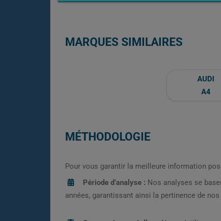
MARQUES SIMILAIRES
AUDI
A4
MÉTHODOLOGIE
Pour vous garantir la meilleure information pos
Période d’analyse :
Nos analyses se base
années, garantissant ainsi la pertinence de no