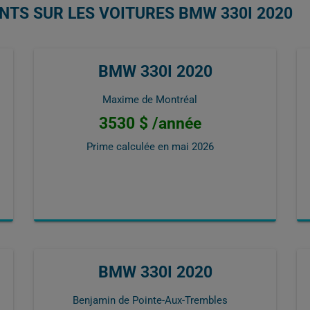
NTS SUR LES VOITURES BMW 330I 2020
BMW 330I 2020
Maxime de Montréal
3530 $ /année
Prime calculée en
mai 2026
BMW 330I 2020
Benjamin de Pointe-Aux-Trembles