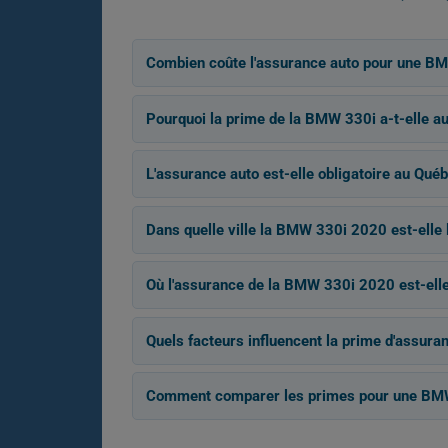
Combien coûte l'assurance auto pour une B
Pourquoi la prime de la BMW 330i a-t-elle au
L'assurance auto est-elle obligatoire au Québ
Dans quelle ville la BMW 330i 2020 est-elle 
Où l'assurance de la BMW 330i 2020 est-elle 
Quels facteurs influencent la prime d'assur
Comment comparer les primes pour une BM