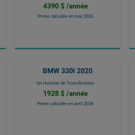
4390 $ /année
Prime calculée en
mai 2026
BMW 330I 2020
Un Homme de Trois-Rivières
1928 $ /année
Prime calculée en
avril 2026