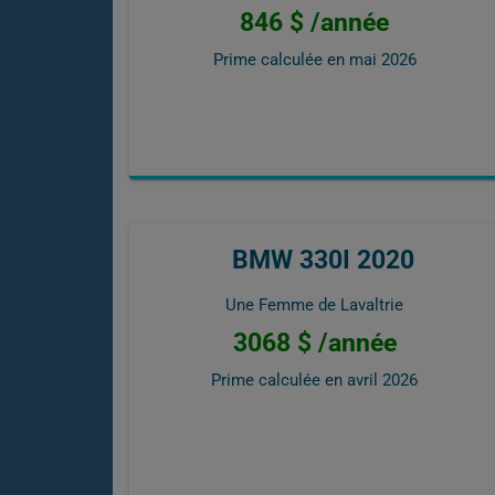
846 $ /année
Prime calculée en
mai 2026
BMW 330I 2020
Une Femme de Lavaltrie
3068 $ /année
Prime calculée en
avril 2026