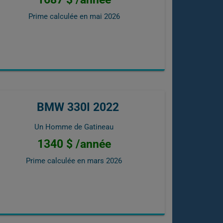
Prime calculée en
mai 2026
BMW 330I 2022
Un Homme de Gatineau
1340 $ /année
Prime calculée en
mars 2026