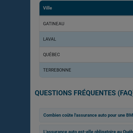
Ville
GATINEAU
LAVAL
QUÉBEC
TERREBONNE
QUESTIONS FRÉQUENTES (FAQ
Combien coûte l'assurance auto pour une B
L'assurance auto est-elle obligatoire au Québ