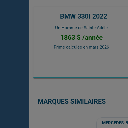
BMW 330I 2022
Un Homme de Sainte-Adèle
1863 $ /année
Prime calculée en
mars 2026
MARQUES SIMILAIRES
MERCEDES-