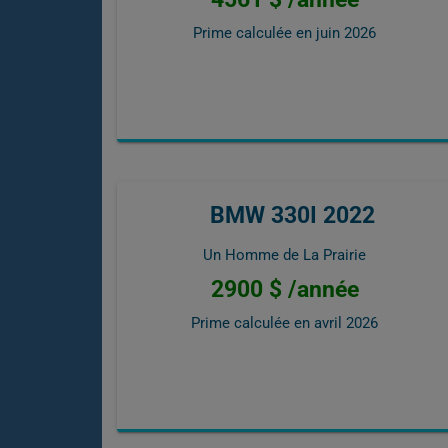
Prime calculée en
juin 2026
BMW 330I 2022
Un Homme de La Prairie
2900 $ /année
Prime calculée en
avril 2026