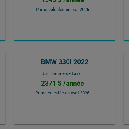
Prime calculée en
mai 2026
BMW 330I 2022
Un Homme de Laval
2371 $ /année
Prime calculée en
avril 2026