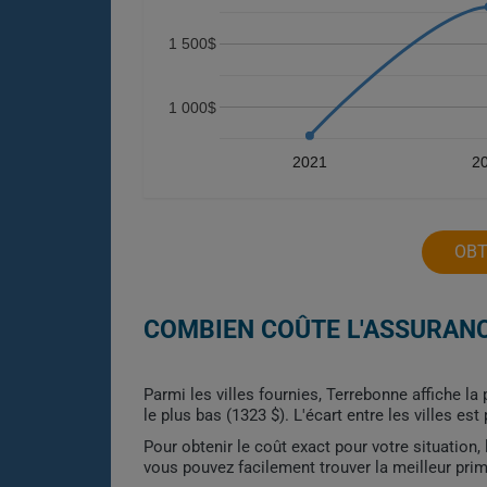
1 500$
1 000$
2021
2
OBT
COMBIEN COÛTE L'ASSURANC
Parmi les villes fournies, Terrebonne affiche la
le plus bas (1323 $). L'écart entre les villes es
Pour obtenir le coût exact pour votre situation
vous pouvez facilement trouver la meilleur pri