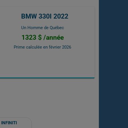
BMW 330I 2022
Un Homme de Québec
1323 $ /année
Prime calculée en
février 2026
INFINITI