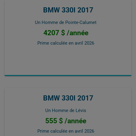
BMW 330I 2017
Un Homme de Pointe-Calumet
4207 $ /année
Prime calculée en
avril 2026
BMW 330I 2017
Un Homme de Lévis
555 $ /année
Prime calculée en
avril 2026