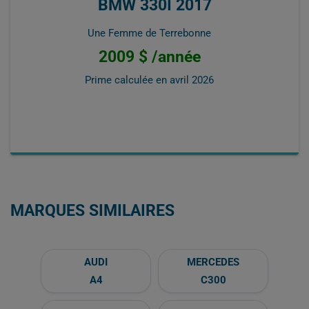
BMW 330I 2017
Une Femme de Terrebonne
2009 $ /année
Prime calculée en
avril 2026
MARQUES SIMILAIRES
AUDI
MERCEDES
A4
C300