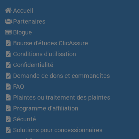
Accueil
Partenaires
Blogue
Bourse d’études ClicAssure
Conditions d'utilisation
Confidentialité
Demande de dons et commandites
FAQ
Plaintes ou traitement des plaintes
Programme d'affiliation
Sécurité
Solutions pour concessionnaires