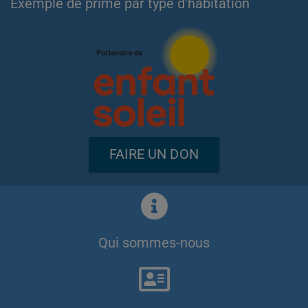
Exemple de prime par type d'habitation
FAIRE UN DON
Qui sommes-nous