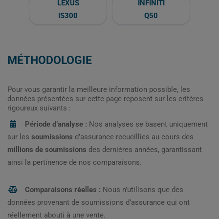
LEXUS
INFINITI
IS300
Q50
MÉTHODOLOGIE
Pour vous garantir la meilleure information possible, les
données présentées sur cette page reposent sur les critères
rigoureux suivants :
Période d’analyse :
Nos analyses se basent uniquement
sur les
soumissions
d’assurance recueillies au cours des
millions de soumissions
des dernières années, garantissant
ainsi la pertinence de nos comparaisons.
Comparaisons réelles :
Nous n’utilisons que des
données provenant de soumissions d’assurance qui ont
réellement abouti à une vente.