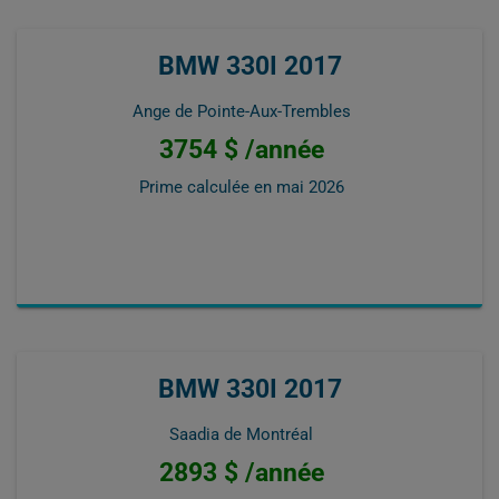
BMW 330I 2017
Ange de Pointe-Aux-Trembles
3754 $ /année
Prime calculée en
mai 2026
BMW 330I 2017
Saadia de Montréal
2893 $ /année