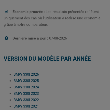
Économie prouvée :
Les résultats présentés reflètent
uniquement des cas où l’utilisateur a réalisé une économie
grâce à notre comparateur.
Dernière mise à jour :
07-08-2026
VERSION DU MODÈLE PAR ANNÉE
BMW 330I 2026
BMW 330I 2025
BMW 330I 2024
BMW 330I 2023
BMW 330I 2022
BMW 330I 2021