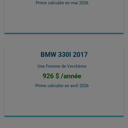
Prime calculée en
mai 2026
BMW 330I 2017
Une Femme de Verchères
926 $ /année
Prime calculée en
avril 2026