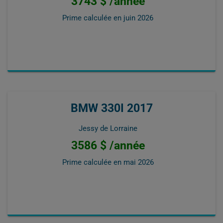
3743 $ /année
Prime calculée en
juin 2026
BMW 330I 2017
Jessy de Lorraine
3586 $ /année
Prime calculée en
mai 2026