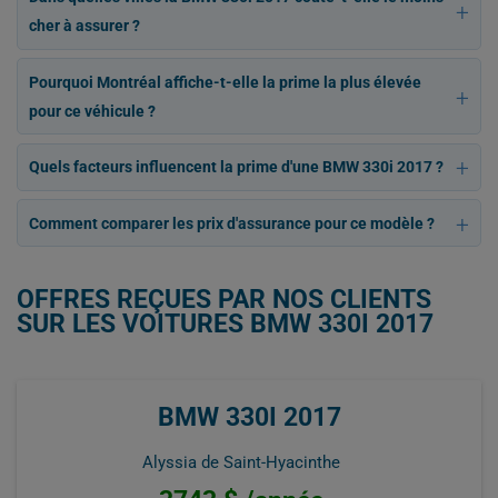
cher à assurer ?
Pourquoi Montréal affiche-t-elle la prime la plus élevée
pour ce véhicule ?
Quels facteurs influencent la prime d'une BMW 330i 2017 ?
Comment comparer les prix d'assurance pour ce modèle ?
OFFRES REÇUES PAR NOS CLIENTS
SUR LES VOITURES BMW 330I 2017
BMW 330I 2017
Alyssia de Saint-Hyacinthe