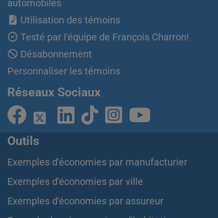
automobiles
Utilisation des témoins
Testé par l'équipe de François Charron!
Désabonnement
Personnaliser les témoins
Réseaux Sociaux
Outils
Exemples d'économies par manufacturier
Exemples d'économies par ville
Exemples d'économies par assureur