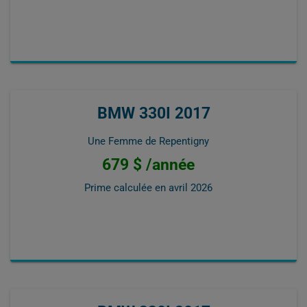
BMW 330I 2017
Une Femme de Repentigny
679 $ /année
Prime calculée en
avril 2026