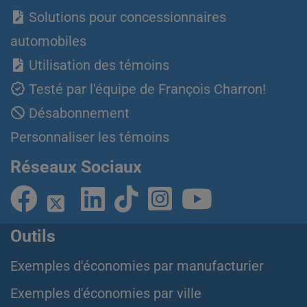
Solutions pour concessionnaires
automobiles
Utilisation des témoins
Testé par l'équipe de François Charron!
Désabonnement
Personnaliser les témoins
Réseaux Sociaux
Outils
Exemples d'économies par manufacturier
Exemples d'économies par ville