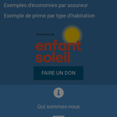
Exemples d'économies par assureur
Exemple de prime par type d'habitation
FAIRE UN DON
Qui sommes-nous