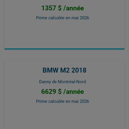
1357 $ /année
Prime calculée en
mai 2026
BMW M2 2018
Danny de Montréal-Nord
6629 $ /année
Prime calculée en
mai 2026