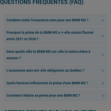
QUESTIONS FRÉQUENTES (FAQ)
Combien coûte l'assurance auto pour une BMW M2 ?
Pourquoi la prime de la BMW M2 a-t-elle autant fluctué
entre 2021 et 2026 ?
Dans quelle ville la BMW M2 est-elle la moins chère à
assurer ?
L'assurance auto est-elle obligatoire au Québec ?
Quels facteurs influencent la prime d'une BMW M2 ?
Comment réduire sa prime pour une BMW M2 ?