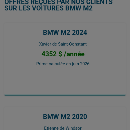
OFFRES REÇUES PAR NOS CLIENTS
SUR LES VOITURES BMW M2
BMW M2 2024
Xavier de Saint-Constant
4352 $ /année
Prime calculée en
juin 2026
BMW M2 2020
Étienne de Windsor