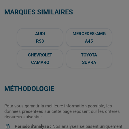
MARQUES SIMILAIRES
AUDI
MERCEDES-AMG
RS3
A45
CHEVROLET
TOYOTA
CAMARO
SUPRA
MÉTHODOLOGIE
Pour vous garantir la meilleure information possible, les
données présentées sur cette page reposent sur les critères
rigoureux suivants :
Période d’analyse :
Nos analyses se basent uniquement