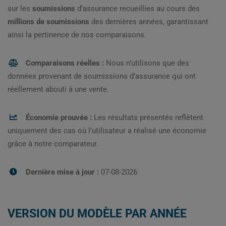
sur les
soumissions
d’assurance recueillies au cours des
millions de soumissions
des dernières années, garantissant
ainsi la pertinence de nos comparaisons.
Comparaisons réelles :
Nous n’utilisons que des
données provenant de soumissions d’assurance qui ont
réellement abouti à une vente.
Économie prouvée :
Les résultats présentés reflètent
uniquement des cas où l’utilisateur a réalisé une économie
grâce à notre comparateur.
Dernière mise à jour :
07-08-2026
VERSION DU MODÈLE PAR ANNÉE