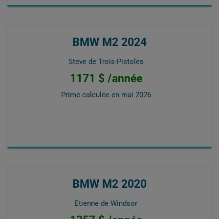
BMW M2 2024
Steve de Trois-Pistoles
1171 $ /année
Prime calculée en
mai 2026
BMW M2 2020
Etienne de Windsor