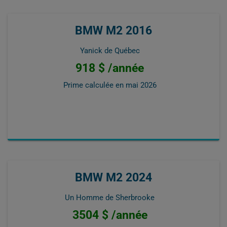
BMW M2 2016
Yanick de Québec
918 $ /année
Prime calculée en
mai 2026
BMW M2 2024
Un Homme de Sherbrooke
3504 $ /année