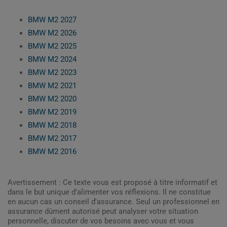
BMW M2 2027
BMW M2 2026
BMW M2 2025
BMW M2 2024
BMW M2 2023
BMW M2 2021
BMW M2 2020
BMW M2 2019
BMW M2 2018
BMW M2 2017
BMW M2 2016
Avertissement : Ce texte vous est proposé à titre informatif et
dans le but unique d’alimenter vos réflexions. Il ne constitue
en aucun cas un conseil d'assurance. Seul un professionnel en
assurance dûment autorisé peut analyser votre situation
personnelle, discuter de vos besoins avec vous et vous