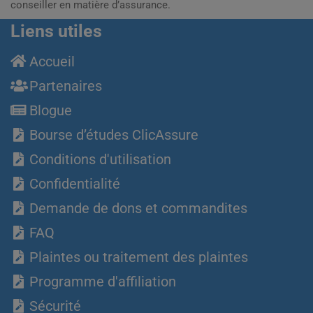
conseiller en matière d’assurance.
Liens utiles
Accueil
Partenaires
Blogue
Bourse d’études ClicAssure
Conditions d'utilisation
Confidentialité
Demande de dons et commandites
FAQ
Plaintes ou traitement des plaintes
Programme d'affiliation
Sécurité