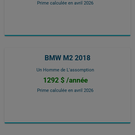
Prime calculée en
avril 2026
BMW M2 2018
Un Homme de L'assomption
1292 $ /année
Prime calculée en
avril 2026