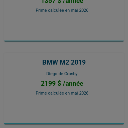
1357 $ /année
Prime calculée en
mai 2026
BMW M2 2019
Diego de Granby
2199 $ /année
Prime calculée en
mai 2026