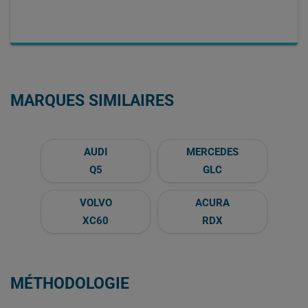
MARQUES SIMILAIRES
AUDI
MERCEDES
Q5
GLC
VOLVO
ACURA
XC60
RDX
MÉTHODOLOGIE