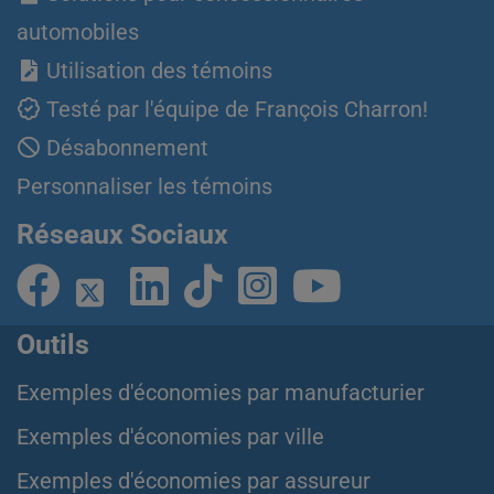
automobiles
Utilisation des témoins
Testé par l'équipe de François Charron!
Désabonnement
Personnaliser les témoins
Réseaux Sociaux
Outils
Exemples d'économies par manufacturier
Exemples d'économies par ville
Exemples d'économies par assureur