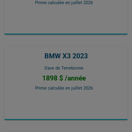
Prime calculée en
juillet 2026
BMW X3 2023
Dave de Terrebonne
1898 $ /année
Prime calculée en
juillet 2026