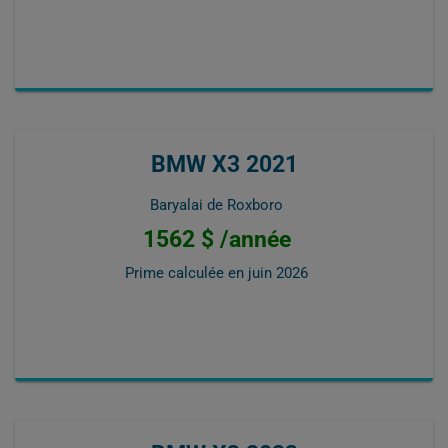
BMW X3 2021
Baryalai de Roxboro
1562 $ /année
Prime calculée en
juin 2026