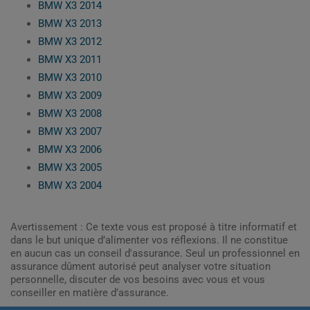
BMW X3 2014
BMW X3 2013
BMW X3 2012
BMW X3 2011
BMW X3 2010
BMW X3 2009
BMW X3 2008
BMW X3 2007
BMW X3 2006
BMW X3 2005
BMW X3 2004
Avertissement : Ce texte vous est proposé à titre informatif et
dans le but unique d’alimenter vos réflexions. Il ne constitue
en aucun cas un conseil d'assurance. Seul un professionnel en
assurance dûment autorisé peut analyser votre situation
personnelle, discuter de vos besoins avec vous et vous
conseiller en matière d’assurance.