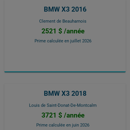
BMW X3 2016
Clement de Beauharnois
2521 $ /année
Prime calculée en
juillet 2026
BMW X3 2018
Louis de Saint-Donat-De-Montcalm
3721 $ /année
Prime calculée en
juin 2026