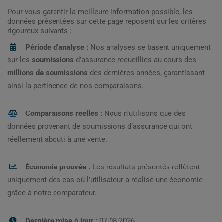
Pour vous garantir la meilleure information possible, les
données présentées sur cette page reposent sur les critères
rigoureux suivants :
Période d’analyse :
Nos analyses se basent uniquement
sur les
soumissions
d’assurance recueillies au cours des
millions de soumissions
des dernières années, garantissant
ainsi la pertinence de nos comparaisons.
Comparaisons réelles :
Nous n’utilisons que des
données provenant de soumissions d’assurance qui ont
réellement abouti à une vente.
Économie prouvée :
Les résultats présentés reflètent
uniquement des cas où l’utilisateur a réalisé une économie
grâce à notre comparateur.
Dernière mise à jour :
07-08-2026