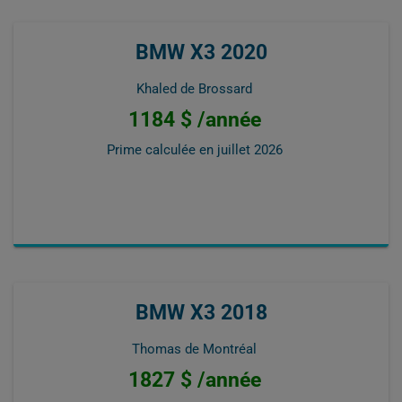
BMW X3 2020
Khaled de Brossard
1184 $ /année
Prime calculée en
juillet 2026
BMW X3 2018
Thomas de Montréal
1827 $ /année