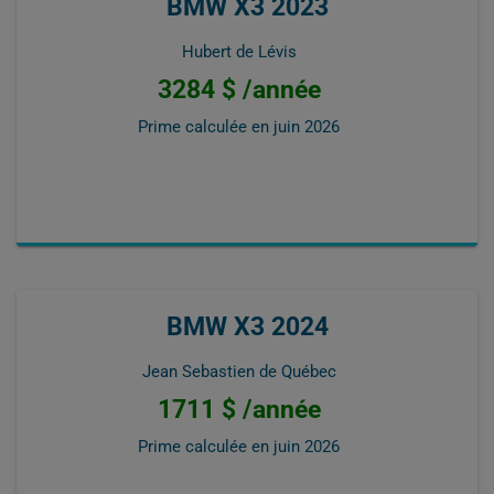
BMW X3 2023
Hubert de Lévis
3284 $ /année
Prime calculée en
juin 2026
BMW X3 2024
Jean Sebastien de Québec
1711 $ /année
Prime calculée en
juin 2026