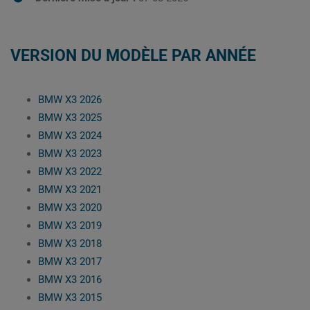
VERSION DU MODÈLE PAR ANNÉE
BMW X3 2026
BMW X3 2025
BMW X3 2024
BMW X3 2023
BMW X3 2022
BMW X3 2021
BMW X3 2020
BMW X3 2019
BMW X3 2018
BMW X3 2017
BMW X3 2016
BMW X3 2015