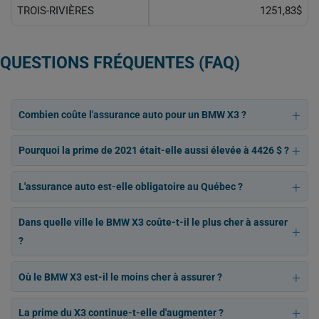
TROIS-RIVIÈRES
1251,83$
QUESTIONS FRÉQUENTES (FAQ)
Combien coûte l'assurance auto pour un BMW X3 ?
Pourquoi la prime de 2021 était-elle aussi élevée à 4426 $ ?
L'assurance auto est-elle obligatoire au Québec ?
Dans quelle ville le BMW X3 coûte-t-il le plus cher à assurer
?
Où le BMW X3 est-il le moins cher à assurer ?
La prime du X3 continue-t-elle d'augmenter ?