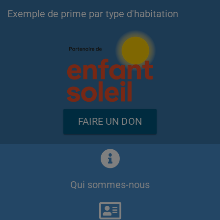
Exemple de prime par type d'habitation
FAIRE UN DON
Qui sommes-nous