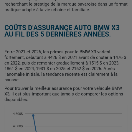
recherchant le prestige de la marque bavaroise dans un format
pratique adapté à la vie urbaine et familiale.
COÛTS D'ASSURANCE AUTO BMW X3
AU FIL DES 5 DERNIÈRES ANNÉES.
Entre 2021 et 2026, les primes pour le BMW X3 varient
fortement, débutant à 4426 $ en 2021 avant de chuter à 1476 $
en 2022, puis de remonter graduellement à 1515 $ en 2023,
1861 $ en 2024, 1931 $ en 2025 et 2162 $ en 2026. Après
l'anomalie initiale, la tendance récente est clairement à la
hausse.
Pour trouver la meilleur assurance pour votre véhicule BMW
X3, il est plus important que jamais de comparer les options
disponibles.
4 500$
4 000$