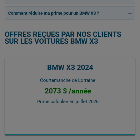
Comment réduire ma prime pour un BMW X3 ?
OFFRES REÇUES PAR NOS CLIENTS
SUR LES VOITURES BMW X3
BMW X3 2024
Courtemanche de Lorraine
2073 $ /année
Prime calculée en
juillet 2026