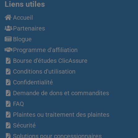
Liens utiles
Accueil
Partenaires
Blogue
Programme d'affiliation
Bourse d’études ClicAssure
Conditions d'utilisation
Confidentialité
Demande de dons et commandites
FAQ
Plaintes ou traitement des plaintes
Sécurité
Solutions pour concessionnaires