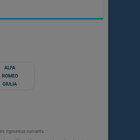
ALFA
ROMEO
GIULIA
es rigoureux suivants :