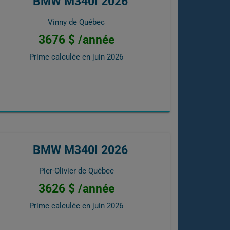
BMW M340I 2026
Vinny de Québec
3676 $ /année
Prime calculée en
juin 2026
BMW M340I 2026
Pier-Olivier de Québec
3626 $ /année
Prime calculée en
juin 2026