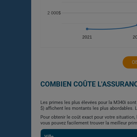
2 000$
2021
2
O
COMBIEN COÛTE L'ASSURANC
Les primes les plus élevées pour la M340i sont 
$) affichent les montants les plus abordables. L
Pour obtenir le coût exact pour votre situation
vous pouvez facilement trouver la meilleur pri
Ville