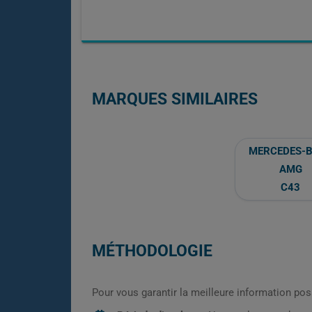
MARQUES SIMILAIRES
MERCEDES-
AMG
C43
MÉTHODOLOGIE
Pour vous garantir la meilleure information pos