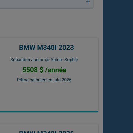
BMW M340I 2023
Sébastien Junior de Sainte-Sophie
5508 $ /année
Prime calculée en
juin 2026