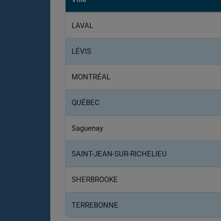
LAVAL
LÉVIS
MONTRÉAL
QUÉBEC
Saguenay
SAINT-JEAN-SUR-RICHELIEU
SHERBROOKE
TERREBONNE