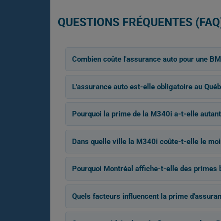
QUESTIONS FRÉQUENTES (FAQ
Combien coûte l'assurance auto pour une 
L'assurance auto est-elle obligatoire au Qué
Pourquoi la prime de la M340i a-t-elle auta
Dans quelle ville la M340i coûte-t-elle le mo
Pourquoi Montréal affiche-t-elle des primes
Quels facteurs influencent la prime d'assura