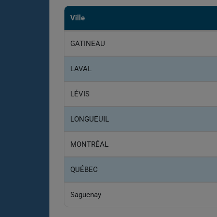
Ville
GATINEAU
LAVAL
LÉVIS
LONGUEUIL
MONTRÉAL
QUÉBEC
Saguenay