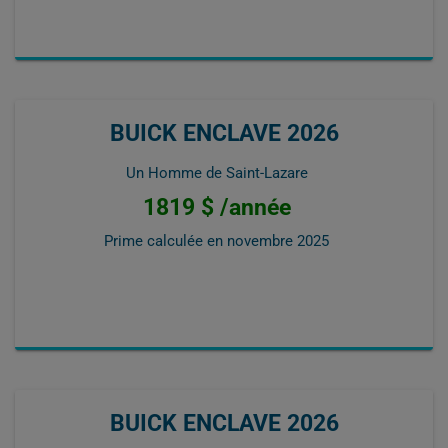
BUICK ENCLAVE 2026
Un Homme de Saint-Lazare
1819 $ /année
Prime calculée en
novembre 2025
BUICK ENCLAVE 2026