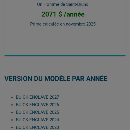
Un Homme de Saint-Bruno
2071 $ /année
Prime calculée en
novembre 2025
VERSION DU MODÈLE PAR ANNÉE
BUICK ENCLAVE 2027
BUICK ENCLAVE 2026
BUICK ENCLAVE 2025
BUICK ENCLAVE 2024
BUICK ENCLAVE 2023