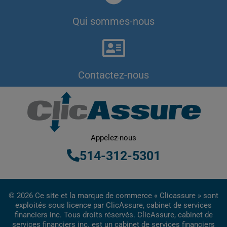
Qui sommes-nous
Contactez-nous
Appelez-nous
514-312-5301
© 2026 Ce site et la marque de commerce « Clicassure » sont
exploités sous licence par ClicAssure, cabinet de services
financiers inc. Tous droits réservés. ClicAssure, cabinet de
services financiers inc. est un cabinet de services financiers