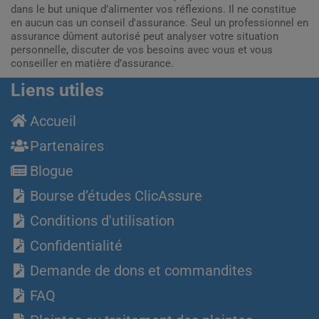
dans le but unique d’alimenter vos réflexions. Il ne constitue
en aucun cas un conseil d'assurance. Seul un professionnel en
assurance dûment autorisé peut analyser votre situation
personnelle, discuter de vos besoins avec vous et vous
conseiller en matière d’assurance.
Liens utiles
Accueil
Partenaires
Blogue
Bourse d’études ClicAssure
Conditions d'utilisation
Confidentialité
Demande de dons et commandites
FAQ