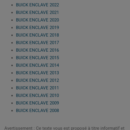
BUICK ENCLAVE 2022
BUICK ENCLAVE 2021
BUICK ENCLAVE 2020
BUICK ENCLAVE 2019
BUICK ENCLAVE 2018
BUICK ENCLAVE 2017
BUICK ENCLAVE 2016
BUICK ENCLAVE 2015
BUICK ENCLAVE 2014
BUICK ENCLAVE 2013
BUICK ENCLAVE 2012
BUICK ENCLAVE 2011
BUICK ENCLAVE 2010
BUICK ENCLAVE 2009
BUICK ENCLAVE 2008
Avertissement : Ce texte vous est proposé à titre informatif et