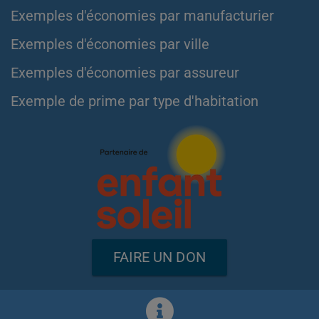
Exemples d'économies par manufacturier
Exemples d'économies par ville
Exemples d'économies par assureur
Exemple de prime par type d'habitation
FAIRE UN DON