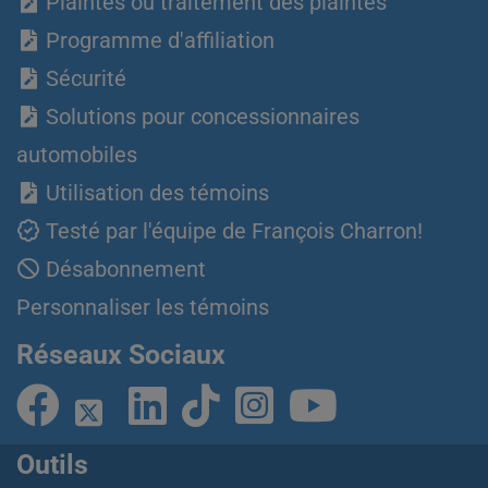
Plaintes ou traitement des plaintes
Programme d'affiliation
Sécurité
Solutions pour concessionnaires
automobiles
Utilisation des témoins
Testé par l'équipe de François Charron!
Désabonnement
Personnaliser les témoins
Réseaux Sociaux
Outils