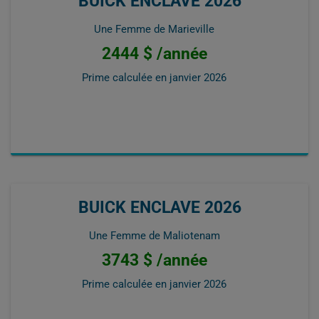
BUICK ENCLAVE 2026
Une Femme de Marieville
2444 $ /année
Prime calculée en
janvier 2026
BUICK ENCLAVE 2026
Une Femme de Maliotenam
3743 $ /année
Prime calculée en
janvier 2026