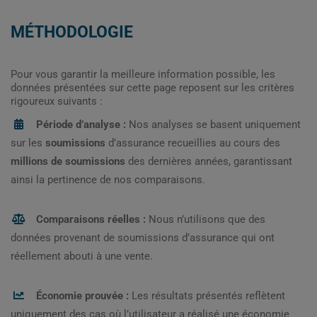
MÉTHODOLOGIE
Pour vous garantir la meilleure information possible, les
données présentées sur cette page reposent sur les critères
rigoureux suivants :
Période d’analyse :
Nos analyses se basent uniquement
sur les
soumissions
d’assurance recueillies au cours des
millions de soumissions
des dernières années, garantissant
ainsi la pertinence de nos comparaisons.
Comparaisons réelles :
Nous n’utilisons que des
données provenant de soumissions d’assurance qui ont
réellement abouti à une vente.
Économie prouvée :
Les résultats présentés reflètent
uniquement des cas où l’utilisateur a réalisé une économie