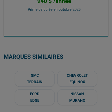
940 $ /année
Prime calculée en
octobre 2025
MARQUES SIMILAIRES
GMC
CHEVROLET
TERRAIN
EQUINOX
FORD
NISSAN
EDGE
MURANO