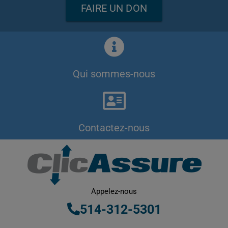
FAIRE UN DON
Qui sommes-nous
Contactez-nous
Appelez-nous
514-312-5301