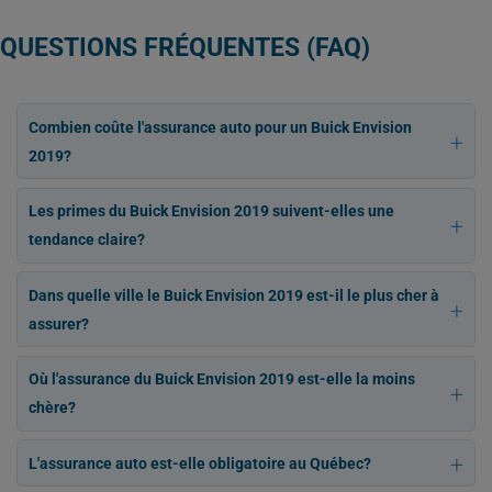
QUESTIONS FRÉQUENTES (FAQ)
Combien coûte l'assurance auto pour un Buick Envision
2019?
Les primes du Buick Envision 2019 suivent-elles une
tendance claire?
Dans quelle ville le Buick Envision 2019 est-il le plus cher à
assurer?
Où l'assurance du Buick Envision 2019 est-elle la moins
chère?
L'assurance auto est-elle obligatoire au Québec?