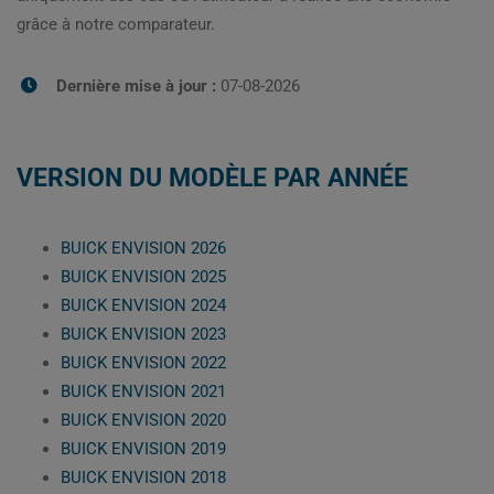
grâce à notre comparateur.
Dernière mise à jour :
07-08-2026
VERSION DU MODÈLE PAR ANNÉE
BUICK ENVISION 2026
BUICK ENVISION 2025
BUICK ENVISION 2024
BUICK ENVISION 2023
BUICK ENVISION 2022
BUICK ENVISION 2021
BUICK ENVISION 2020
BUICK ENVISION 2019
BUICK ENVISION 2018