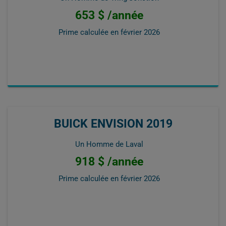
653 $ /année
Prime calculée en
février 2026
BUICK ENVISION 2019
Un Homme de Laval
918 $ /année
Prime calculée en
février 2026