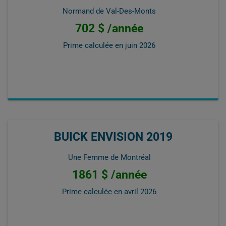
Normand de Val-Des-Monts
702 $ /année
Prime calculée en
juin 2026
BUICK ENVISION 2019
Une Femme de Montréal
1861 $ /année
Prime calculée en
avril 2026