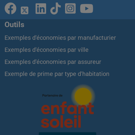
Outils
Exemples d'économies par manufacturier
Exemples d'économies par ville
Exemples d'économies par assureur
Exemple de prime par type d'habitation