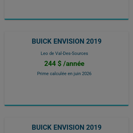
BUICK ENVISION 2019
Leo de Val-Des-Sources
244 $ /année
Prime calculée en
juin 2026
BUICK ENVISION 2019