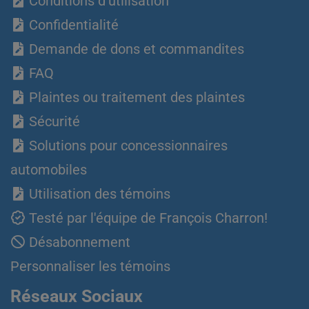
Conditions d'utilisation
Confidentialité
Demande de dons et commandites
FAQ
Plaintes ou traitement des plaintes
Sécurité
Solutions pour concessionnaires
automobiles
Utilisation des témoins
Testé par l'équipe de François Charron!
Désabonnement
Personnaliser les témoins
Réseaux Sociaux