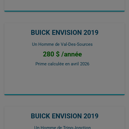
BUICK ENVISION 2019
Un Homme de Val-Des-Sources
280 $ /année
Prime calculée en
avril 2026
BUICK ENVISION 2019
Un Homme de Tring-Jonction