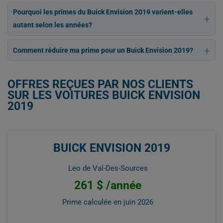
Pourquoi les primes du Buick Envision 2019 varient-elles
autant selon les années?
Comment réduire ma prime pour un Buick Envision 2019?
OFFRES REÇUES PAR NOS CLIENTS
SUR LES VOITURES BUICK ENVISION
2019
BUICK ENVISION 2019
Leo de Val-Des-Sources
261 $ /année
Prime calculée en
juin 2026