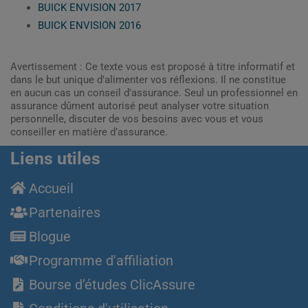
BUICK ENVISION 2017
BUICK ENVISION 2016
Avertissement : Ce texte vous est proposé à titre informatif et
dans le but unique d’alimenter vos réflexions. Il ne constitue
en aucun cas un conseil d'assurance. Seul un professionnel en
assurance dûment autorisé peut analyser votre situation
personnelle, discuter de vos besoins avec vous et vous
conseiller en matière d’assurance.
Liens utiles
Accueil
Partenaires
Blogue
Programme d'affiliation
Bourse d’études ClicAssure