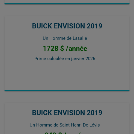
BUICK ENVISION 2019
Un Homme de Lasalle
1728 $ /année
Prime calculée en
janvier 2026
BUICK ENVISION 2019
Un Homme de Saint-Henri-De-Lévis