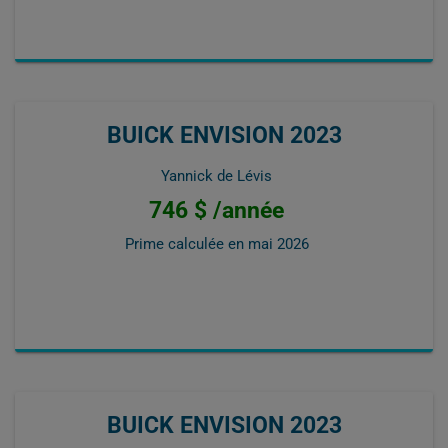
BUICK ENVISION 2023
Yannick de Lévis
746 $ /année
Prime calculée en
mai 2026
BUICK ENVISION 2023