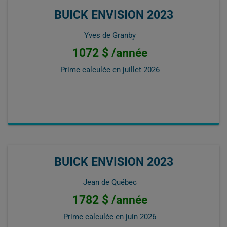
BUICK ENVISION 2023
Yves de Granby
1072 $ /année
Prime calculée en
juillet 2026
BUICK ENVISION 2023
Jean de Québec
1782 $ /année
Prime calculée en
juin 2026