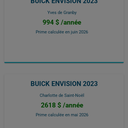
BUICK ENVISION 2023
Yves de Granby
994 $ /année
Prime calculée en
juin 2026
BUICK ENVISION 2023
Charlotte de Saint-Noël
2618 $ /année
Prime calculée en
mai 2026