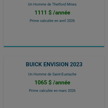
Un Homme de Thetford Mines
1111 $ /année
Prime calculée en
avril 2026
BUICK ENVISION 2023
Un Homme de Saint-Eustache
1065 $ /année
Prime calculée en
mars 2026