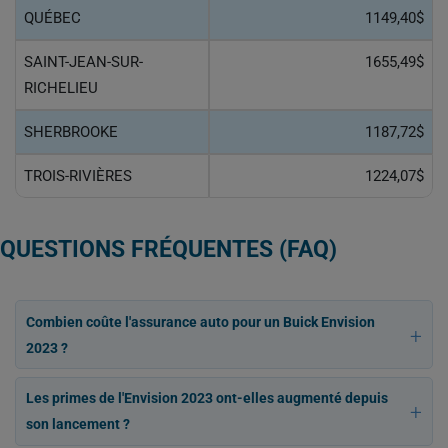
QUÉBEC
1149,40$
SAINT-JEAN-SUR-
1655,49$
RICHELIEU
SHERBROOKE
1187,72$
TROIS-RIVIÈRES
1224,07$
QUESTIONS FRÉQUENTES (FAQ)
Combien coûte l'assurance auto pour un Buick Envision
2023 ?
Les primes de l'Envision 2023 ont-elles augmenté depuis
son lancement ?