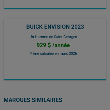
BUICK ENVISION 2023
Un Homme de Saint-Georges
929 $ /année
Prime calculée en
mars 2026
MARQUES SIMILAIRES