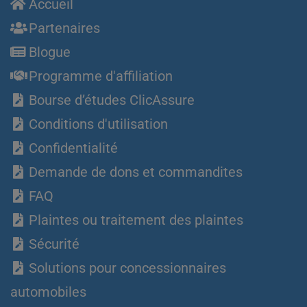
Accueil
Partenaires
Blogue
Programme d'affiliation
Bourse d’études ClicAssure
Conditions d'utilisation
Confidentialité
Demande de dons et commandites
FAQ
Plaintes ou traitement des plaintes
Sécurité
Solutions pour concessionnaires
automobiles