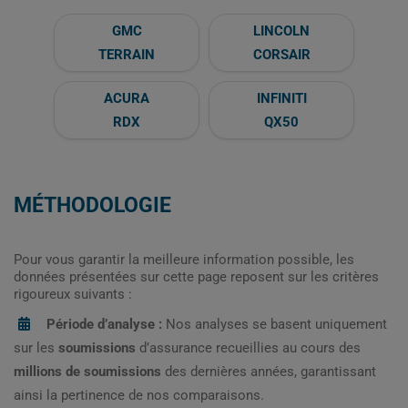
GMC
LINCOLN
TERRAIN
CORSAIR
ACURA
INFINITI
RDX
QX50
MÉTHODOLOGIE
Pour vous garantir la meilleure information possible, les
données présentées sur cette page reposent sur les critères
rigoureux suivants :
Période d’analyse :
Nos analyses se basent uniquement
sur les
soumissions
d’assurance recueillies au cours des
millions de soumissions
des dernières années, garantissant
ainsi la pertinence de nos comparaisons.