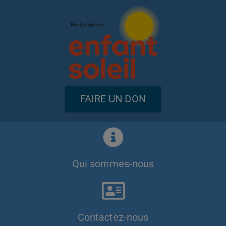
FAIRE UN DON
Qui sommes-nous
Contactez-nous