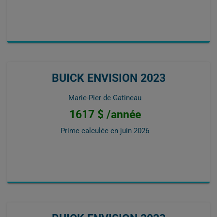
BUICK ENVISION 2023
Marie-Pier de Gatineau
1617 $ /année
Prime calculée en
juin 2026