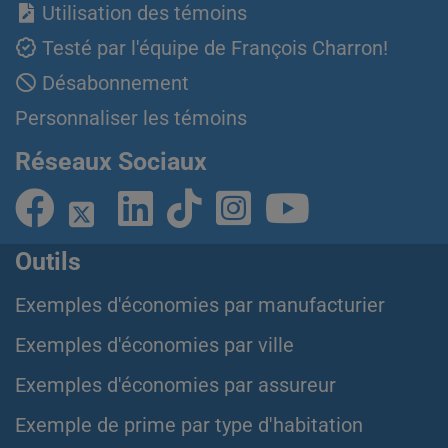
Utilisation des témoins
Testé par l'équipe de François Charron!
Désabonnement
Personnaliser les témoins
Réseaux Sociaux
Outils
Exemples d'économies par manufacturier
Exemples d'économies par ville
Exemples d'économies par assureur
Exemple de prime par type d'habitation