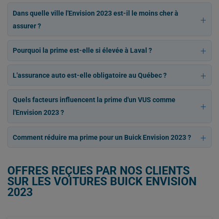
Dans quelle ville l'Envision 2023 est-il le moins cher à
assurer ?
Pourquoi la prime est-elle si élevée à Laval ?
L'assurance auto est-elle obligatoire au Québec ?
Quels facteurs influencent la prime d'un VUS comme
l'Envision 2023 ?
Comment réduire ma prime pour un Buick Envision 2023 ?
OFFRES REÇUES PAR NOS CLIENTS
SUR LES VOITURES BUICK ENVISION
2023