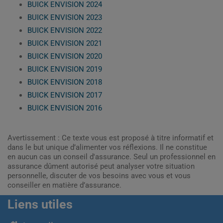
BUICK ENVISION 2024
BUICK ENVISION 2023
BUICK ENVISION 2022
BUICK ENVISION 2021
BUICK ENVISION 2020
BUICK ENVISION 2019
BUICK ENVISION 2018
BUICK ENVISION 2017
BUICK ENVISION 2016
Avertissement : Ce texte vous est proposé à titre informatif et
dans le but unique d’alimenter vos réflexions. Il ne constitue
en aucun cas un conseil d'assurance. Seul un professionnel en
assurance dûment autorisé peut analyser votre situation
personnelle, discuter de vos besoins avec vous et vous
conseiller en matière d’assurance.
Liens utiles