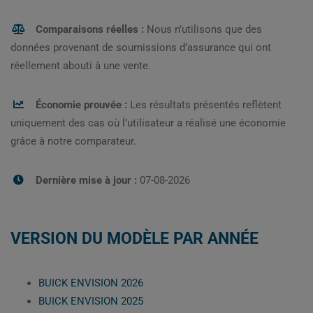
Comparaisons réelles :
Nous n’utilisons que des
données provenant de soumissions d’assurance qui ont
réellement abouti à une vente.
Économie prouvée :
Les résultats présentés reflètent
uniquement des cas où l’utilisateur a réalisé une économie
grâce à notre comparateur.
Dernière mise à jour :
07-08-2026
VERSION DU MODÈLE PAR ANNÉE
BUICK ENVISION 2026
BUICK ENVISION 2025