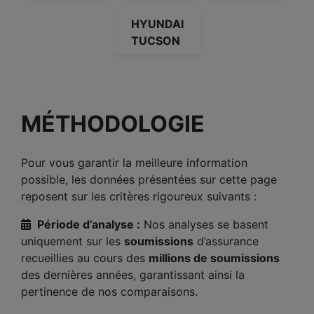
HYUNDAI
TUCSON
MÉTHODOLOGIE
Pour vous garantir la meilleure information
possible, les données présentées sur cette page
reposent sur les critères rigoureux suivants :
Période d’analyse :
Nos analyses se basent
uniquement sur les
soumissions
d’assurance
recueillies au cours des
millions de soumissions
des dernières années, garantissant ainsi la
pertinence de nos comparaisons.