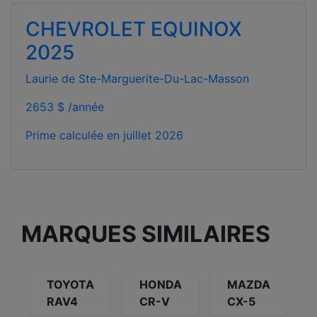
CHEVROLET EQUINOX
2025
Laurie de Ste-Marguerite-Du-Lac-Masson
2653 $ /année
Prime calculée en
juillet 2026
MARQUES SIMILAIRES
TOYOTA
HONDA
MAZDA
RAV4
CR-V
CX-5