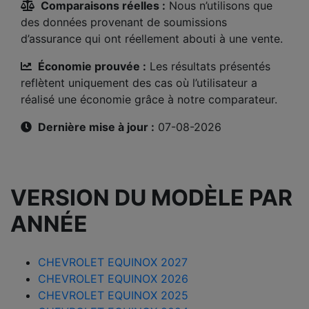
Comparaisons réelles :
Nous n’utilisons que
des données provenant de soumissions
d’assurance qui ont réellement abouti à une vente.
Économie prouvée :
Les résultats présentés
reflètent uniquement des cas où l’utilisateur a
réalisé une économie grâce à notre comparateur.
Dernière mise à jour :
07-08-2026
VERSION DU MODÈLE PAR
ANNÉE
CHEVROLET EQUINOX 2027
CHEVROLET EQUINOX 2026
CHEVROLET EQUINOX 2025