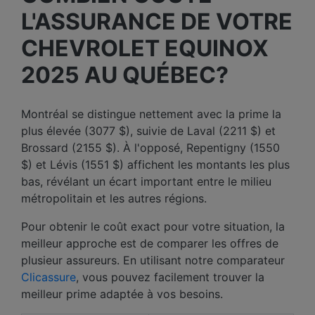
L'ASSURANCE DE VOTRE
CHEVROLET EQUINOX
2025 AU QUÉBEC?
Montréal se distingue nettement avec la prime la
plus élevée (3077 $), suivie de Laval (2211 $) et
Brossard (2155 $). À l'opposé, Repentigny (1550
$) et Lévis (1551 $) affichent les montants les plus
bas, révélant un écart important entre le milieu
métropolitain et les autres régions.
Pour obtenir le coût exact pour votre situation, la
meilleur approche est de comparer les offres de
plusieur assureurs. En utilisant notre comparateur
Clicassure
, vous pouvez facilement trouver la
meilleur prime adaptée à vos besoins.