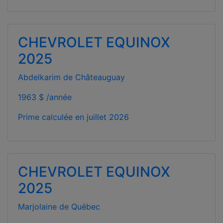
CHEVROLET EQUINOX
2025
Abdelkarim de Châteauguay
1963 $ /année
Prime calculée en
juillet 2026
CHEVROLET EQUINOX
2025
Marjolaine de Québec