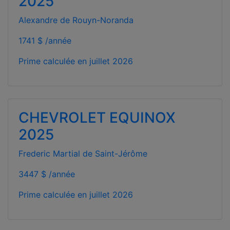
2025
Alexandre de Rouyn-Noranda
1741 $ /année
Prime calculée en
juillet 2026
CHEVROLET EQUINOX
2025
Frederic Martial de Saint-Jérôme
3447 $ /année
Prime calculée en
juillet 2026