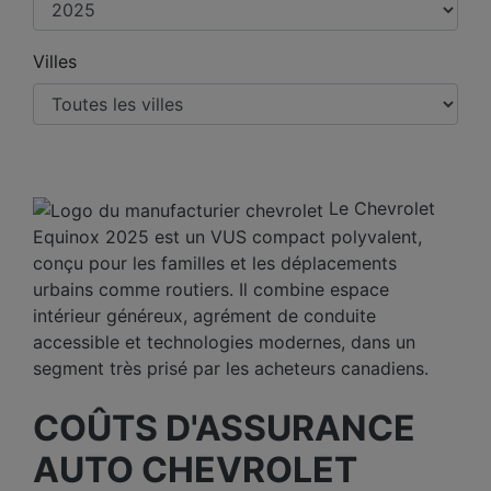
Villes
Le Chevrolet
Equinox 2025 est un VUS compact polyvalent,
conçu pour les familles et les déplacements
urbains comme routiers. Il combine espace
intérieur généreux, agrément de conduite
accessible et technologies modernes, dans un
segment très prisé par les acheteurs canadiens.
COÛTS D'ASSURANCE
AUTO CHEVROLET