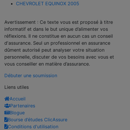
CHEVROLET EQUINOX 2005
Avertissement : Ce texte vous est proposé à titre
informatif et dans le but unique d’alimenter vos
réflexions. Il ne constitue en aucun cas un conseil
d'assurance. Seul un professionnel en assurance
dûment autorisé peut analyser votre situation
personnelle, discuter de vos besoins avec vous et
vous conseiller en matière d’assurance.
Débuter une soumission
Liens utiles
Accueil
Partenaires
Blogue
Bourse d’études ClicAssure
Conditions d'utilisation