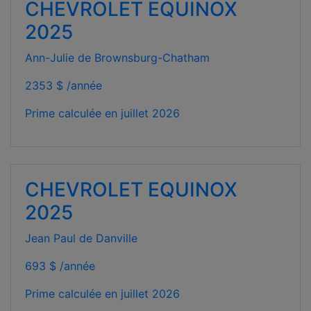
CHEVROLET EQUINOX
2025
Ann-Julie de Brownsburg-Chatham
2353 $ /année
Prime calculée en
juillet 2026
CHEVROLET EQUINOX
2025
Jean Paul de Danville
693 $ /année
Prime calculée en
juillet 2026