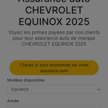
CHEVROLET
EQUINOX 2025
Voyez les primes payées par nos clients
pour leur assurance auto de marque
CHEVROLET EQUINOX 2025
Cliquez ici pour économiser sur votre
assurance auto
Modèles disponibles
Année