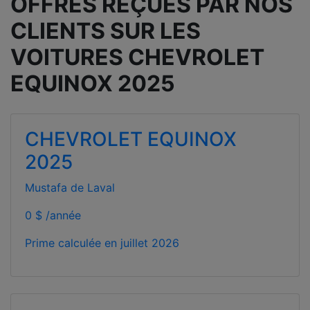
OFFRES REÇUES PAR NOS
CLIENTS SUR LES
VOITURES CHEVROLET
EQUINOX 2025
CHEVROLET EQUINOX
2025
Mustafa de Laval
0 $ /année
Prime calculée en
juillet 2026