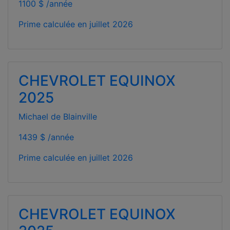
1100 $ /année
Prime calculée en
juillet 2026
CHEVROLET EQUINOX
2025
Michael de Blainville
1439 $ /année
Prime calculée en
juillet 2026
CHEVROLET EQUINOX