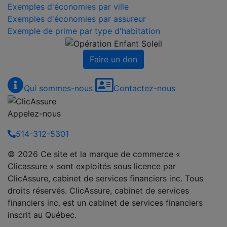
Exemples d'économies par ville
Exemples d'économies par assureur
Exemple de prime par type d'habitation
Faire un don
Qui sommes-nous
Contactez-nous
Appelez-nous
514-312-5301
© 2026 Ce site et la marque de commerce «
Clicassure » sont exploités sous licence par
ClicAssure, cabinet de services financiers inc. Tous
droits réservés. ClicAssure, cabinet de services
financiers inc. est un cabinet de services financiers
inscrit au Québec.