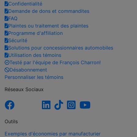
Confidentialité
Demande de dons et commandites
FAQ
Plaintes ou traitement des plaintes
Programme d'affiliation
Sécurité
Solutions pour concessionnaires automobiles
Utilisation des témoins
Testé par l'équipe de François Charron!
Désabonnement
Personnaliser les témoins
Réseaux Sociaux
Outils
Exemples d'économies par manufacturier