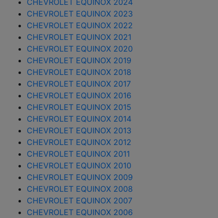
CHEVROLET EQUINOX 2024
CHEVROLET EQUINOX 2023
CHEVROLET EQUINOX 2022
CHEVROLET EQUINOX 2021
CHEVROLET EQUINOX 2020
CHEVROLET EQUINOX 2019
CHEVROLET EQUINOX 2018
CHEVROLET EQUINOX 2017
CHEVROLET EQUINOX 2016
CHEVROLET EQUINOX 2015
CHEVROLET EQUINOX 2014
CHEVROLET EQUINOX 2013
CHEVROLET EQUINOX 2012
CHEVROLET EQUINOX 2011
CHEVROLET EQUINOX 2010
CHEVROLET EQUINOX 2009
CHEVROLET EQUINOX 2008
CHEVROLET EQUINOX 2007
CHEVROLET EQUINOX 2006