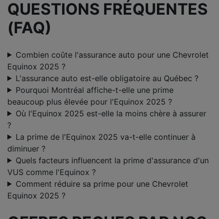
QUESTIONS FRÉQUENTES
(FAQ)
Combien coûte l'assurance auto pour une Chevrolet
Equinox 2025 ?
L'assurance auto est-elle obligatoire au Québec ?
Pourquoi Montréal affiche-t-elle une prime
beaucoup plus élevée pour l'Equinox 2025 ?
Où l'Equinox 2025 est-elle la moins chère à assurer
?
La prime de l'Equinox 2025 va-t-elle continuer à
diminuer ?
Quels facteurs influencent la prime d'assurance d'un
VUS comme l'Equinox ?
Comment réduire sa prime pour une Chevrolet
Equinox 2025 ?