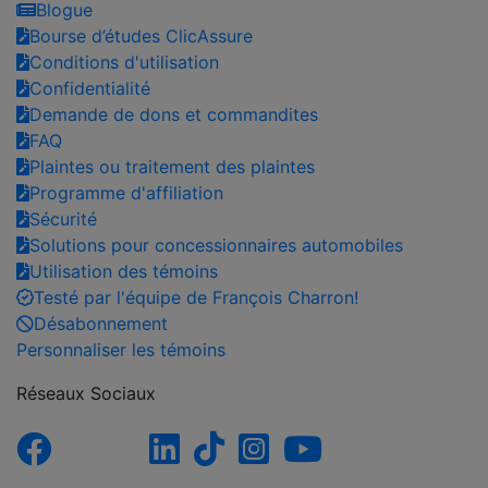
Blogue
Bourse d’études ClicAssure
Conditions d'utilisation
Confidentialité
Demande de dons et commandites
FAQ
Plaintes ou traitement des plaintes
Programme d'affiliation
Sécurité
Solutions pour concessionnaires automobiles
Utilisation des témoins
Testé par l'équipe de François Charron!
Désabonnement
Personnaliser les témoins
Réseaux Sociaux