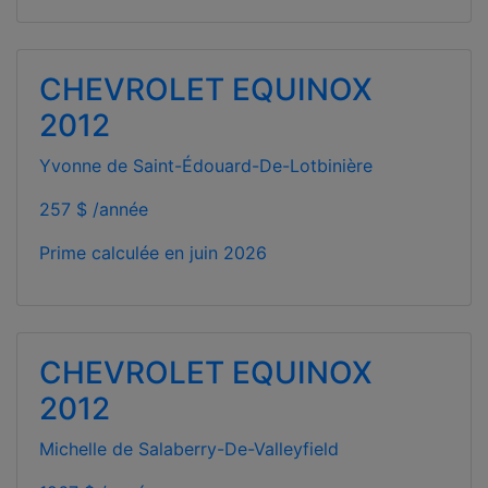
CHEVROLET EQUINOX
2012
Yvonne de Saint-Édouard-De-Lotbinière
257 $ /année
Prime calculée en
juin 2026
CHEVROLET EQUINOX
2012
Michelle de Salaberry-De-Valleyfield