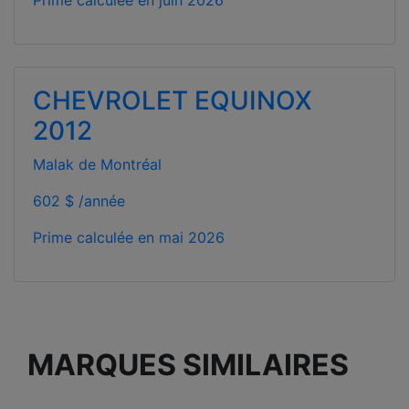
CHEVROLET EQUINOX
2012
Malak de Montréal
602 $ /année
Prime calculée en
mai 2026
MARQUES SIMILAIRES