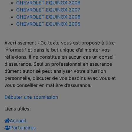
CHEVROLET EQUINOX 2008
CHEVROLET EQUINOX 2007
CHEVROLET EQUINOX 2006
CHEVROLET EQUINOX 2005
Avertissement : Ce texte vous est proposé à titre
informatif et dans le but unique d’alimenter vos
réflexions. Il ne constitue en aucun cas un conseil
d'assurance. Seul un professionnel en assurance
dûment autorisé peut analyser votre situation
personnelle, discuter de vos besoins avec vous et
vous conseiller en matière d’assurance.
Débuter une soumission
Liens utiles
Accueil
Partenaires