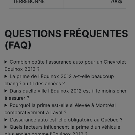
TERREBONNE
706$
QUESTIONS FRÉQUENTES
(FAQ)
Combien coûte l'assurance auto pour un Chevrolet
Equinox 2012 ?
La prime de l'Equinox 2012 a-t-elle beaucoup
changé au fil des années ?
Dans quelle ville l'Equinox 2012 est-il le moins cher
à assurer ?
Pourquoi la prime est-elle si élevée à Montréal
comparativement à Laval ?
L'assurance auto est-elle obligatoire au Québec ?
Quels facteurs influencent la prime d'un véhicule
plus ancien comme l'Equinox 2012 ?