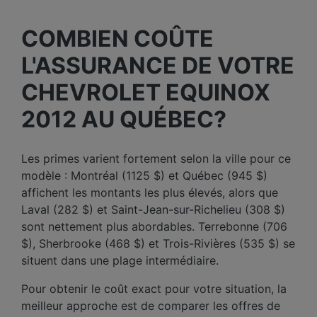
COMBIEN COÛTE
L'ASSURANCE DE VOTRE
CHEVROLET EQUINOX
2012 AU QUÉBEC?
Les primes varient fortement selon la ville pour ce
modèle : Montréal (1125 $) et Québec (945 $)
affichent les montants les plus élevés, alors que
Laval (282 $) et Saint-Jean-sur-Richelieu (308 $)
sont nettement plus abordables. Terrebonne (706
$), Sherbrooke (468 $) et Trois-Rivières (535 $) se
situent dans une plage intermédiaire.
Pour obtenir le coût exact pour votre situation, la
meilleur approche est de comparer les offres de