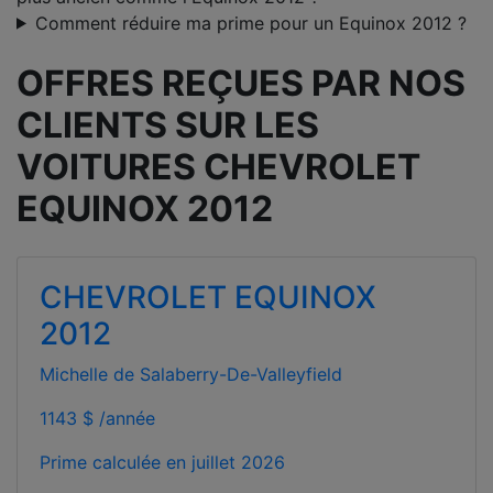
Comment réduire ma prime pour un Equinox 2012 ?
OFFRES REÇUES PAR NOS
CLIENTS SUR LES
VOITURES CHEVROLET
EQUINOX 2012
CHEVROLET EQUINOX
2012
Michelle de Salaberry-De-Valleyfield
1143 $ /année
Prime calculée en
juillet 2026