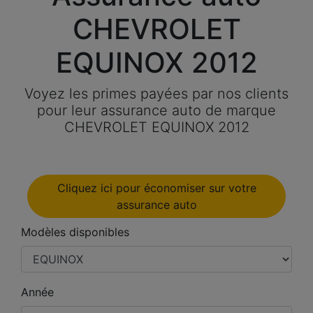
CHEVROLET
EQUINOX 2012
Voyez les primes payées par nos clients
pour leur assurance auto de marque
CHEVROLET EQUINOX 2012
Cliquez ici pour économiser sur votre
assurance auto
Modèles disponibles
Année