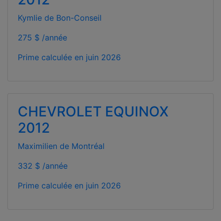
Kymlie de Bon-Conseil
275 $ /année
Prime calculée en
juin 2026
CHEVROLET EQUINOX
2012
Maximilien de Montréal
332 $ /année
Prime calculée en
juin 2026