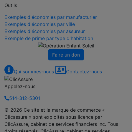
Outils
Exemples d'économies par manufacturier
Exemples d'économies par ville
Exemples d'économies par assureur
Exemple de prime par type d'habitation
Faire un don
Qui sommes-nous
Contactez-nous
Appelez-nous
514-312-5301
© 2026 Ce site et la marque de commerce «
Clicassure » sont exploités sous licence par
ClicAssure, cabinet de services financiers inc. Tous
droits réservés. ClicAssure, cabinet de services