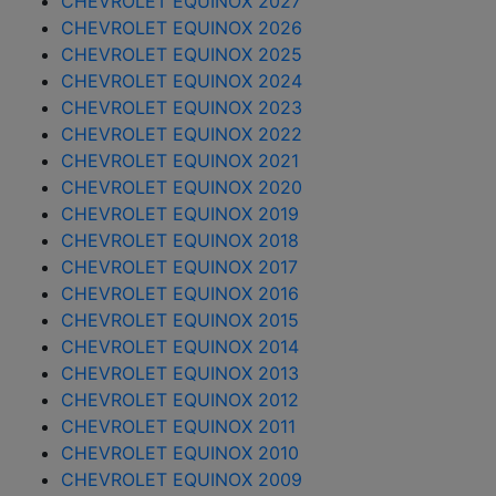
CHEVROLET EQUINOX 2027
CHEVROLET EQUINOX 2026
CHEVROLET EQUINOX 2025
CHEVROLET EQUINOX 2024
CHEVROLET EQUINOX 2023
CHEVROLET EQUINOX 2022
CHEVROLET EQUINOX 2021
CHEVROLET EQUINOX 2020
CHEVROLET EQUINOX 2019
CHEVROLET EQUINOX 2018
CHEVROLET EQUINOX 2017
CHEVROLET EQUINOX 2016
CHEVROLET EQUINOX 2015
CHEVROLET EQUINOX 2014
CHEVROLET EQUINOX 2013
CHEVROLET EQUINOX 2012
CHEVROLET EQUINOX 2011
CHEVROLET EQUINOX 2010
CHEVROLET EQUINOX 2009