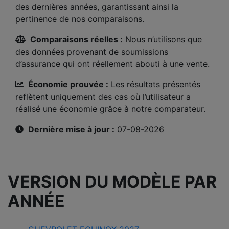
des dernières années, garantissant ainsi la
pertinence de nos comparaisons.
Comparaisons réelles :
Nous n’utilisons que
des données provenant de soumissions
d’assurance qui ont réellement abouti à une vente.
Économie prouvée :
Les résultats présentés
reflètent uniquement des cas où l’utilisateur a
réalisé une économie grâce à notre comparateur.
Dernière mise à jour :
07-08-2026
VERSION DU MODÈLE PAR
ANNÉE