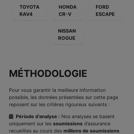
TOYOTA
HONDA
FORD
RAV4
CR-V
ESCAPE
NISSAN
ROGUE
MÉTHODOLOGIE
Pour vous garantir la meilleure information
possible, les données présentées sur cette page
reposent sur les critères rigoureux suivants :
Période d’analyse :
Nos analyses se basent
uniquement sur les
soumissions
d’assurance
recueillies au cours des
millions de soumissions