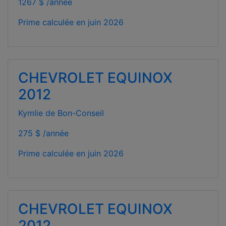
1267 $ /année
Prime calculée en
juin 2026
CHEVROLET EQUINOX
2012
Kymlie de Bon-Conseil
275 $ /année
Prime calculée en
juin 2026
CHEVROLET EQUINOX
2012