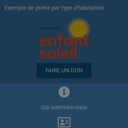
Exemple de prime par type d'habitation
FAIRE UN DON
Qui sommes-nous