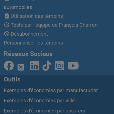
automobiles
Utilisation des témoins
Testé par l'équipe de François Charron!
Désabonnement
Personnaliser les témoins
Réseaux Sociaux
Outils
Exemples d'économies par manufacturier
Exemples d'économies par ville
Exemples d'économies par assureur