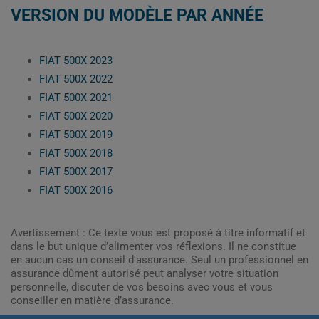
VERSION DU MODÈLE PAR ANNÉE
FIAT 500X 2023
FIAT 500X 2022
FIAT 500X 2021
FIAT 500X 2020
FIAT 500X 2019
FIAT 500X 2018
FIAT 500X 2017
FIAT 500X 2016
Avertissement : Ce texte vous est proposé à titre informatif et
dans le but unique d’alimenter vos réflexions. Il ne constitue
en aucun cas un conseil d'assurance. Seul un professionnel en
assurance dûment autorisé peut analyser votre situation
personnelle, discuter de vos besoins avec vous et vous
conseiller en matière d’assurance.