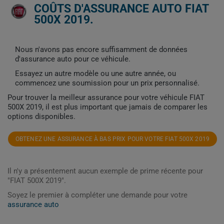
COÛTS D'ASSURANCE AUTO FIAT
500X 2019.
Nous n'avons pas encore suffisamment de données
d'assurance auto pour ce véhicule.
Essayez un autre modèle ou une autre année, ou
commencez une soumission pour un prix personnalisé.
Pour trouver la meilleur assurance pour votre véhicule FIAT
500X 2019, il est plus important que jamais de comparer les
options disponibles.
OBTENEZ UNE ASSURANCE À BAS PRIX POUR VOTRE FIAT 500X 2019
Il n'y a présentement aucun exemple de prime récente pour
"FIAT 500X 2019".
Soyez le premier à compléter une demande pour votre
assurance auto