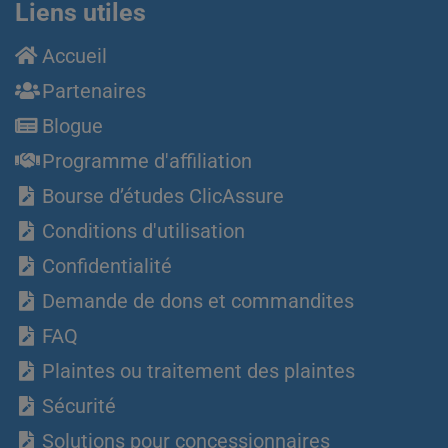
Liens utiles
Accueil
Partenaires
Blogue
Programme d'affiliation
Bourse d’études ClicAssure
Conditions d'utilisation
Confidentialité
Demande de dons et commandites
FAQ
Plaintes ou traitement des plaintes
Sécurité
Solutions pour concessionnaires