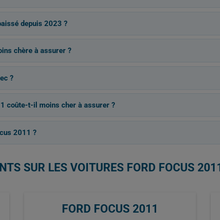
baissé depuis 2023 ?
oins chère à assurer ?
ec ?
 coûte-t-il moins cher à assurer ?
cus 2011 ?
NTS SUR LES VOITURES FORD FOCUS 201
FORD FOCUS 2011