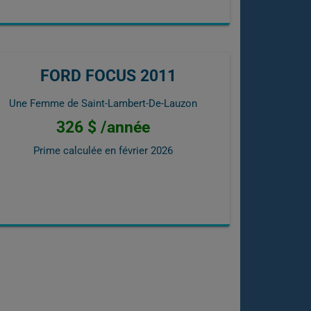
FORD FOCUS 2011
Une Femme de Saint-Lambert-De-Lauzon
326 $ /année
Prime calculée en
février 2026