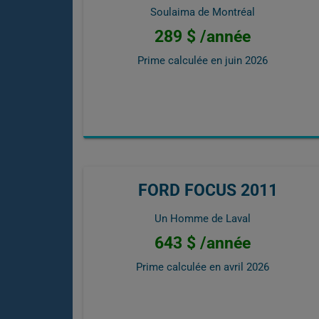
Soulaima de Montréal
289 $ /année
Prime calculée en
juin 2026
FORD FOCUS 2011
Un Homme de Laval
643 $ /année
Prime calculée en
avril 2026