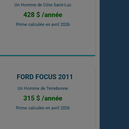
Un Homme de Côte Saint-Luc
428 $ /année
Prime calculée en
avril 2026
FORD FOCUS 2011
Un Homme de Terrebonne
315 $ /année
Prime calculée en
avril 2026