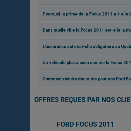
Pourquoi la prime de la Focus 2011 a-t-elle 
Dans quelle ville la Focus 2011 est-elle la m
L'assurance auto est-elle obligatoire au Québ
Un véhicule plus ancien comme la Focus 2011
Comment réduire ma prime pour une Ford Fo
OFFRES REÇUES PAR NOS CLIE
FORD FOCUS 2011