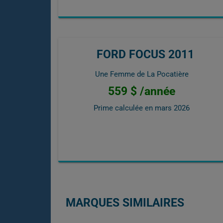
FORD FOCUS 2011
Une Femme de La Pocatière
559 $ /année
Prime calculée en
mars 2026
MARQUES SIMILAIRES