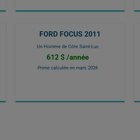
FORD FOCUS 2011
Un Homme de Côte Saint-Luc
612 $ /année
Prime calculée en
mars 2026