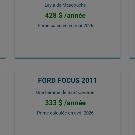
Layla de Mascouche
428 $ /année
Prime calculée en
mai 2026
FORD FOCUS 2011
Une Femme de Saint-Jérôme
333 $ /année
Prime calculée en
avril 2026