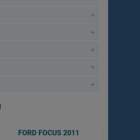
1
FORD FOCUS 2011