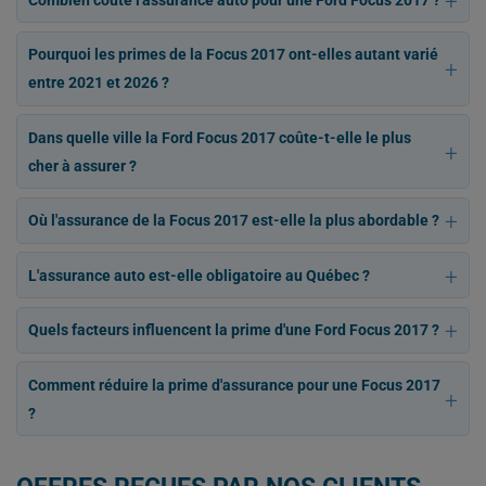
Pourquoi les primes de la Focus 2017 ont-elles autant varié
entre 2021 et 2026 ?
Dans quelle ville la Ford Focus 2017 coûte-t-elle le plus
cher à assurer ?
Où l'assurance de la Focus 2017 est-elle la plus abordable ?
L'assurance auto est-elle obligatoire au Québec ?
Quels facteurs influencent la prime d'une Ford Focus 2017 ?
Comment réduire la prime d'assurance pour une Focus 2017
?