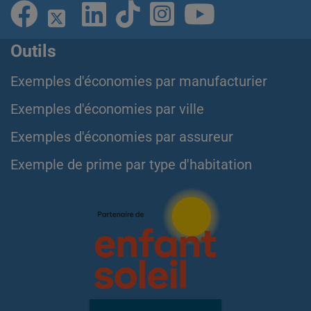
Outils
Exemples d'économies par manufacturier
Exemples d'économies par ville
Exemples d'économies par assureur
Exemple de prime par type d'habitation