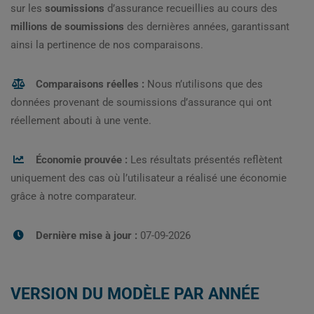
sur les
soumissions
d’assurance recueillies au cours des
millions de soumissions
des dernières années, garantissant
ainsi la pertinence de nos comparaisons.
Comparaisons réelles :
Nous n’utilisons que des
données provenant de soumissions d’assurance qui ont
réellement abouti à une vente.
Économie prouvée :
Les résultats présentés reflètent
uniquement des cas où l’utilisateur a réalisé une économie
grâce à notre comparateur.
Dernière mise à jour :
07-09-2026
VERSION DU MODÈLE PAR ANNÉE