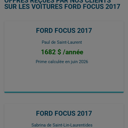
OFFRES REÇUES PAR NOS CLIENTS
SUR LES VOITURES FORD FOCUS 2017
FORD FOCUS 2017
Paul de Saint-Laurent
1682 $ /année
Prime calculée en
juin 2026
FORD FOCUS 2017
Sabrina de Saint-Lin-Laurentides