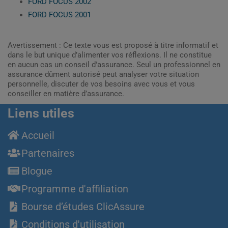
FORD FOCUS 2002
FORD FOCUS 2001
Avertissement : Ce texte vous est proposé à titre informatif et
dans le but unique d’alimenter vos réflexions. Il ne constitue
en aucun cas un conseil d'assurance. Seul un professionnel en
assurance dûment autorisé peut analyser votre situation
personnelle, discuter de vos besoins avec vous et vous
conseiller en matière d’assurance.
Liens utiles
Accueil
Partenaires
Blogue
Programme d'affiliation
Bourse d’études ClicAssure
Conditions d'utilisation