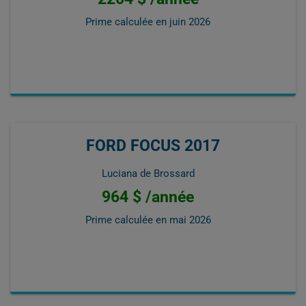
Prime calculée en
juin 2026
FORD FOCUS 2017
Luciana de Brossard
964 $ /année
Prime calculée en
mai 2026