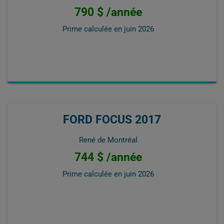
790 $ /année
Prime calculée en
juin 2026
FORD FOCUS 2017
René de Montréal
744 $ /année
Prime calculée en
juin 2026