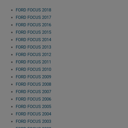
FORD FOCUS 2018
FORD FOCUS 2017
FORD FOCUS 2016
FORD FOCUS 2015
FORD FOCUS 2014
FORD FOCUS 2013
FORD FOCUS 2012
FORD FOCUS 2011
FORD FOCUS 2010
FORD FOCUS 2009
FORD FOCUS 2008
FORD FOCUS 2007
FORD FOCUS 2006
FORD FOCUS 2005
FORD FOCUS 2004
FORD FOCUS 2003