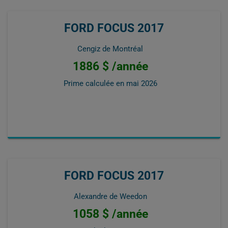
FORD FOCUS 2017
Cengiz de Montréal
1886 $ /année
Prime calculée en
mai 2026
FORD FOCUS 2017
Alexandre de Weedon
1058 $ /année