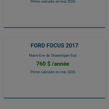
Prime calculée en
mai 2026
FORD FOCUS 2017
Marie-Eve de Shawinigan-Sud
760 $ /année
Prime calculée en
mai 2026