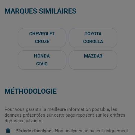
MARQUES SIMILAIRES
CHEVROLET
TOYOTA
CRUZE
COROLLA
HONDA
MAZDA3
CIVIC
MÉTHODOLOGIE
Pour vous garantir la meilleure information possible, les
données présentées sur cette page reposent sur les critères
rigoureux suivants :
Période d’analyse :
Nos analyses se basent uniquement