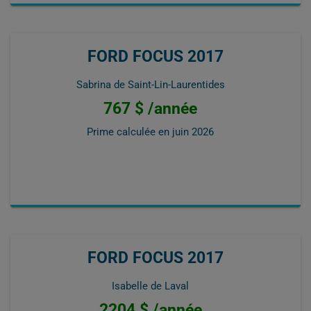
FORD FOCUS 2017
Sabrina de Saint-Lin-Laurentides
767 $ /année
Prime calculée en
juin 2026
FORD FOCUS 2017
Isabelle de Laval
2204 $ /année