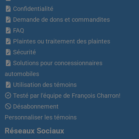
Confidentialité
Demande de dons et commandites
FAQ
Plaintes ou traitement des plaintes
Sécurité
Solutions pour concessionnaires
automobiles
Utilisation des témoins
Testé par l'équipe de François Charron!
Désabonnement
Personnaliser les témoins
Réseaux Sociaux