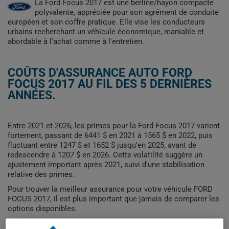
La Ford Focus 2017 est une berline/hayon compacte
polyvalente, appréciée pour son agrément de conduite
européen et son coffre pratique. Elle vise les conducteurs
urbains recherchant un véhicule économique, maniable et
abordable à l'achat comme à l'entretien.
COÛTS D'ASSURANCE AUTO FORD
FOCUS 2017 AU FIL DES 5 DERNIÈRES
ANNÉES.
Entre 2021 et 2026, les primes pour la Ford Focus 2017 varient
fortement, passant de 6441 $ en 2021 à 1565 $ en 2022, puis
fluctuant entre 1247 $ et 1652 $ jusqu'en 2025, avant de
redescendre à 1207 $ en 2026. Cette volatilité suggère un
ajustement important après 2021, suivi d'une stabilisation
relative des primes.
Pour trouver la meilleur assurance pour votre véhicule FORD
FOCUS 2017, il est plus important que jamais de comparer les
options disponibles.