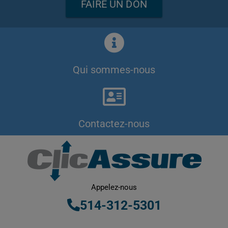
FAIRE UN DON
Qui sommes-nous
Contactez-nous
Appelez-nous
514-312-5301