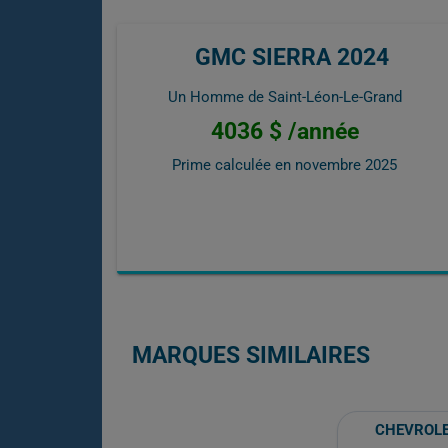
GMC SIERRA 2024
Un Homme de Saint-Léon-Le-Grand
4036 $ /année
Prime calculée en
novembre 2025
MARQUES SIMILAIRES
CHEVROL