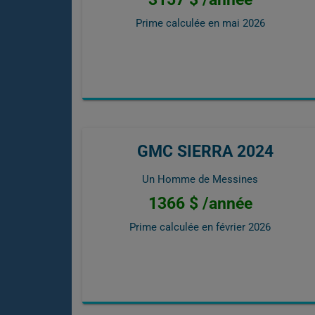
Prime calculée en
mai 2026
GMC SIERRA 2024
Un Homme de Messines
1366 $ /année
Prime calculée en
février 2026