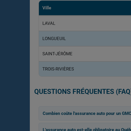
Ville
LAVAL
LONGUEUIL
SAINT-JÉRÔME
TROIS-RIVIÈRES
QUESTIONS FRÉQUENTES (FAQ
Combien coûte l'assurance auto pour un GMC
L'assurance auto est-elle obligatoire au Québ