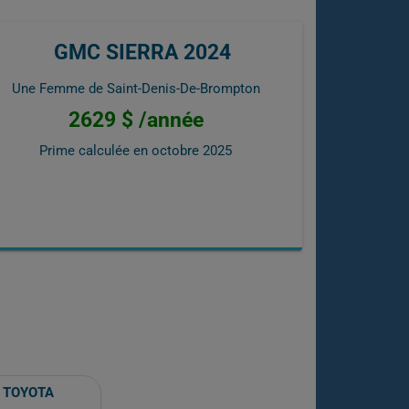
GMC SIERRA 2024
Une Femme de Saint-Denis-De-Brompton
2629 $ /année
Prime calculée en
octobre 2025
TOYOTA