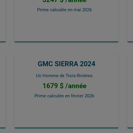
Prime calculée en
mai 2026
GMC SIERRA 2024
Un Homme de Trois-Rivières
1679 $ /année
Prime calculée en
février 2026