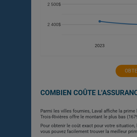
2 500$
2 400$
2023
OBTE
COMBIEN COÛTE L'ASSURANC
Parmi les villes fournies, Laval affiche la prim
Trois-Rivières offre le montant le plus bas (1679
Pour obtenir le coût exact pour votre situation
vous pouvez facilement trouver la meilleur pri