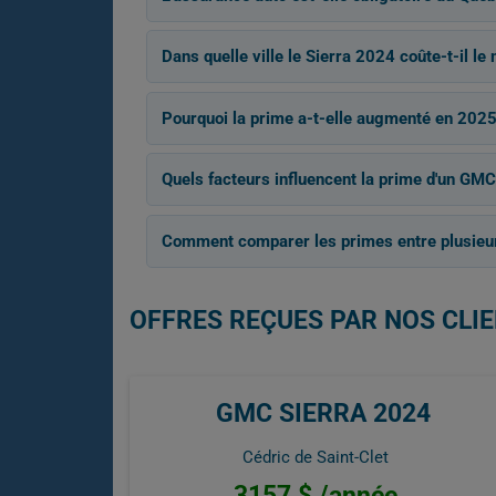
Dans quelle ville le Sierra 2024 coûte-t-il le
Pourquoi la prime a-t-elle augmenté en 2025
Quels facteurs influencent la prime d'un GMC
Comment comparer les primes entre plusieurs
OFFRES REÇUES PAR NOS CLIE
GMC SIERRA 2024
Cédric de Saint-Clet
3157 $ /année