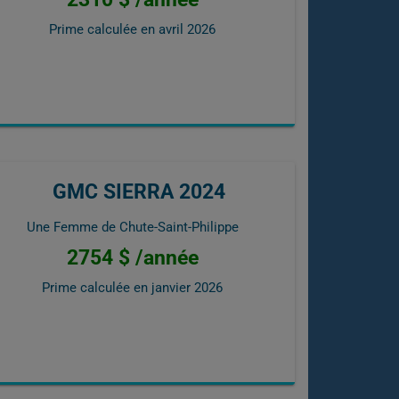
Prime calculée en
avril 2026
GMC SIERRA 2024
Une Femme de Chute-Saint-Philippe
2754 $ /année
Prime calculée en
janvier 2026