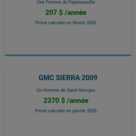
Une Femme de Papineauville
207 $ /année
Prime calculée en
février 2026
GMC SIERRA 2009
Un Homme de Saint-Georges
2370 $ /année
Prime calculée en
janvier 2026