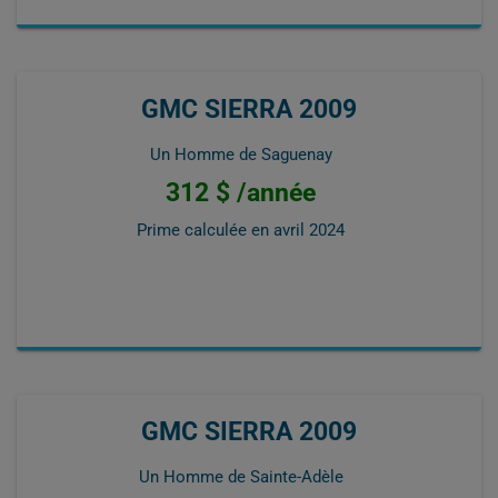
GMC SIERRA 2009
Un Homme de Saguenay
312 $ /année
Prime calculée en
avril 2024
GMC SIERRA 2009
Un Homme de Sainte-Adèle