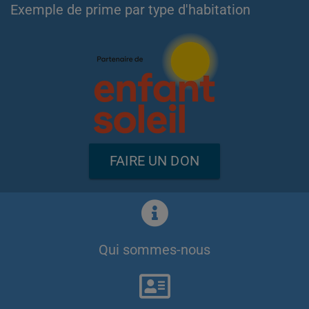
Exemple de prime par type d'habitation
FAIRE UN DON
Qui sommes-nous