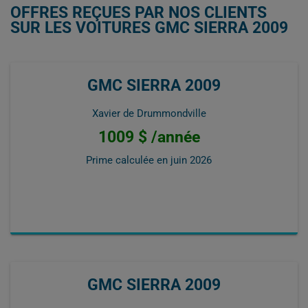
OFFRES REÇUES PAR NOS CLIENTS
SUR LES VOITURES GMC SIERRA 2009
GMC SIERRA 2009
Xavier de Drummondville
1009 $ /année
Prime calculée en
juin 2026
GMC SIERRA 2009