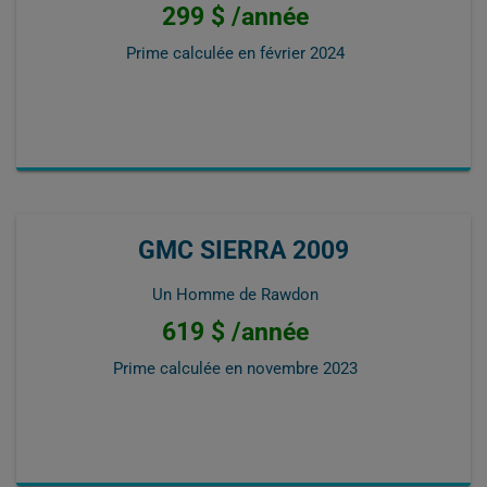
299 $ /année
Prime calculée en
février 2024
GMC SIERRA 2009
Un Homme de Rawdon
619 $ /année
Prime calculée en
novembre 2023