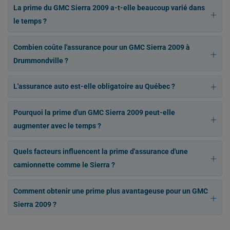
La prime du GMC Sierra 2009 a-t-elle beaucoup varié dans
le temps ?
Combien coûte l'assurance pour un GMC Sierra 2009 à
Drummondville ?
L'assurance auto est-elle obligatoire au Québec ?
Pourquoi la prime d'un GMC Sierra 2009 peut-elle
augmenter avec le temps ?
Quels facteurs influencent la prime d'assurance d'une
camionnette comme le Sierra ?
Comment obtenir une prime plus avantageuse pour un GMC
Sierra 2009 ?