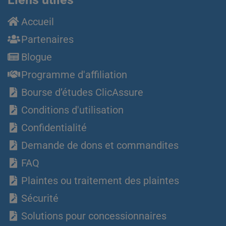
Accueil
Partenaires
Blogue
Programme d'affiliation
Bourse d’études ClicAssure
Conditions d'utilisation
Confidentialité
Demande de dons et commandites
FAQ
Plaintes ou traitement des plaintes
Sécurité
Solutions pour concessionnaires