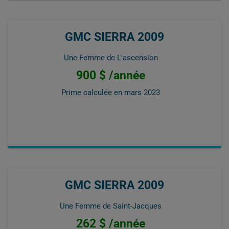
GMC SIERRA 2009
Une Femme de L'ascension
900 $ /année
Prime calculée en
mars 2023
GMC SIERRA 2009
Une Femme de Saint-Jacques
262 $ /année