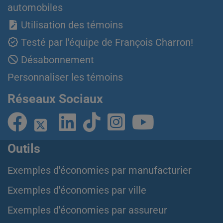
automobiles
Utilisation des témoins
Testé par l'équipe de François Charron!
Désabonnement
Personnaliser les témoins
Réseaux Sociaux
Outils
Exemples d'économies par manufacturier
Exemples d'économies par ville
Exemples d'économies par assureur