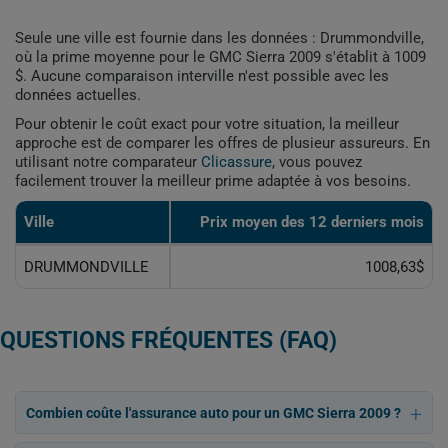
Seule une ville est fournie dans les données : Drummondville,
où la prime moyenne pour le GMC Sierra 2009 s'établit à 1009
$. Aucune comparaison interville n'est possible avec les
données actuelles.
Pour obtenir le coût exact pour votre situation, la meilleur
approche est de comparer les offres de plusieur assureurs. En
utilisant notre comparateur
Clicassure
, vous pouvez
facilement trouver la meilleur prime adaptée à vos besoins.
Ville
Prix ​​moyen des 12 derniers mois
DRUMMONDVILLE
1008,63$
QUESTIONS FRÉQUENTES (FAQ)
Combien coûte l'assurance auto pour un GMC Sierra 2009 ?