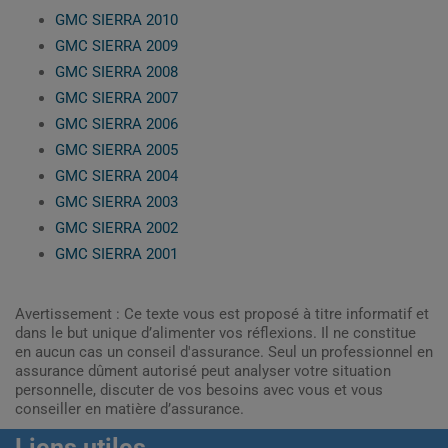
GMC SIERRA 2010
GMC SIERRA 2009
GMC SIERRA 2008
GMC SIERRA 2007
GMC SIERRA 2006
GMC SIERRA 2005
GMC SIERRA 2004
GMC SIERRA 2003
GMC SIERRA 2002
GMC SIERRA 2001
Avertissement : Ce texte vous est proposé à titre informatif et
dans le but unique d’alimenter vos réflexions. Il ne constitue
en aucun cas un conseil d'assurance. Seul un professionnel en
assurance dûment autorisé peut analyser votre situation
personnelle, discuter de vos besoins avec vous et vous
conseiller en matière d’assurance.
Liens utiles