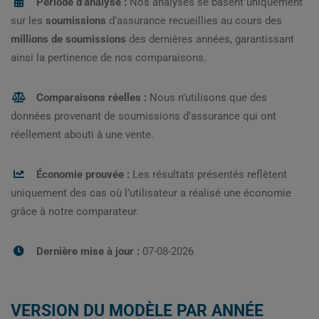
Période d’analyse :
Nos analyses se basent uniquement
sur les
soumissions
d’assurance recueillies au cours des
millions de soumissions
des dernières années, garantissant
ainsi la pertinence de nos comparaisons.
Comparaisons réelles :
Nous n’utilisons que des
données provenant de soumissions d’assurance qui ont
réellement abouti à une vente.
Économie prouvée :
Les résultats présentés reflètent
uniquement des cas où l’utilisateur a réalisé une économie
grâce à notre comparateur.
Dernière mise à jour :
07-08-2026
VERSION DU MODÈLE PAR ANNÉE