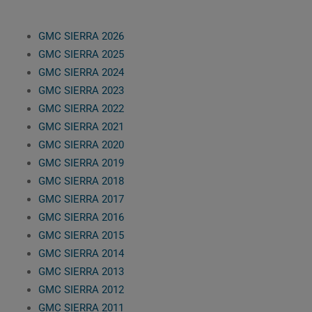
GMC SIERRA 2026
GMC SIERRA 2025
GMC SIERRA 2024
GMC SIERRA 2023
GMC SIERRA 2022
GMC SIERRA 2021
GMC SIERRA 2020
GMC SIERRA 2019
GMC SIERRA 2018
GMC SIERRA 2017
GMC SIERRA 2016
GMC SIERRA 2015
GMC SIERRA 2014
GMC SIERRA 2013
GMC SIERRA 2012
GMC SIERRA 2011