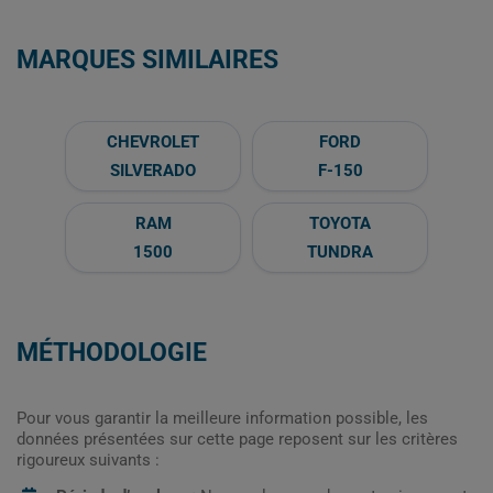
MARQUES SIMILAIRES
CHEVROLET
FORD
SILVERADO
F-150
RAM
TOYOTA
1500
TUNDRA
MÉTHODOLOGIE
Pour vous garantir la meilleure information possible, les
données présentées sur cette page reposent sur les critères
rigoureux suivants :