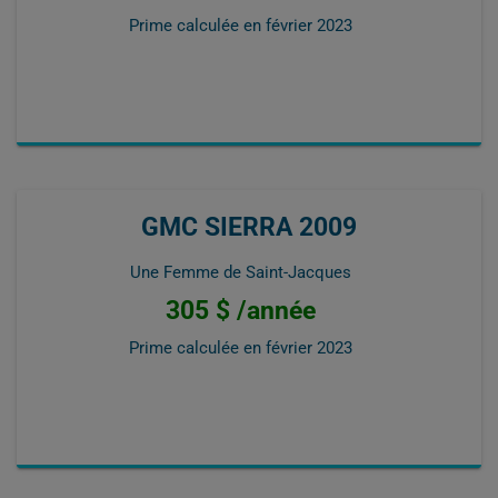
Prime calculée en
février 2023
GMC SIERRA 2009
Une Femme de Saint-Jacques
305 $ /année
Prime calculée en
février 2023