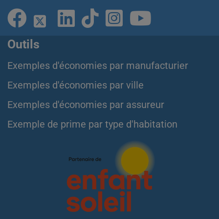
Outils
Exemples d'économies par manufacturier
Exemples d'économies par ville
Exemples d'économies par assureur
Exemple de prime par type d'habitation