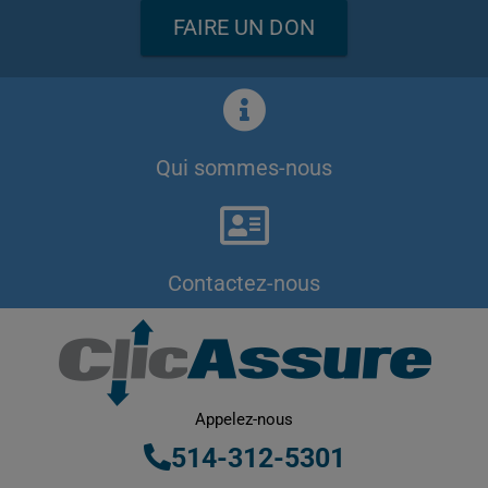
FAIRE UN DON
Qui sommes-nous
Contactez-nous
Appelez-nous
514-312-5301