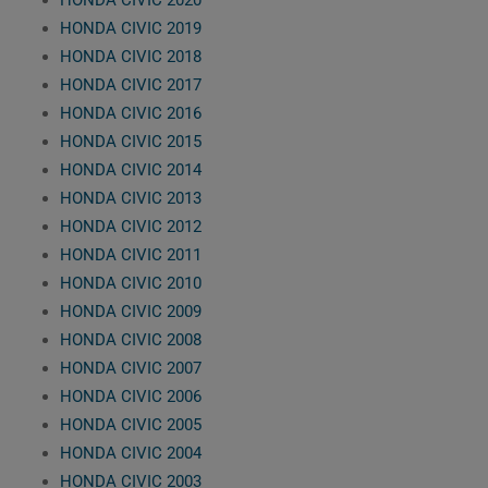
HONDA CIVIC 2019
HONDA CIVIC 2018
HONDA CIVIC 2017
HONDA CIVIC 2016
HONDA CIVIC 2015
HONDA CIVIC 2014
HONDA CIVIC 2013
HONDA CIVIC 2012
HONDA CIVIC 2011
HONDA CIVIC 2010
HONDA CIVIC 2009
HONDA CIVIC 2008
HONDA CIVIC 2007
HONDA CIVIC 2006
HONDA CIVIC 2005
HONDA CIVIC 2004
HONDA CIVIC 2003