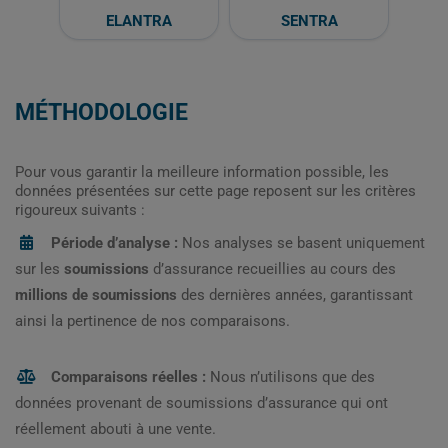
ELANTRA
SENTRA
MÉTHODOLOGIE
Pour vous garantir la meilleure information possible, les
données présentées sur cette page reposent sur les critères
rigoureux suivants :
Période d’analyse :
Nos analyses se basent uniquement
sur les
soumissions
d’assurance recueillies au cours des
millions de soumissions
des dernières années, garantissant
ainsi la pertinence de nos comparaisons.
Comparaisons réelles :
Nous n’utilisons que des
données provenant de soumissions d’assurance qui ont
réellement abouti à une vente.