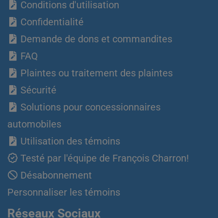
Conditions d'utilisation
Confidentialité
Demande de dons et commandites
FAQ
Plaintes ou traitement des plaintes
Sécurité
Solutions pour concessionnaires
automobiles
Utilisation des témoins
Testé par l'équipe de François Charron!
Désabonnement
Personnaliser les témoins
Réseaux Sociaux