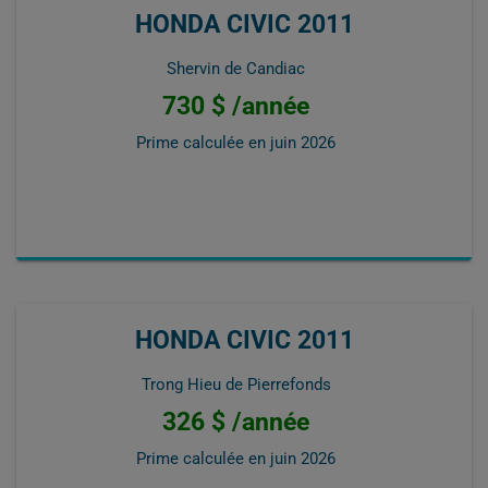
HONDA CIVIC 2011
Shervin de Candiac
730 $ /année
Prime calculée en
juin 2026
HONDA CIVIC 2011
Trong Hieu de Pierrefonds
326 $ /année
Prime calculée en
juin 2026