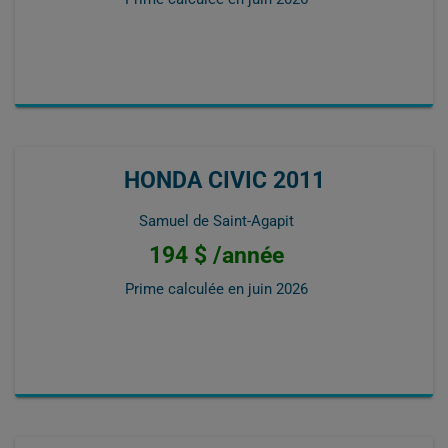
HONDA CIVIC 2011
Samuel de Saint-Agapit
194 $ /année
Prime calculée en
juin 2026