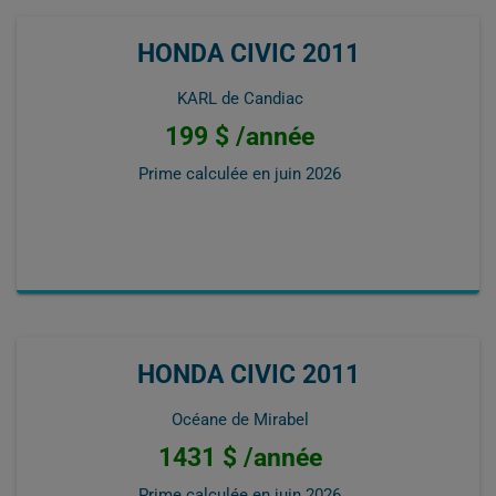
HONDA CIVIC 2011
KARL de Candiac
199 $ /année
Prime calculée en
juin 2026
HONDA CIVIC 2011
Océane de Mirabel
1431 $ /année
Prime calculée en
juin 2026