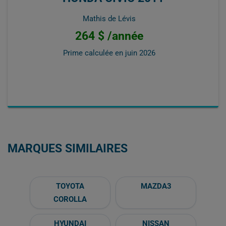
Mathis de Lévis
264 $ /année
Prime calculée en
juin 2026
MARQUES SIMILAIRES
TOYOTA
MAZDA3
COROLLA
HYUNDAI
NISSAN