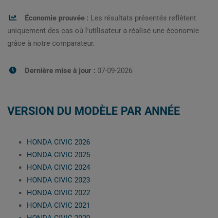
Économie prouvée :
Les résultats présentés reflètent
uniquement des cas où l’utilisateur a réalisé une économie
grâce à notre comparateur.
Dernière mise à jour :
07-09-2026
VERSION DU MODÈLE PAR ANNÉE
HONDA CIVIC 2026
HONDA CIVIC 2025
HONDA CIVIC 2024
HONDA CIVIC 2023
HONDA CIVIC 2022
HONDA CIVIC 2021
HONDA CIVIC 2020