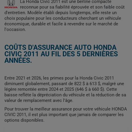
La Honda Civic 2011 est une berline compacte
reconnue pour sa fiabilité éprouvée et son faible coût
d'entretien. Modèle établi depuis longtemps, elle reste un
choix populaire pour les conducteurs cherchant un véhicule
économique, durable et facile à revendre sur le marché de
l'occasion.
COÛTS D'ASSURANCE AUTO HONDA
CIVIC 2011 AU FIL DES 5 DERNIÈRES
ANNÉES.
Entre 2021 et 2026, les primes pour la Honda Civic 2011
diminuent globalement, passant de 822 $ à 613 $, malgré une
légère remontée entre 2024 et 2025 (646 $ à 660 $). Cette
baisse reflète la dépréciation du véhicule et la réduction de sa
valeur de remplacement avec l'âge.
Pour trouver la meilleur assurance pour votre véhicule HONDA
CIVIC 2011, il est plus important que jamais de comparer les
options disponibles.