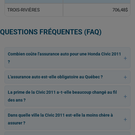
TROIS-RIVIÈRES
706,48$
QUESTIONS FRÉQUENTES (FAQ)
Combien coûte l'assurance auto pour une Honda Civic 2011
?
L'assurance auto est-elle obligatoire au Québec ?
La prime de la Civic 2011 a-t-elle beaucoup changé au fil
des ans ?
Dans quelle ville la Civic 2011 est-elle la moins chère à
assurer ?