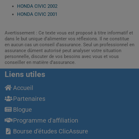
HONDA CIVIC 2002
HONDA CIVIC 2001
Avertissement : Ce texte vous est proposé à titre informatif et
dans le but unique d’alimenter vos réflexions. Il ne constitue
en aucun cas un conseil d'assurance. Seul un professionnel en
assurance dûment autorisé peut analyser votre situation
personnelle, discuter de vos besoins avec vous et vous
conseiller en matière d’assurance.
Liens utiles
Accueil
Partenaires
Blogue
Programme d'affiliation
Bourse d’études ClicAssure