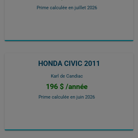
Prime calculée en
juillet 2026
HONDA CIVIC 2011
Karl de Candiac
196 $ /année
Prime calculée en
juin 2026