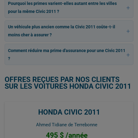
Pourquoi les primes varient-elles autant entre les villes
pour la même Civic 2011 ?
Un véhicule plus ancien comme la Civic 2011 coûte-t-il
moins cher à assurer ?
Comment réduire ma prime d'assurance pour une Civic 2011
?
OFFRES REÇUES PAR NOS CLIENTS
SUR LES VOITURES HONDA CIVIC 2011
HONDA CIVIC 2011
Ahmed Tidiane de Terrebonne
495 $ /année