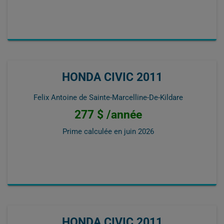
HONDA CIVIC 2011
Felix Antoine de Sainte-Marcelline-De-Kildare
277 $ /année
Prime calculée en
juin 2026
HONDA CIVIC 2011