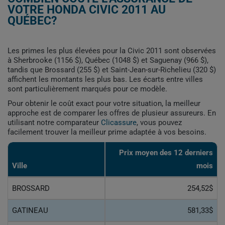
VOTRE HONDA CIVIC 2011 AU
QUÉBEC?
Les primes les plus élevées pour la Civic 2011 sont observées
à Sherbrooke (1156 $), Québec (1048 $) et Saguenay (966 $),
tandis que Brossard (255 $) et Saint-Jean-sur-Richelieu (320 $)
affichent les montants les plus bas. Les écarts entre villes
sont particulièrement marqués pour ce modèle.
Pour obtenir le coût exact pour votre situation, la meilleur
approche est de comparer les offres de plusieur assureurs. En
utilisant notre comparateur
Clicassure
, vous pouvez
facilement trouver la meilleur prime adaptée à vos besoins.
Prix ​​moyen des 12 derniers
Ville
mois
BROSSARD
254,52$
GATINEAU
581,33$