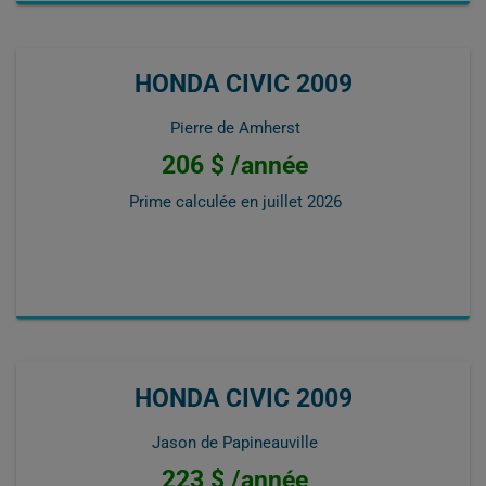
HONDA CIVIC 2009
Pierre de Amherst
206 $ /année
Prime calculée en
juillet 2026
HONDA CIVIC 2009
Jason de Papineauville
223 $ /année