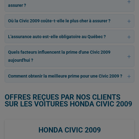
assurer ?
Où la Civic 2009 coûte-t-elle le plus cher à assurer ?
L'assurance auto est-elle obligatoire au Québec ?
Quels facteurs influencent la prime d'une Civic 2009
aujourd'hui ?
Comment obtenir la meilleure prime pour une Civic 2009 ?
OFFRES REÇUES PAR NOS CLIENTS
SUR LES VOITURES HONDA CIVIC 2009
HONDA CIVIC 2009