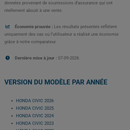
données provenant de soumissions d’assurance qui ont
réellement abouti à une vente.
Économie prouvée :
Les résultats présentés reflètent
uniquement des cas où l’utilisateur a réalisé une économie
grâce à notre comparateur.
Dernière mise à jour :
07-09-2026
VERSION DU MODÈLE PAR ANNÉE
HONDA CIVIC 2026
HONDA CIVIC 2025
HONDA CIVIC 2024
HONDA CIVIC 2023