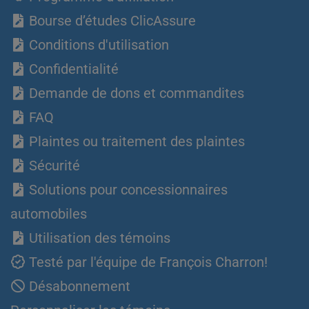
Bourse d’études ClicAssure
Conditions d'utilisation
Confidentialité
Demande de dons et commandites
FAQ
Plaintes ou traitement des plaintes
Sécurité
Solutions pour concessionnaires
automobiles
Utilisation des témoins
Testé par l'équipe de François Charron!
Désabonnement