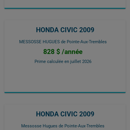
HONDA CIVIC 2009
MESSOSSE HUGUES de Pointe-Aux-Trembles
828 $ /année
Prime calculée en
juillet 2026
HONDA CIVIC 2009
Messosse Hugues de Pointe-Aux-Trembles