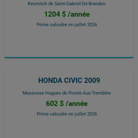
Kesmitch de Saint-Gabriel-De-Brandon
1204 $ /année
Prime calculée en
juillet 2026
HONDA CIVIC 2009
Messosse Hugues de Pointe-Aux-Trembles
602 $ /année
Prime calculée en
juillet 2026