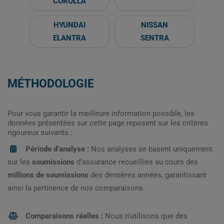
COROLLA
HYUNDAI
NISSAN
ELANTRA
SENTRA
MÉTHODOLOGIE
Pour vous garantir la meilleure information possible, les
données présentées sur cette page reposent sur les critères
rigoureux suivants :
Période d’analyse :
Nos analyses se basent uniquement
sur les
soumissions
d’assurance recueillies au cours des
millions de soumissions
des dernières années, garantissant
ainsi la pertinence de nos comparaisons.
Comparaisons réelles :
Nous n’utilisons que des