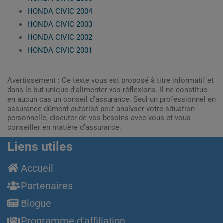
HONDA CIVIC 2004
HONDA CIVIC 2003
HONDA CIVIC 2002
HONDA CIVIC 2001
Avertissement : Ce texte vous est proposé à titre informatif et
dans le but unique d’alimenter vos réflexions. Il ne constitue
en aucun cas un conseil d'assurance. Seul un professionnel en
assurance dûment autorisé peut analyser votre situation
personnelle, discuter de vos besoins avec vous et vous
conseiller en matière d’assurance.
Liens utiles
Accueil
Partenaires
Blogue
Programme d'affiliation