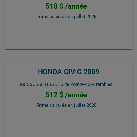
518 $ /année
Prime calculée en
juillet 2026
HONDA CIVIC 2009
MESSOSSE HUGUES de Pointe-Aux-Trembles
512 $ /année
Prime calculée en
juillet 2026