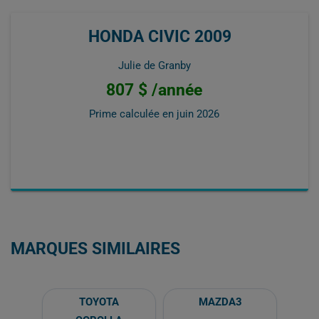
HONDA CIVIC 2009
Julie de Granby
807 $ /année
Prime calculée en
juin 2026
MARQUES SIMILAIRES
TOYOTA
MAZDA3