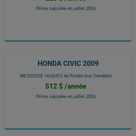
Prime calculée en
juillet 2026
HONDA CIVIC 2009
MESSOSSE HUGUES de Pointe-Aux-Trembles
512 $ /année
Prime calculée en
juillet 2026