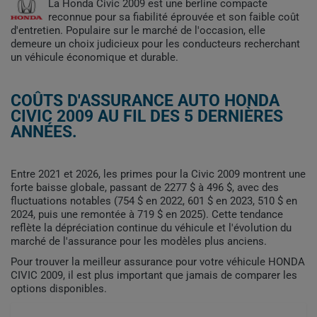
La Honda Civic 2009 est une berline compacte
reconnue pour sa fiabilité éprouvée et son faible coût
d'entretien. Populaire sur le marché de l'occasion, elle
demeure un choix judicieux pour les conducteurs recherchant
un véhicule économique et durable.
COÛTS D'ASSURANCE AUTO HONDA
CIVIC 2009 AU FIL DES 5 DERNIÈRES
ANNÉES.
Entre 2021 et 2026, les primes pour la Civic 2009 montrent une
forte baisse globale, passant de 2277 $ à 496 $, avec des
fluctuations notables (754 $ en 2022, 601 $ en 2023, 510 $ en
2024, puis une remontée à 719 $ en 2025). Cette tendance
reflète la dépréciation continue du véhicule et l'évolution du
marché de l'assurance pour les modèles plus anciens.
Pour trouver la meilleur assurance pour votre véhicule HONDA
CIVIC 2009, il est plus important que jamais de comparer les
options disponibles.