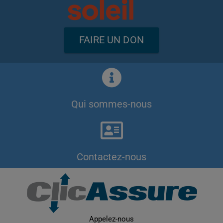
FAIRE UN DON
Qui sommes-nous
Contactez-nous
Appelez-nous