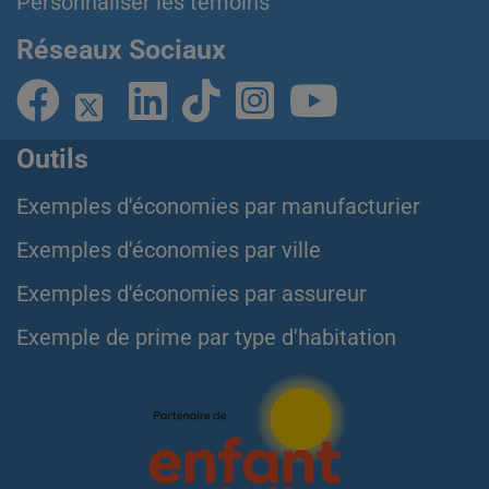
Personnaliser les témoins
Réseaux Sociaux
Outils
Exemples d'économies par manufacturier
Exemples d'économies par ville
Exemples d'économies par assureur
Exemple de prime par type d'habitation