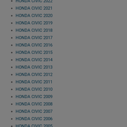
HONDA CIVIC 2022
HONDA CIVIC 2021
HONDA CIVIC 2020
HONDA CIVIC 2019
HONDA CIVIC 2018
HONDA CIVIC 2017
HONDA CIVIC 2016
HONDA CIVIC 2015
HONDA CIVIC 2014
HONDA CIVIC 2013
HONDA CIVIC 2012
HONDA CIVIC 2011
HONDA CIVIC 2010
HONDA CIVIC 2009
HONDA CIVIC 2008
HONDA CIVIC 2007
HONDA CIVIC 2006
HONDA CIVIC 2005