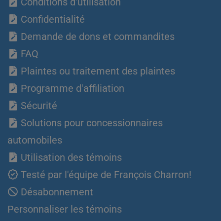
Conditions d'utilisation
Confidentialité
Demande de dons et commandites
FAQ
Plaintes ou traitement des plaintes
Programme d'affiliation
Sécurité
Solutions pour concessionnaires
automobiles
Utilisation des témoins
Testé par l'équipe de François Charron!
Désabonnement
Personnaliser les témoins