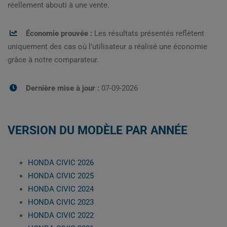
réellement abouti à une vente.
Économie prouvée :
Les résultats présentés reflètent
uniquement des cas où l’utilisateur a réalisé une économie
grâce à notre comparateur.
Dernière mise à jour :
07-09-2026
VERSION DU MODÈLE PAR ANNÉE
HONDA CIVIC 2026
HONDA CIVIC 2025
HONDA CIVIC 2024
HONDA CIVIC 2023
HONDA CIVIC 2022