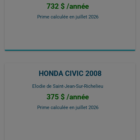
732 $ /année
Prime calculée en
juillet 2026
HONDA CIVIC 2008
Elodie de Saint-Jean-Sur-Richelieu
375 $ /année
Prime calculée en
juillet 2026