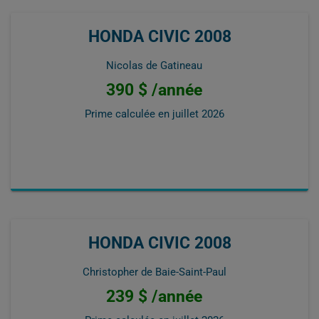
HONDA CIVIC 2008
Nicolas de Gatineau
390 $ /année
Prime calculée en
juillet 2026
HONDA CIVIC 2008
Christopher de Baie-Saint-Paul
239 $ /année