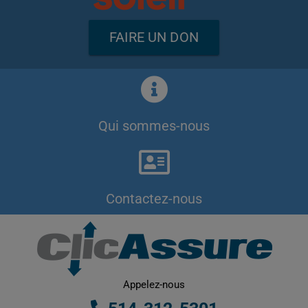
FAIRE UN DON
Qui sommes-nous
Contactez-nous
Appelez-nous