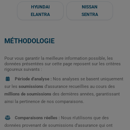
HYUNDAI
NISSAN
ELANTRA
SENTRA
MÉTHODOLOGIE
Pour vous garantir la meilleure information possible, les
données présentées sur cette page reposent sur les critères
rigoureux suivants :
Période d’analyse :
Nos analyses se basent uniquement
sur les
soumissions
d’assurance recueillies au cours des
millions de soumissions
des dernières années, garantissant
ainsi la pertinence de nos comparaisons.
Comparaisons réelles :
Nous n’utilisons que des
données provenant de soumissions d’assurance qui ont