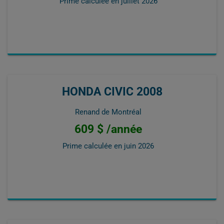
Prime calculée en
juillet 2026
HONDA CIVIC 2008
Renand de Montréal
609 $ /année
Prime calculée en
juin 2026