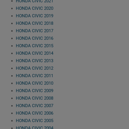
HONDA CIVIC 2021
HONDA CIVIC 2020
HONDA CIVIC 2019
HONDA CIVIC 2018
HONDA CIVIC 2017
HONDA CIVIC 2016
HONDA CIVIC 2015
HONDA CIVIC 2014
HONDA CIVIC 2013
HONDA CIVIC 2012
HONDA CIVIC 2011
HONDA CIVIC 2010
HONDA CIVIC 2009
HONDA CIVIC 2008
HONDA CIVIC 2007
HONDA CIVIC 2006
HONDA CIVIC 2005
HONDA CIVIC 2004