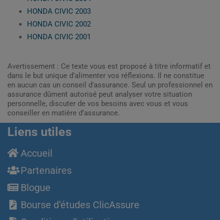
HONDA CIVIC 2003
HONDA CIVIC 2002
HONDA CIVIC 2001
Avertissement : Ce texte vous est proposé à titre informatif et
dans le but unique d’alimenter vos réflexions. Il ne constitue
en aucun cas un conseil d'assurance. Seul un professionnel en
assurance dûment autorisé peut analyser votre situation
personnelle, discuter de vos besoins avec vous et vous
conseiller en matière d’assurance.
Liens utiles
Accueil
Partenaires
Blogue
Bourse d’études ClicAssure