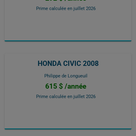
Prime calculée en
juillet 2026
HONDA CIVIC 2008
Philippe de Longueuil
615 $ /année
Prime calculée en
juillet 2026