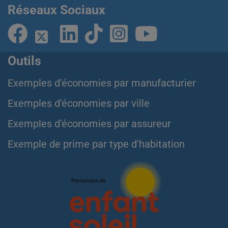
Réseaux Sociaux
Outils
Exemples d'économies par manufacturier
Exemples d'économies par ville
Exemples d'économies par assureur
Exemple de prime par type d'habitation