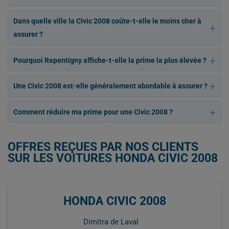
Dans quelle ville la Civic 2008 coûte-t-elle le moins cher à
assurer ?
Pourquoi Repentigny affiche-t-elle la prime la plus élevée ?
Une Civic 2008 est-elle généralement abordable à assurer ?
Comment réduire ma prime pour une Civic 2008 ?
OFFRES REÇUES PAR NOS CLIENTS
SUR LES VOITURES HONDA CIVIC 2008
HONDA CIVIC 2008
Dimitra de Laval