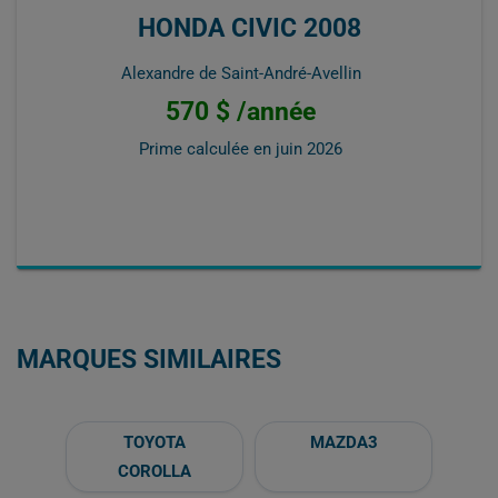
HONDA CIVIC 2008
Alexandre de Saint-André-Avellin
570 $ /année
Prime calculée en
juin 2026
MARQUES SIMILAIRES
TOYOTA
MAZDA3
COROLLA