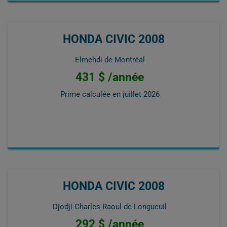
HONDA CIVIC 2008
Elmehdi de Montréal
431 $ /année
Prime calculée en
juillet 2026
HONDA CIVIC 2008
Djodji Charles Raoul de Longueuil
292 $ /année