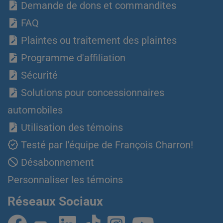
Demande de dons et commandites
FAQ
Plaintes ou traitement des plaintes
Programme d'affiliation
Sécurité
Solutions pour concessionnaires
automobiles
Utilisation des témoins
Testé par l'équipe de François Charron!
Désabonnement
Personnaliser les témoins
Réseaux Sociaux