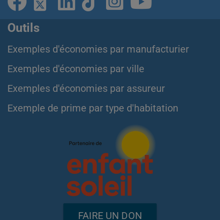
Outils
Exemples d'économies par manufacturier
Exemples d'économies par ville
Exemples d'économies par assureur
Exemple de prime par type d'habitation
FAIRE UN DON