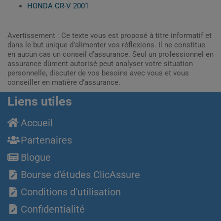
HONDA CR-V 2001
Avertissement : Ce texte vous est proposé à titre informatif et
dans le but unique d’alimenter vos réflexions. Il ne constitue
en aucun cas un conseil d'assurance. Seul un professionnel en
assurance dûment autorisé peut analyser votre situation
personnelle, discuter de vos besoins avec vous et vous
conseiller en matière d’assurance.
Liens utiles
Accueil
Partenaires
Blogue
Bourse d’études ClicAssure
Conditions d'utilisation
Confidentialité