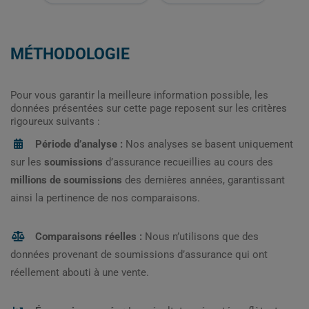
MÉTHODOLOGIE
Pour vous garantir la meilleure information possible, les
données présentées sur cette page reposent sur les critères
rigoureux suivants :
Période d’analyse :
Nos analyses se basent uniquement
sur les
soumissions
d’assurance recueillies au cours des
millions de soumissions
des dernières années, garantissant
ainsi la pertinence de nos comparaisons.
Comparaisons réelles :
Nous n’utilisons que des
données provenant de soumissions d’assurance qui ont
réellement abouti à une vente.