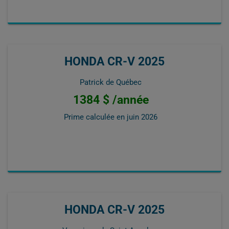
HONDA CR-V 2025
Patrick de Québec
1384 $ /année
Prime calculée en
juin 2026
HONDA CR-V 2025