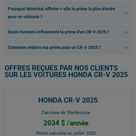
Pourquoi Montréal affiche-t-elle la prime la plus élevée
pour ce véhicule ?
Quels facteurs influencent la prime d'un CR-V 2025 ?
Comment réduire ma prime pour un CR-V 2025 ?
OFFRES REÇUES PAR NOS CLIENTS
SUR LES VOITURES HONDA CR-V 2025
HONDA CR-V 2025
Carolane de Sherbrooke
2034 $ /année
Prime calculée en
juillet 2026