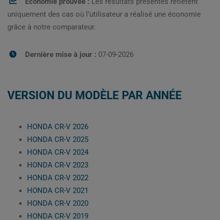
Économie prouvée :
Les résultats présentés reflètent
uniquement des cas où l’utilisateur a réalisé une économie
grâce à notre comparateur.
Dernière mise à jour :
07-09-2026
VERSION DU MODÈLE PAR ANNÉE
HONDA CR-V 2026
HONDA CR-V 2025
HONDA CR-V 2024
HONDA CR-V 2023
HONDA CR-V 2022
HONDA CR-V 2021
HONDA CR-V 2020
HONDA CR-V 2019