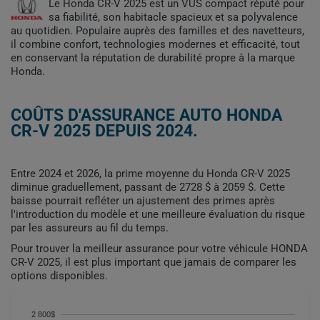
Le Honda CR-V 2025 est un VUS compact réputé pour
sa fiabilité, son habitacle spacieux et sa polyvalence
au quotidien. Populaire auprès des familles et des navetteurs,
il combine confort, technologies modernes et efficacité, tout
en conservant la réputation de durabilité propre à la marque
Honda.
COÛTS D'ASSURANCE AUTO HONDA
CR-V 2025 DEPUIS 2024.
Entre 2024 et 2026, la prime moyenne du Honda CR-V 2025
diminue graduellement, passant de 2728 $ à 2059 $. Cette
baisse pourrait refléter un ajustement des primes après
l'introduction du modèle et une meilleure évaluation du risque
par les assureurs au fil du temps.
Pour trouver la meilleur assurance pour votre véhicule HONDA
CR-V 2025, il est plus important que jamais de comparer les
options disponibles.
2 800$