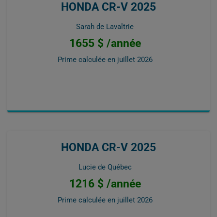
HONDA CR-V 2025
Sarah de Lavaltrie
1655 $ /année
Prime calculée en
juillet 2026
HONDA CR-V 2025
Lucie de Québec
1216 $ /année
Prime calculée en
juillet 2026