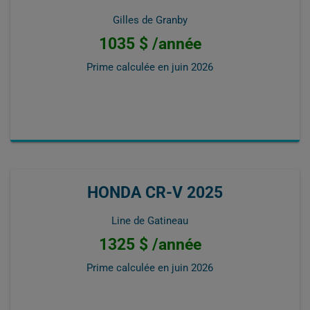
Gilles de Granby
1035 $ /année
Prime calculée en
juin 2026
HONDA CR-V 2025
Line de Gatineau
1325 $ /année
Prime calculée en
juin 2026