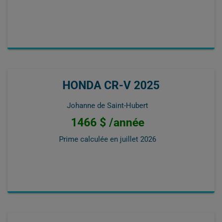
HONDA CR-V 2025
Johanne de Saint-Hubert
1466 $ /année
Prime calculée en
juillet 2026