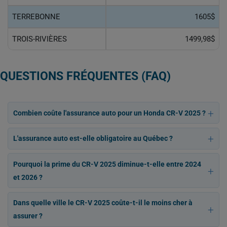
TERREBONNE
1605$
TROIS-RIVIÈRES
1499,98$
QUESTIONS FRÉQUENTES (FAQ)
Combien coûte l'assurance auto pour un Honda CR-V 2025 ?
L'assurance auto est-elle obligatoire au Québec ?
Pourquoi la prime du CR-V 2025 diminue-t-elle entre 2024
et 2026 ?
Dans quelle ville le CR-V 2025 coûte-t-il le moins cher à
assurer ?