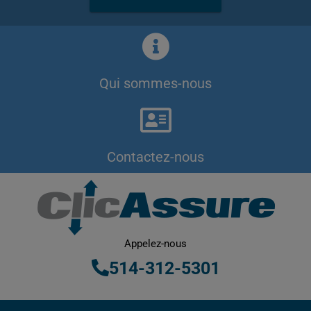
Qui sommes-nous
Contactez-nous
Appelez-nous
514-312-5301