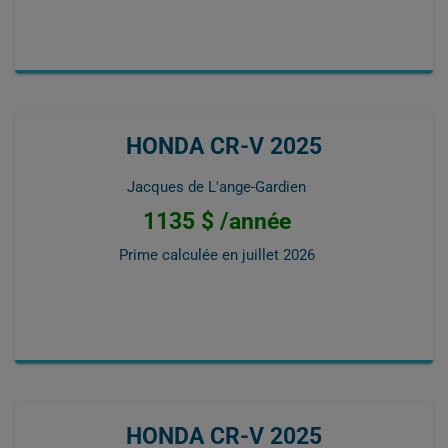
HONDA CR-V 2025
Jacques de L'ange-Gardien
1135 $ /année
Prime calculée en
juillet 2026
HONDA CR-V 2025