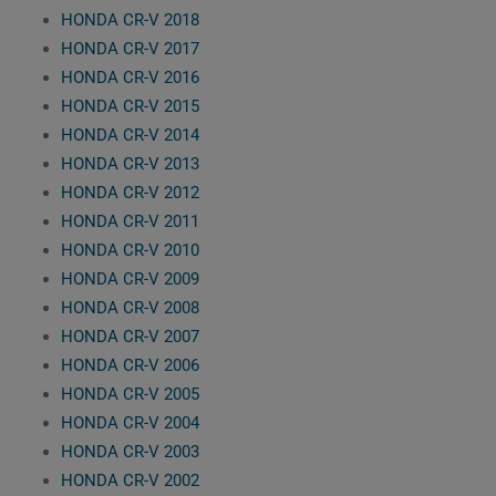
HONDA CR-V 2018
HONDA CR-V 2017
HONDA CR-V 2016
HONDA CR-V 2015
HONDA CR-V 2014
HONDA CR-V 2013
HONDA CR-V 2012
HONDA CR-V 2011
HONDA CR-V 2010
HONDA CR-V 2009
HONDA CR-V 2008
HONDA CR-V 2007
HONDA CR-V 2006
HONDA CR-V 2005
HONDA CR-V 2004
HONDA CR-V 2003
HONDA CR-V 2002