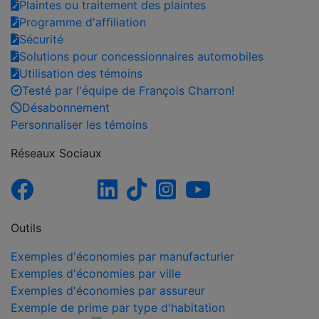
Plaintes ou traitement des plaintes
Programme d'affiliation
Sécurité
Solutions pour concessionnaires automobiles
Utilisation des témoins
Testé par l'équipe de François Charron!
Désabonnement
Personnaliser les témoins
Réseaux Sociaux
Outils
Exemples d'économies par manufacturier
Exemples d'économies par ville
Exemples d'économies par assureur
Exemple de prime par type d'habitation