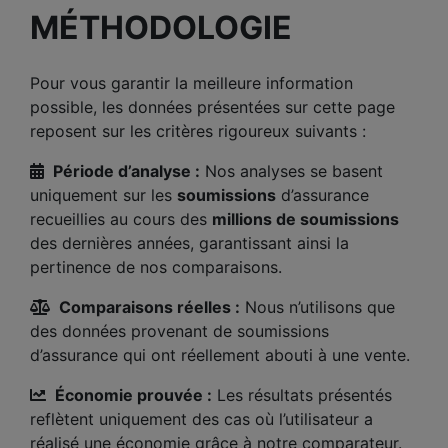
MÉTHODOLOGIE
Pour vous garantir la meilleure information
possible, les données présentées sur cette page
reposent sur les critères rigoureux suivants :
Période d’analyse :
Nos analyses se basent
uniquement sur les
soumissions
d’assurance
recueillies au cours des
millions de soumissions
des dernières années, garantissant ainsi la
pertinence de nos comparaisons.
Comparaisons réelles :
Nous n’utilisons que
des données provenant de soumissions
d’assurance qui ont réellement abouti à une vente.
Économie prouvée :
Les résultats présentés
reflètent uniquement des cas où l’utilisateur a
réalisé une économie grâce à notre comparateur.