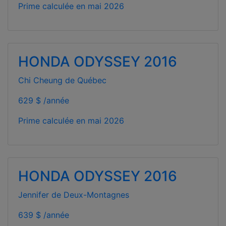
Prime calculée en
mai 2026
HONDA ODYSSEY 2016
Chi Cheung de Québec
629 $ /année
Prime calculée en
mai 2026
HONDA ODYSSEY 2016
Jennifer de Deux-Montagnes
639 $ /année