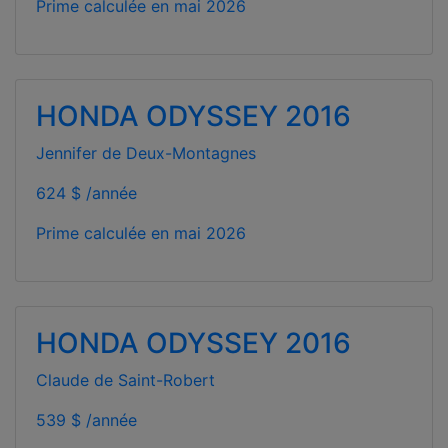
Prime calculée en
mai 2026
HONDA ODYSSEY 2016
Jennifer de Deux-Montagnes
624 $ /année
Prime calculée en
mai 2026
HONDA ODYSSEY 2016
Claude de Saint-Robert
539 $ /année