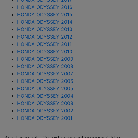
HONDA ODYSSEY 2016
HONDA ODYSSEY 2015
HONDA ODYSSEY 2014
HONDA ODYSSEY 2013
HONDA ODYSSEY 2012
HONDA ODYSSEY 2011
HONDA ODYSSEY 2010
HONDA ODYSSEY 2009
HONDA ODYSSEY 2008
HONDA ODYSSEY 2007
HONDA ODYSSEY 2006
HONDA ODYSSEY 2005
HONDA ODYSSEY 2004
HONDA ODYSSEY 2003
HONDA ODYSSEY 2002
HONDA ODYSSEY 2001
Avertissement : Ce texte vous est proposé à titre