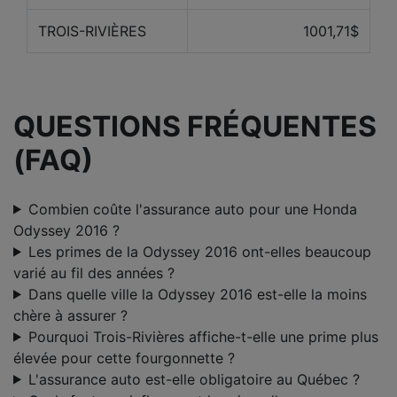
TROIS-RIVIÈRES
1001,71$
QUESTIONS FRÉQUENTES
(FAQ)
Combien coûte l'assurance auto pour une Honda
Odyssey 2016 ?
Les primes de la Odyssey 2016 ont-elles beaucoup
varié au fil des années ?
Dans quelle ville la Odyssey 2016 est-elle la moins
chère à assurer ?
Pourquoi Trois-Rivières affiche-t-elle une prime plus
élevée pour cette fourgonnette ?
L'assurance auto est-elle obligatoire au Québec ?