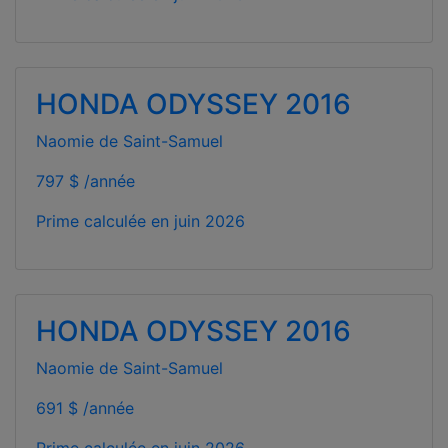
HONDA ODYSSEY 2016
Naomie de Saint-Samuel
797 $ /année
Prime calculée en
juin 2026
HONDA ODYSSEY 2016
Naomie de Saint-Samuel
691 $ /année
Prime calculée en
juin 2026