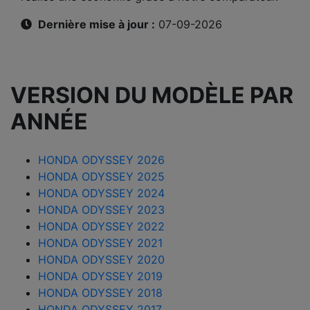
Dernière mise à jour :
07-09-2026
VERSION DU MODÈLE PAR
ANNÉE
HONDA ODYSSEY 2026
HONDA ODYSSEY 2025
HONDA ODYSSEY 2024
HONDA ODYSSEY 2023
HONDA ODYSSEY 2022
HONDA ODYSSEY 2021
HONDA ODYSSEY 2020
HONDA ODYSSEY 2019
HONDA ODYSSEY 2018
HONDA ODYSSEY 2017