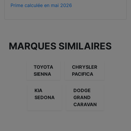
Prime calculée en
mai 2026
MARQUES SIMILAIRES
TOYOTA
CHRYSLER
SIENNA
PACIFICA
KIA
DODGE
SEDONA
GRAND
CARAVAN