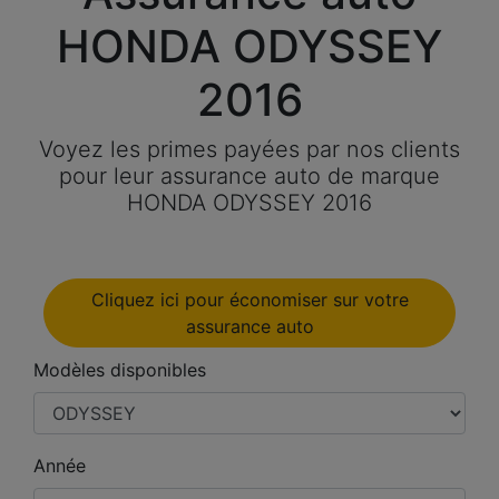
HONDA ODYSSEY
2016
Voyez les primes payées par nos clients
pour leur assurance auto de marque
HONDA ODYSSEY 2016
Cliquez ici pour économiser sur votre
assurance auto
Modèles disponibles
Année