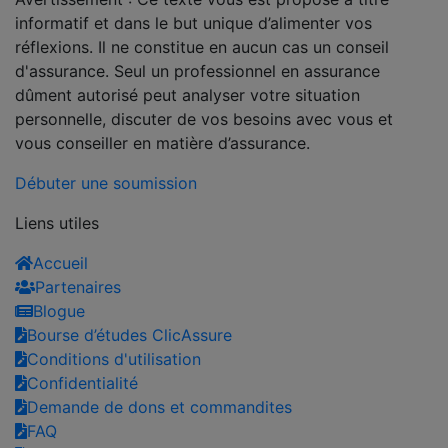
informatif et dans le but unique d’alimenter vos
réflexions. Il ne constitue en aucun cas un conseil
d'assurance. Seul un professionnel en assurance
dûment autorisé peut analyser votre situation
personnelle, discuter de vos besoins avec vous et
vous conseiller en matière d’assurance.
Débuter une soumission
Liens utiles
Accueil
Partenaires
Blogue
Bourse d’études ClicAssure
Conditions d'utilisation
Confidentialité
Demande de dons et commandites
FAQ