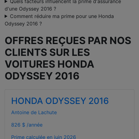
Quels facteurs influencent la prime d'assurance
d'une Odyssey 2016 ?
Comment réduire ma prime pour une Honda
Odyssey 2016 ?
OFFRES REÇUES PAR NOS
CLIENTS SUR LES
VOITURES HONDA
ODYSSEY 2016
HONDA ODYSSEY 2016
Antoine de Lachute
826 $ /année
Prime calculée en
juin 2026