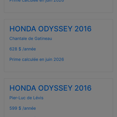
HONDA ODYSSEY 2016
Chantale de Gatineau
628 $ /année
Prime calculée en
juin 2026
HONDA ODYSSEY 2016
Pier-Luc de Lévis
599 $ /année