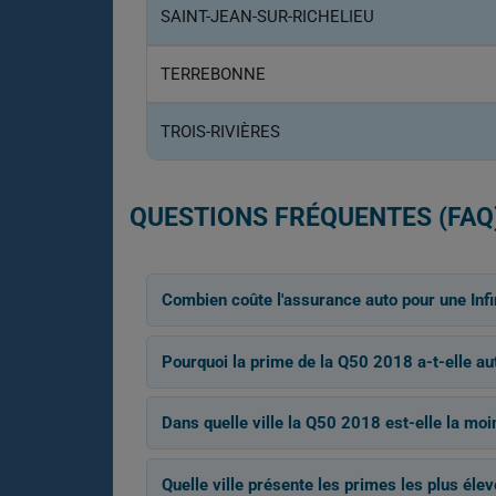
SAINT-JEAN-SUR-RICHELIEU
TERREBONNE
TROIS-RIVIÈRES
QUESTIONS FRÉQUENTES (FAQ
Combien coûte l'assurance auto pour une Infi
Pourquoi la prime de la Q50 2018 a-t-elle au
Dans quelle ville la Q50 2018 est-elle la moi
Quelle ville présente les primes les plus éle