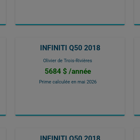
INFINITI Q50 2018
Olivier de Trois-Rivières
5684 $ /année
Prime calculée en
mai 2026
INFINITI Q50 2018