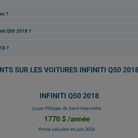
ec ?
initi Q50 2018 ?
18 ?
TS SUR LES VOITURES INFINITI Q50 201
INFINITI Q50 2018
Louis-Philippe de Saint-Hyacinthe
1770 $ /année
Prime calculée en
juin 2026