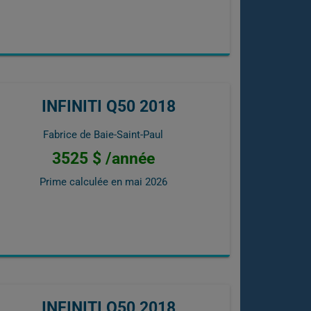
INFINITI Q50 2018
Fabrice de Baie-Saint-Paul
3525 $ /année
Prime calculée en
mai 2026
INFINITI Q50 2018