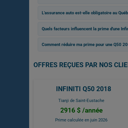
L'assurance auto est-elle obligatoire au Québ
Quels facteurs influencent la prime d'une Inf
Comment réduire ma prime pour une Q50 20
OFFRES REÇUES PAR NOS CLIEN
INFINITI Q50 2018
Tianji de Saint-Eustache
2916 $ /année
Prime calculée en
juin 2026