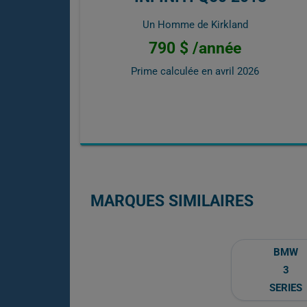
Un Homme de Kirkland
790 $ /année
Prime calculée en
avril 2026
MARQUES SIMILAIRES
BMW
3
SERIES