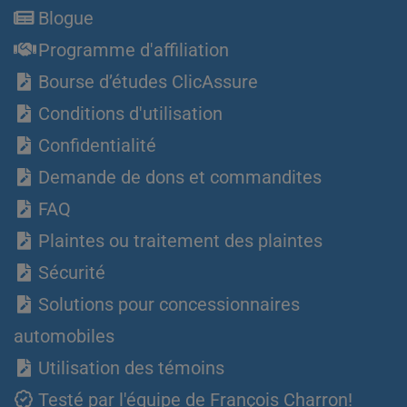
Blogue
Programme d'affiliation
Bourse d’études ClicAssure
Conditions d'utilisation
Confidentialité
Demande de dons et commandites
FAQ
Plaintes ou traitement des plaintes
Sécurité
Solutions pour concessionnaires
automobiles
Utilisation des témoins
Testé par l'équipe de François Charron!