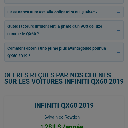
L'assurance auto est-elle obligatoire au Québec ?
Quels facteurs influencent la prime d'un VUS de luxe
comme le QX60 ?
Comment obtenir une prime plus avantageuse pour un
QX60 2019 ?
OFFRES REÇUES PAR NOS CLIENTS
SUR LES VOITURES INFINITI QX60 2019
INFINITI QX60 2019
Sylvain de Rawdon
1281 $ /année