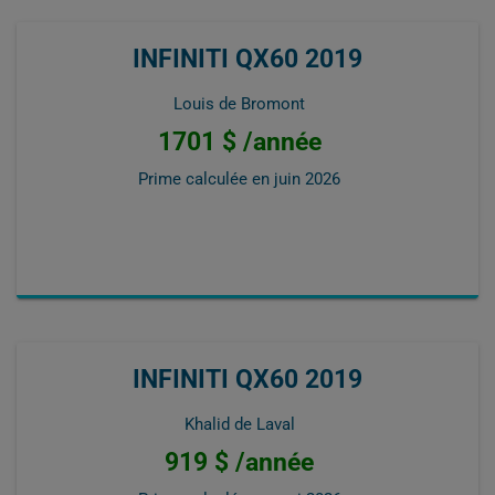
INFINITI QX60 2019
Louis de Bromont
1701 $ /année
Prime calculée en
juin 2026
INFINITI QX60 2019
Khalid de Laval
919 $ /année