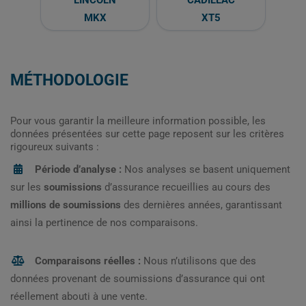
LINCOLN
CADILLAC
MKX
XT5
MÉTHODOLOGIE
Pour vous garantir la meilleure information possible, les
données présentées sur cette page reposent sur les critères
rigoureux suivants :
Période d’analyse :
Nos analyses se basent uniquement
sur les
soumissions
d’assurance recueillies au cours des
millions de soumissions
des dernières années, garantissant
ainsi la pertinence de nos comparaisons.
Comparaisons réelles :
Nous n’utilisons que des
données provenant de soumissions d’assurance qui ont
réellement abouti à une vente.