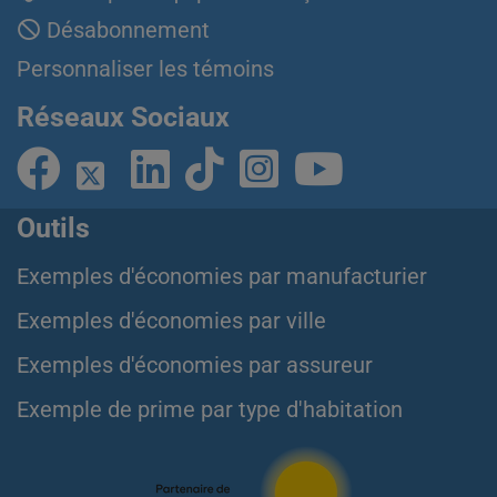
Désabonnement
Personnaliser les témoins
Réseaux Sociaux
Outils
Exemples d'économies par manufacturier
Exemples d'économies par ville
Exemples d'économies par assureur
Exemple de prime par type d'habitation