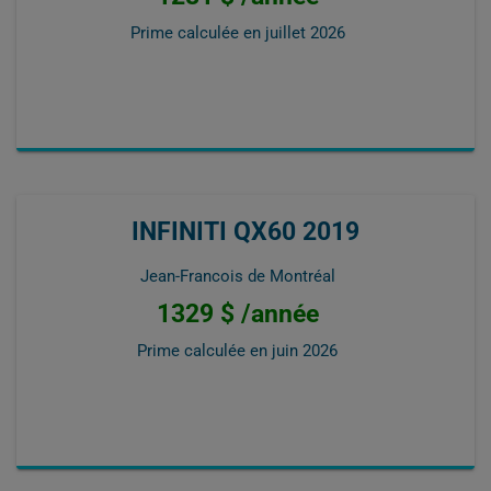
Prime calculée en
juillet 2026
INFINITI QX60 2019
Jean-Francois de Montréal
1329 $ /année
Prime calculée en
juin 2026