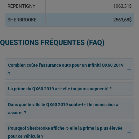
REPENTIGNY
1963,31$
SHERBROOKE
2563,68$
QUESTIONS FRÉQUENTES (FAQ)
Combien coûte l'assurance auto pour un Infiniti QX60 2019
?
La prime du QX60 2019 a-t-elle toujours augmenté ?
Dans quelle ville le QX60 2019 coûte-t-il le moins cher à
assurer ?
Pourquoi Sherbrooke affiche-t-elle la prime la plus élevée
pour ce véhicule ?