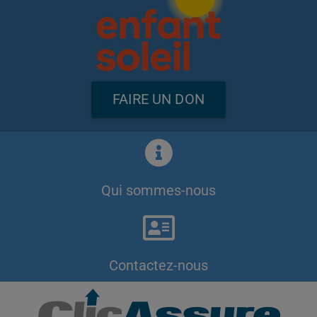
FAIRE UN DON
Qui sommes-nous
Contactez-nous