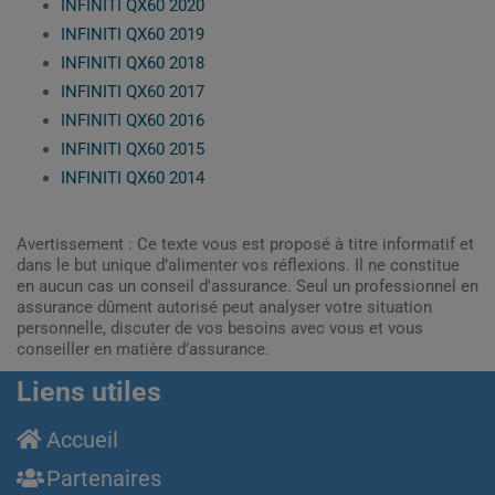
INFINITI QX60 2020
INFINITI QX60 2019
INFINITI QX60 2018
INFINITI QX60 2017
INFINITI QX60 2016
INFINITI QX60 2015
INFINITI QX60 2014
Avertissement : Ce texte vous est proposé à titre informatif et
dans le but unique d’alimenter vos réflexions. Il ne constitue
en aucun cas un conseil d'assurance. Seul un professionnel en
assurance dûment autorisé peut analyser votre situation
personnelle, discuter de vos besoins avec vous et vous
conseiller en matière d’assurance.
Liens utiles
Accueil
Partenaires