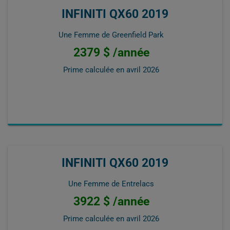
INFINITI QX60 2019
Une Femme de Greenfield Park
2379 $ /année
Prime calculée en
avril 2026
INFINITI QX60 2019
Une Femme de Entrelacs
3922 $ /année
Prime calculée en
avril 2026