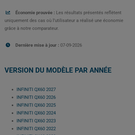
Économie prouvée :
Les résultats présentés reflètent
uniquement des cas où l’utilisateur a réalisé une économie
grâce à notre comparateur.
Dernière mise à jour :
07-09-2026
VERSION DU MODÈLE PAR ANNÉE
INFINITI QX60 2027
INFINITI QX60 2026
INFINITI QX60 2025
INFINITI QX60 2024
INFINITI QX60 2023
INFINITI QX60 2022