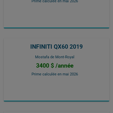
Prime calculée en
mai 2026
INFINITI QX60 2019
Mostafa de Mont-Royal
3400 $ /année
Prime calculée en
mai 2026