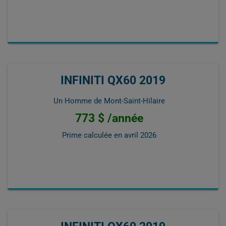
INFINITI QX60 2019
Un Homme de Mont-Saint-Hilaire
773 $ /année
Prime calculée en
avril 2026