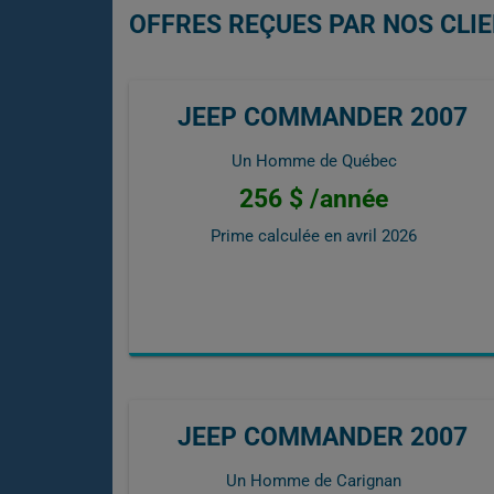
OFFRES REÇUES PAR NOS CLI
JEEP COMMANDER 2007
Un Homme de Québec
256 $ /année
Prime calculée en
avril 2026
JEEP COMMANDER 2007
Un Homme de Carignan