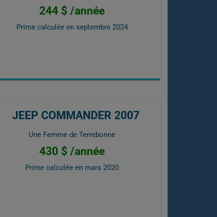
244 $ /année
Prime calculée en
septembre 2024
JEEP COMMANDER 2007
Une Femme de Terrebonne
430 $ /année
Prime calculée en
mars 2020