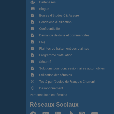
Partenaires
Blogue
Bourse d’études ClicAssure
Conditions d'utilisation
Confidentialité
Demande de dons et commandites
FAQ
Plaintes ou traitement des plaintes
Programme d'affiliation
Sécurité
Solutions pour concessionnaires automobiles
Utilisation des témoins
Testé par l'équipe de François Charron!
Désabonnement
Personnaliser les témoins
Réseaux Sociaux