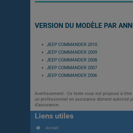
VERSION DU MODÈLE PAR ANN
JEEP COMMANDER 2010
JEEP COMMANDER 2009
JEEP COMMANDER 2008
JEEP COMMANDER 2007
JEEP COMMANDER 2006
Avertissement : Ce texte vous est proposé à titre 
un professionnel en assurance dûment autorisé pe
d’assurance.
Liens utiles
Accueil