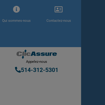
Qui sommes-nous
Contactez-nous
Appelez-nous
514-312-5301