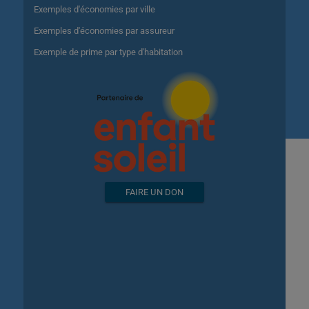
Exemples d'économies par ville
Exemples d'économies par assureur
Exemple de prime par type d'habitation
FAIRE UN DON