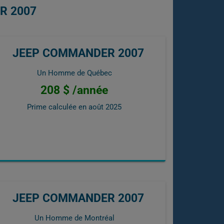
R 2007
JEEP COMMANDER 2007
Un Homme de Québec
208 $ /année
Prime calculée en
août 2025
JEEP COMMANDER 2007
Un Homme de Montréal