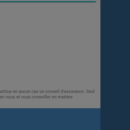
onstitue en aucun cas un conseil d'assurance. Seul
ec vous et vous conseiller en matière