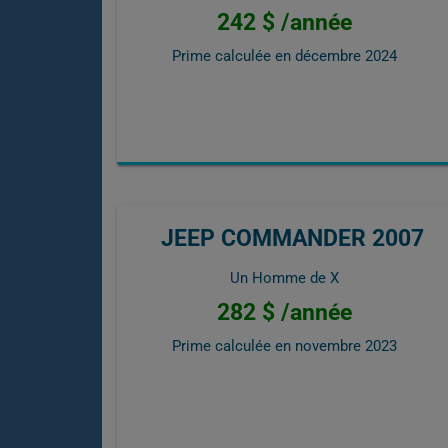
242 $ /année
Prime calculée en
décembre 2024
JEEP COMMANDER 2007
Un Homme de X
282 $ /année
Prime calculée en
novembre 2023