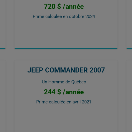
720 $ /année
Prime calculée en
octobre 2024
JEEP COMMANDER 2007
Un Homme de Québec
244 $ /année
Prime calculée en
avril 2021