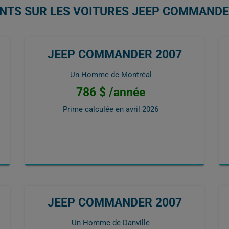
ENTS SUR LES VOITURES JEEP COMMANDE
JEEP COMMANDER 2007
Un Homme de Montréal
786 $ /année
Prime calculée en
avril 2026
JEEP COMMANDER 2007
Un Homme de Danville