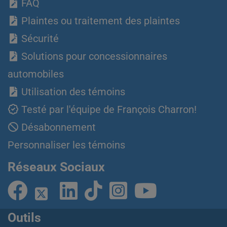
FAQ
Plaintes ou traitement des plaintes
Sécurité
Solutions pour concessionnaires
automobiles
Utilisation des témoins
Testé par l'équipe de François Charron!
Désabonnement
Personnaliser les témoins
Réseaux Sociaux
Outils