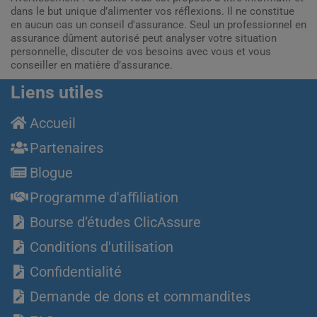
dans le but unique d’alimenter vos réflexions. Il ne constitue
en aucun cas un conseil d'assurance. Seul un professionnel en
assurance dûment autorisé peut analyser votre situation
personnelle, discuter de vos besoins avec vous et vous
conseiller en matière d’assurance.
Liens utiles
Accueil
Partenaires
Blogue
Programme d'affiliation
Bourse d’études ClicAssure
Conditions d'utilisation
Confidentialité
Demande de dons et commandites