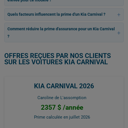
Quels facteurs influencent la prime d'un Kia Carnival ?
Comment réduire la prime d'assurance pour un Kia Carnival
?
OFFRES REÇUES PAR NOS CLIENTS
SUR LES VOITURES KIA CARNIVAL
KIA CARNIVAL 2026
Caroline de L'assomption
2357 $ /année
Prime calculée en
juillet 2026