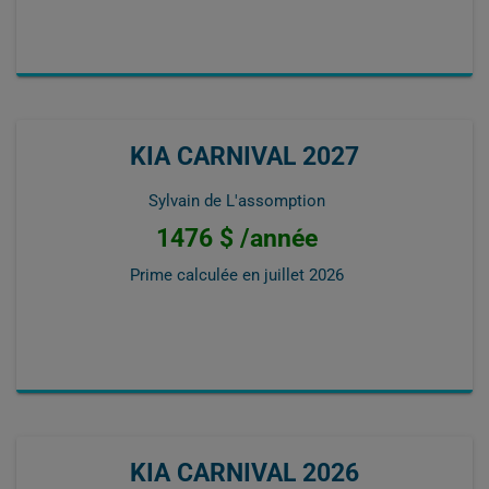
KIA CARNIVAL 2027
Sylvain de L'assomption
1476 $ /année
Prime calculée en
juillet 2026
KIA CARNIVAL 2026