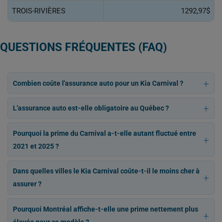
TROIS-RIVIÈRES
1292,97$
QUESTIONS FRÉQUENTES (FAQ)
Combien coûte l'assurance auto pour un Kia Carnival ?
L'assurance auto est-elle obligatoire au Québec ?
Pourquoi la prime du Carnival a-t-elle autant fluctué entre
2021 et 2025 ?
Dans quelles villes le Kia Carnival coûte-t-il le moins cher à
assurer ?
Pourquoi Montréal affiche-t-elle une prime nettement plus
élevée pour ce modèle ?