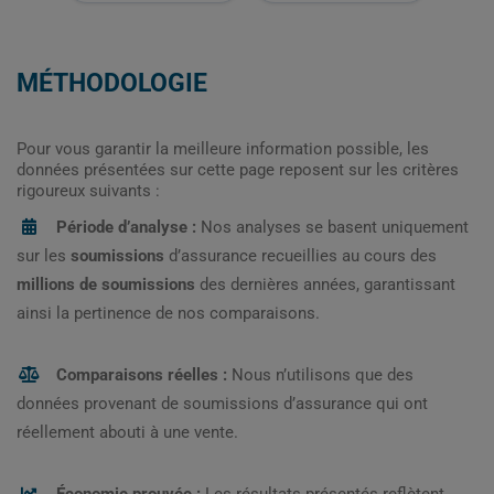
MÉTHODOLOGIE
Pour vous garantir la meilleure information possible, les
données présentées sur cette page reposent sur les critères
rigoureux suivants :
Période d’analyse :
Nos analyses se basent uniquement
sur les
soumissions
d’assurance recueillies au cours des
millions de soumissions
des dernières années, garantissant
ainsi la pertinence de nos comparaisons.
Comparaisons réelles :
Nous n’utilisons que des
données provenant de soumissions d’assurance qui ont
réellement abouti à une vente.