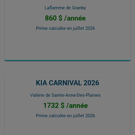
Laflamme de Granby
860 $ /année
Prime calculée en
juillet 2026
KIA CARNIVAL 2026
Valérie de Sainte-Anne-Des-Plaines
1732 $ /année
Prime calculée en
juillet 2026