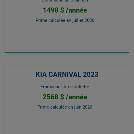
1498 $ /année
Prime calculée en
juillet 2026
KIA CARNIVAL 2023
Emmanuel Jr de Joliette
2568 $ /année
Prime calculée en
juin 2026