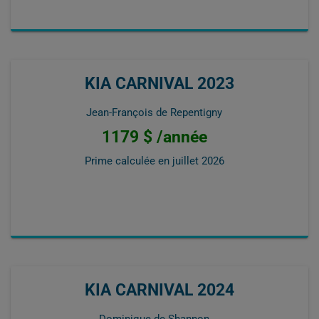
KIA CARNIVAL 2023
Jean-François de Repentigny
1179 $ /année
Prime calculée en
juillet 2026
KIA CARNIVAL 2024
Dominique de Shannon