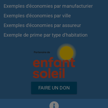
Exemples d'économies par manufacturier
Exemples d'économies par ville
Exemples d'économies par assureur
Exemple de prime par type d'habitation
FAIRE UN DON