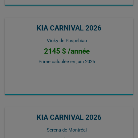
KIA CARNIVAL 2026
Vicky de Paspébiac
2145 $ /année
Prime calculée en
juin 2026
KIA CARNIVAL 2026
Serena de Montréal