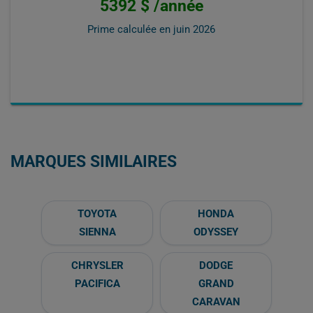
5392 $ /année
Prime calculée en
juin 2026
MARQUES SIMILAIRES
TOYOTA
HONDA
SIENNA
ODYSSEY
CHRYSLER
DODGE
PACIFICA
GRAND
CARAVAN