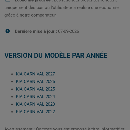
Économie prouvée :
Les résultats présentés reflètent
uniquement des cas où l’utilisateur a réalisé une économie
grâce à notre comparateur.
Dernière mise à jour :
07-09-2026
VERSION DU MODÈLE PAR ANNÉE
KIA CARNIVAL 2027
KIA CARNIVAL 2026
KIA CARNIVAL 2025
KIA CARNIVAL 2024
KIA CARNIVAL 2023
KIA CARNIVAL 2022
Avertissement : Ce texte vous est proposé à titre informatif et