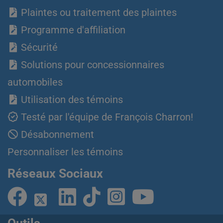
Plaintes ou traitement des plaintes
Programme d'affiliation
Sécurité
Solutions pour concessionnaires
automobiles
Utilisation des témoins
Testé par l'équipe de François Charron!
Désabonnement
Personnaliser les témoins
Réseaux Sociaux