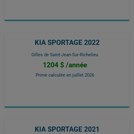
KIA SPORTAGE 2022
Gilles de Saint-Jean-Sur-Richelieu
1204 $ /année
Prime calculée en
juillet 2026
KIA SPORTAGE 2021