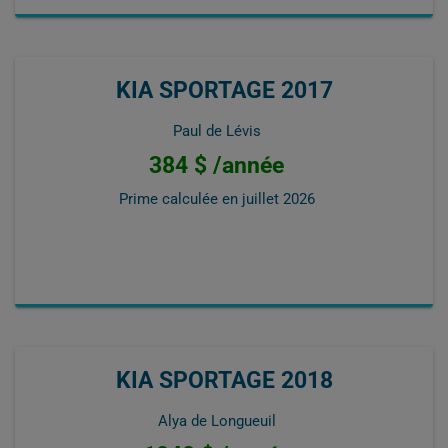
KIA SPORTAGE 2017
Paul de Lévis
384 $ /année
Prime calculée en
juillet 2026
KIA SPORTAGE 2018
Alya de Longueuil