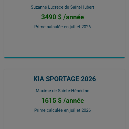
Suzanne Lucrece de Saint-Hubert
3490 $ /année
Prime calculée en
juillet 2026
KIA SPORTAGE 2026
Maxime de Sainte-Hénédine
1615 $ /année
Prime calculée en
juillet 2026