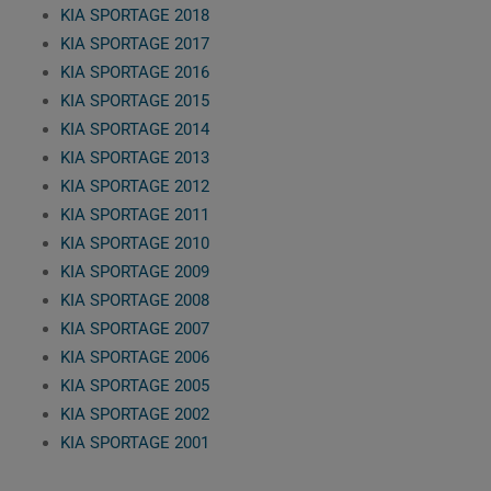
KIA SPORTAGE 2018
KIA SPORTAGE 2017
KIA SPORTAGE 2016
KIA SPORTAGE 2015
KIA SPORTAGE 2014
KIA SPORTAGE 2013
KIA SPORTAGE 2012
KIA SPORTAGE 2011
KIA SPORTAGE 2010
KIA SPORTAGE 2009
KIA SPORTAGE 2008
KIA SPORTAGE 2007
KIA SPORTAGE 2006
KIA SPORTAGE 2005
KIA SPORTAGE 2002
KIA SPORTAGE 2001