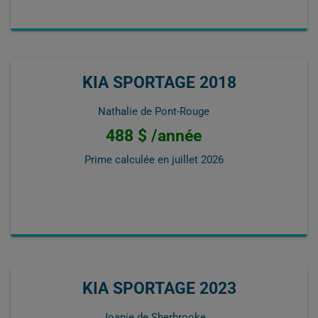
KIA SPORTAGE 2018
Nathalie de Pont-Rouge
488 $ /année
Prime calculée en
juillet 2026
KIA SPORTAGE 2023
Joanie de Sherbrooke