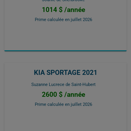
1014 $ /année
Prime calculée en
juillet 2026
KIA SPORTAGE 2021
Suzanne Lucrece de Saint-Hubert
2600 $ /année
Prime calculée en
juillet 2026