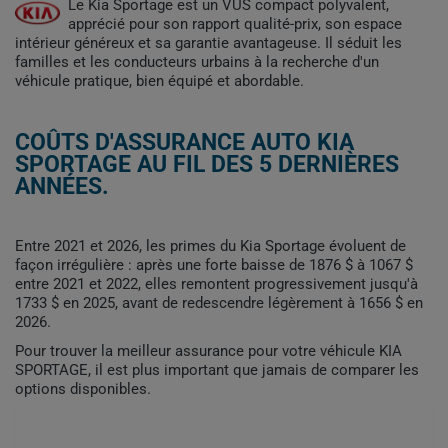
Le Kia Sportage est un VUS compact polyvalent,
apprécié pour son rapport qualité-prix, son espace
intérieur généreux et sa garantie avantageuse. Il séduit les
familles et les conducteurs urbains à la recherche d'un
véhicule pratique, bien équipé et abordable.
COÛTS D'ASSURANCE AUTO KIA
SPORTAGE AU FIL DES 5 DERNIÈRES
ANNÉES.
Entre 2021 et 2026, les primes du Kia Sportage évoluent de
façon irrégulière : après une forte baisse de 1876 $ à 1067 $
entre 2021 et 2022, elles remontent progressivement jusqu'à
1733 $ en 2025, avant de redescendre légèrement à 1656 $ en
2026.
Pour trouver la meilleur assurance pour votre véhicule KIA
SPORTAGE, il est plus important que jamais de comparer les
options disponibles.