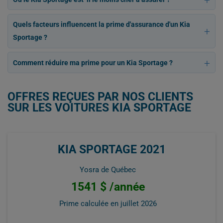
Quels facteurs influencent la prime d'assurance d'un Kia
Sportage ?
Comment réduire ma prime pour un Kia Sportage ?
OFFRES REÇUES PAR NOS CLIENTS
SUR LES VOITURES KIA SPORTAGE
KIA SPORTAGE 2021
Yosra de Québec
1541 $ /année
Prime calculée en
juillet 2026