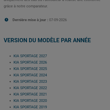
grâce à notre comparateur.
Dernière mise à jour :
07-09-2026
VERSION DU MODÈLE PAR ANNÉE
KIA SPORTAGE 2027
KIA SPORTAGE 2026
KIA SPORTAGE 2025
KIA SPORTAGE 2024
KIA SPORTAGE 2023
KIA SPORTAGE 2022
KIA SPORTAGE 2021
KIA SPORTAGE 2020
KIA SPORTAGE 2019