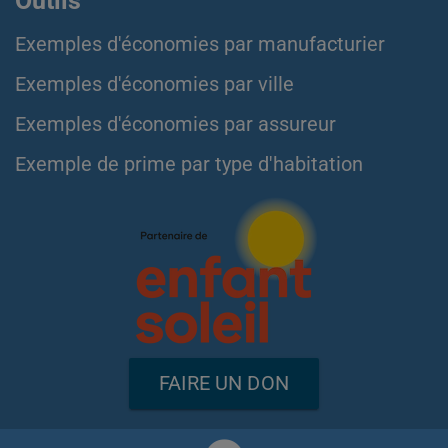
Outils
Exemples d'économies par manufacturier
Exemples d'économies par ville
Exemples d'économies par assureur
Exemple de prime par type d'habitation
FAIRE UN DON