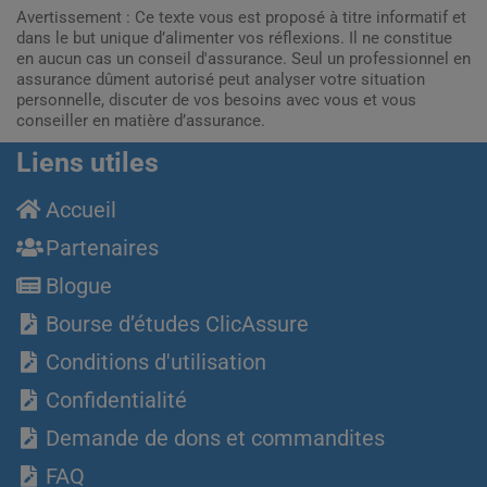
Avertissement : Ce texte vous est proposé à titre informatif et
dans le but unique d’alimenter vos réflexions. Il ne constitue
en aucun cas un conseil d'assurance. Seul un professionnel en
assurance dûment autorisé peut analyser votre situation
personnelle, discuter de vos besoins avec vous et vous
conseiller en matière d’assurance.
Liens utiles
Accueil
Partenaires
Blogue
Bourse d’études ClicAssure
Conditions d'utilisation
Confidentialité
Demande de dons et commandites
FAQ