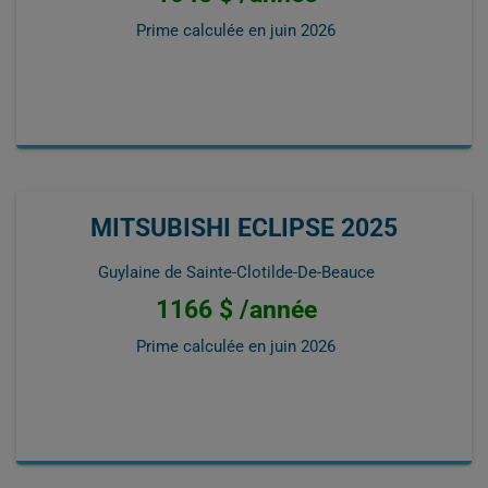
Prime calculée en
juin 2026
MITSUBISHI ECLIPSE 2025
Guylaine de Sainte-Clotilde-De-Beauce
1166 $ /année
Prime calculée en
juin 2026