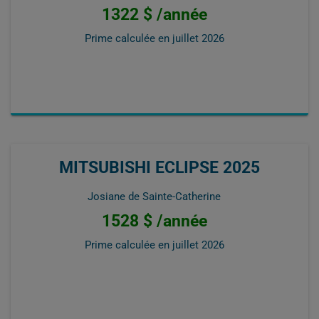
1322 $ /année
Prime calculée en
juillet 2026
MITSUBISHI ECLIPSE 2025
Josiane de Sainte-Catherine
1528 $ /année
Prime calculée en
juillet 2026