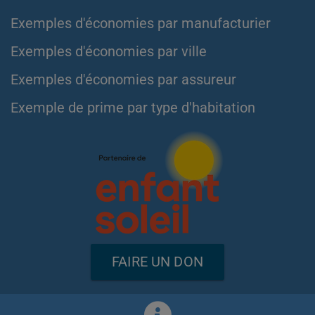
Exemples d'économies par manufacturier
Exemples d'économies par ville
Exemples d'économies par assureur
Exemple de prime par type d'habitation
FAIRE UN DON