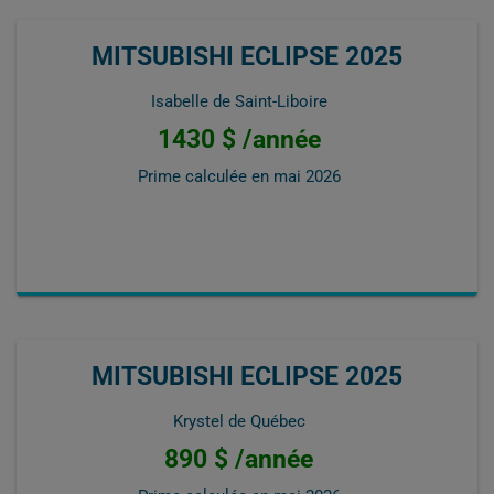
MITSUBISHI ECLIPSE 2025
Isabelle de Saint-Liboire
1430 $ /année
Prime calculée en
mai 2026
MITSUBISHI ECLIPSE 2025
Krystel de Québec
890 $ /année