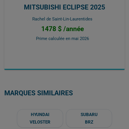
MITSUBISHI ECLIPSE 2025
Rachel de Saint-Lin-Laurentides
1478 $ /année
Prime calculée en
mai 2026
MARQUES SIMILAIRES
HYUNDAI
SUBARU
VELOSTER
BRZ