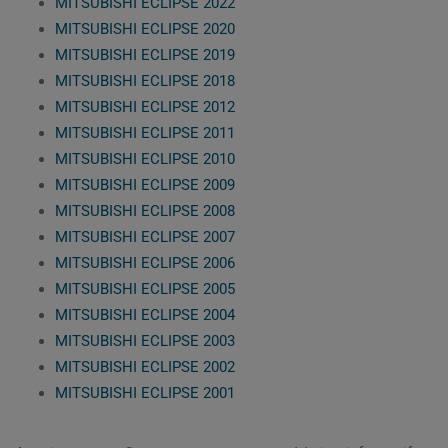
MITSUBISHI ECLIPSE 2022
MITSUBISHI ECLIPSE 2020
MITSUBISHI ECLIPSE 2019
MITSUBISHI ECLIPSE 2018
MITSUBISHI ECLIPSE 2012
MITSUBISHI ECLIPSE 2011
MITSUBISHI ECLIPSE 2010
MITSUBISHI ECLIPSE 2009
MITSUBISHI ECLIPSE 2008
MITSUBISHI ECLIPSE 2007
MITSUBISHI ECLIPSE 2006
MITSUBISHI ECLIPSE 2005
MITSUBISHI ECLIPSE 2004
MITSUBISHI ECLIPSE 2003
MITSUBISHI ECLIPSE 2002
MITSUBISHI ECLIPSE 2001