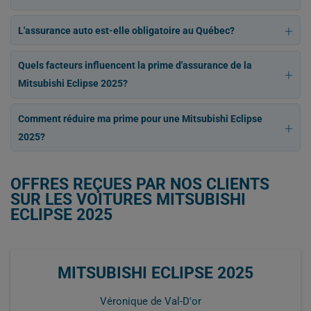
L'assurance auto est-elle obligatoire au Québec?
Quels facteurs influencent la prime d'assurance de la
Mitsubishi Eclipse 2025?
Comment réduire ma prime pour une Mitsubishi Eclipse
2025?
OFFRES REÇUES PAR NOS CLIENTS
SUR LES VOITURES MITSUBISHI
ECLIPSE 2025
MITSUBISHI ECLIPSE 2025
Véronique de Val-D'or