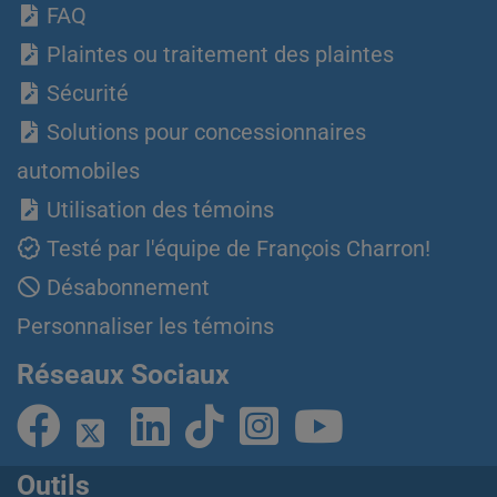
FAQ
Plaintes ou traitement des plaintes
Sécurité
Solutions pour concessionnaires
automobiles
Utilisation des témoins
Testé par l'équipe de François Charron!
Désabonnement
Personnaliser les témoins
Réseaux Sociaux
Outils