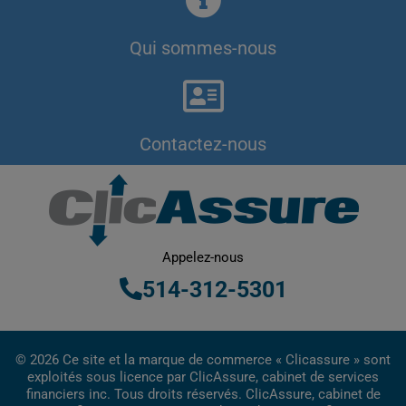
Qui sommes-nous
Contactez-nous
Appelez-nous
514-312-5301
© 2026 Ce site et la marque de commerce « Clicassure » sont
exploités sous licence par ClicAssure, cabinet de services
financiers inc. Tous droits réservés. ClicAssure, cabinet de