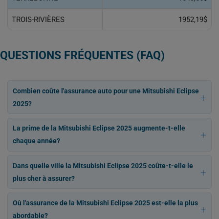
TROIS-RIVIÈRES
1952,19$
QUESTIONS FRÉQUENTES (FAQ)
Combien coûte l'assurance auto pour une Mitsubishi Eclipse
2025?
La prime de la Mitsubishi Eclipse 2025 augmente-t-elle
chaque année?
Dans quelle ville la Mitsubishi Eclipse 2025 coûte-t-elle le
plus cher à assurer?
Où l'assurance de la Mitsubishi Eclipse 2025 est-elle la plus
abordable?