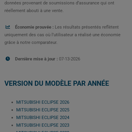
données provenant de soumissions d’assurance qui ont
réellement abouti à une vente.
Économie prouvée :
Les résultats présentés reflètent
uniquement des cas où l’utilisateur a réalisé une économie
grâce à notre comparateur.
Dernière mise à jour :
07-13-2026
VERSION DU MODÈLE PAR ANNÉE
MITSUBISHI ECLIPSE 2026
MITSUBISHI ECLIPSE 2025
MITSUBISHI ECLIPSE 2024
MITSUBISHI ECLIPSE 2023