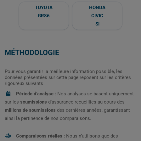
TOYOTA
HONDA
GR86
CIVIC
SI
MÉTHODOLOGIE
Pour vous garantir la meilleure information possible, les
données présentées sur cette page reposent sur les critères
rigoureux suivants :
Période d’analyse :
Nos analyses se basent uniquement
sur les
soumissions
d’assurance recueillies au cours des
millions de soumissions
des dernières années, garantissant
ainsi la pertinence de nos comparaisons.
Comparaisons réelles :
Nous n’utilisons que des