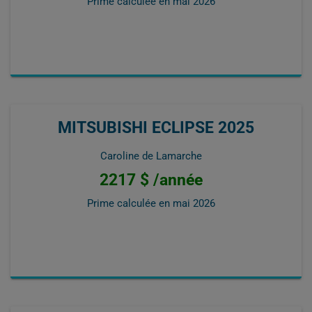
Prime calculée en
mai 2026
MITSUBISHI ECLIPSE 2025
Caroline de Lamarche
2217 $ /année
Prime calculée en
mai 2026