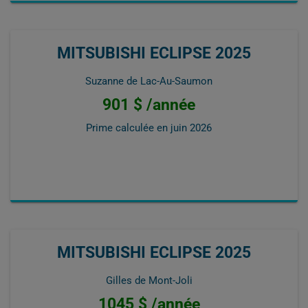
MITSUBISHI ECLIPSE 2025
Suzanne de Lac-Au-Saumon
901 $ /année
Prime calculée en
juin 2026
MITSUBISHI ECLIPSE 2025
Gilles de Mont-Joli
1045 $ /année