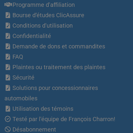
Programme d'affiliation
Bourse d’études ClicAssure
Conditions d'utilisation
Confidentialité
Demande de dons et commandites
FAQ
Plaintes ou traitement des plaintes
Sécurité
Solutions pour concessionnaires
automobiles
Utilisation des témoins
Testé par l'équipe de François Charron!
Désabonnement