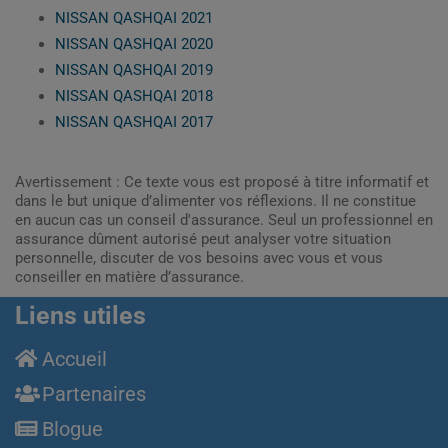
NISSAN QASHQAI 2021
NISSAN QASHQAI 2020
NISSAN QASHQAI 2019
NISSAN QASHQAI 2018
NISSAN QASHQAI 2017
Avertissement : Ce texte vous est proposé à titre informatif et
dans le but unique d’alimenter vos réflexions. Il ne constitue
en aucun cas un conseil d'assurance. Seul un professionnel en
assurance dûment autorisé peut analyser votre situation
personnelle, discuter de vos besoins avec vous et vous
conseiller en matière d’assurance.
Liens utiles
Accueil
Partenaires
Blogue