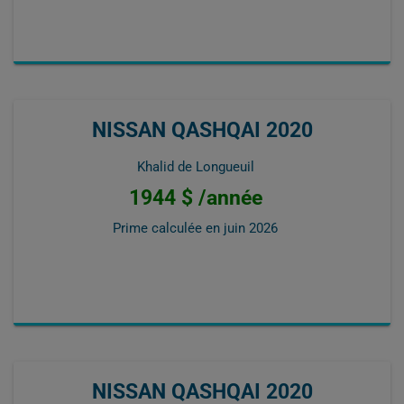
NISSAN QASHQAI 2020
Khalid de Longueuil
1944 $ /année
Prime calculée en
juin 2026
NISSAN QASHQAI 2020