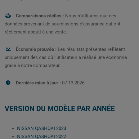
Comparaisons réelles :
Nous n’utilisons que des
données provenant de soumissions d’assurance qui ont
réellement abouti à une vente.
Économie prouvée :
Les résultats présentés reflètent
uniquement des cas où l’utilisateur a réalisé une économie
grâce à notre comparateur.
Dernière mise à jour :
07-13-2026
VERSION DU MODÈLE PAR ANNÉE
NISSAN QASHQAI 2023
NISSAN QASHQAI 2022