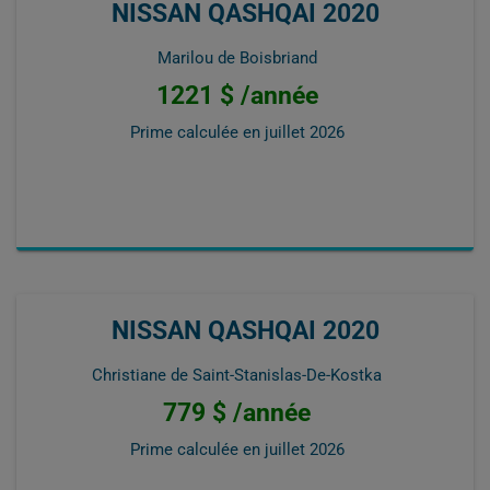
NISSAN QASHQAI 2020
Marilou de Boisbriand
1221 $ /année
Prime calculée en
juillet 2026
NISSAN QASHQAI 2020
Christiane de Saint-Stanislas-De-Kostka
779 $ /année
Prime calculée en
juillet 2026