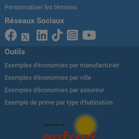
Personnaliser les témoins
Réseaux Sociaux
Outils
Exemples d'économies par manufacturier
Exemples d'économies par ville
Exemples d'économies par assureur
Exemple de prime par type d'habitation