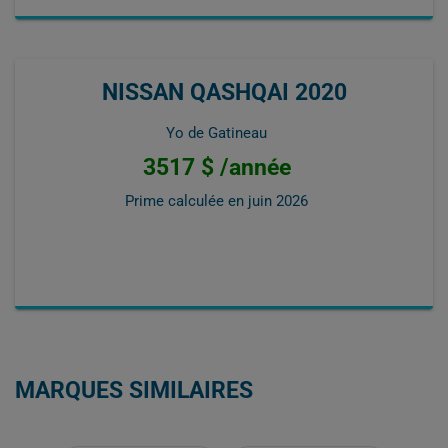
NISSAN QASHQAI 2020
Yo de Gatineau
3517 $ /année
Prime calculée en
juin 2026
MARQUES SIMILAIRES