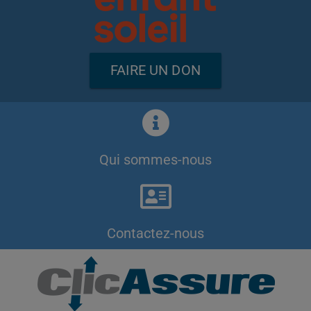
FAIRE UN DON
Qui sommes-nous
Contactez-nous