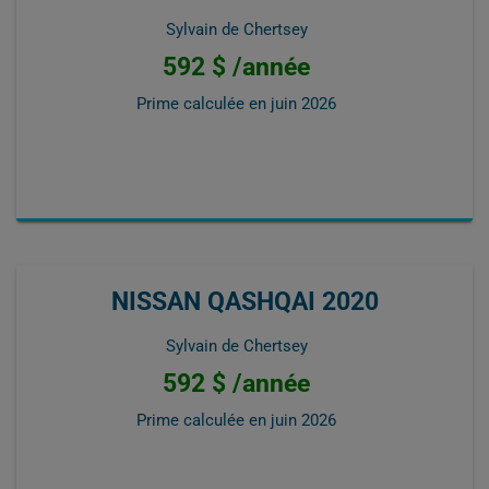
Sylvain de Chertsey
592 $ /année
Prime calculée en
juin 2026
NISSAN QASHQAI 2020
Sylvain de Chertsey
592 $ /année
Prime calculée en
juin 2026