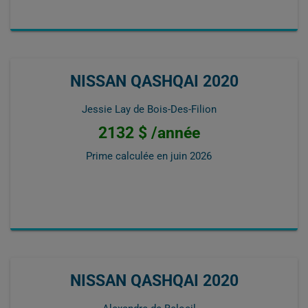
NISSAN QASHQAI 2020
Jessie Lay de Bois-Des-Filion
2132 $ /année
Prime calculée en
juin 2026
NISSAN QASHQAI 2020