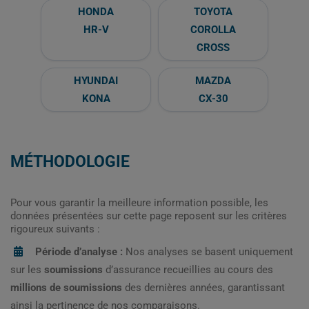
HONDA
TOYOTA
HR-V
COROLLA
CROSS
HYUNDAI
MAZDA
KONA
CX-30
MÉTHODOLOGIE
Pour vous garantir la meilleure information possible, les
données présentées sur cette page reposent sur les critères
rigoureux suivants :
Période d’analyse :
Nos analyses se basent uniquement
sur les
soumissions
d’assurance recueillies au cours des
millions de soumissions
des dernières années, garantissant
ainsi la pertinence de nos comparaisons.