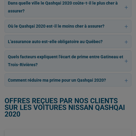
Dans quelle ville le Qashqai 2020 coûte-t-il le plus cher à
assurer?
Où le Qashqai 2020 est-il le moins cher à assurer?
L'assurance auto est-elle obligatoire au Québec?
Quels facteurs expliquent l'écart de prime entre Gatineau et
Trois-Rivières?
Comment réduire ma prime pour un Qashqai 2020?
OFFRES REÇUES PAR NOS CLIENTS
SUR LES VOITURES NISSAN QASHQAI
2020