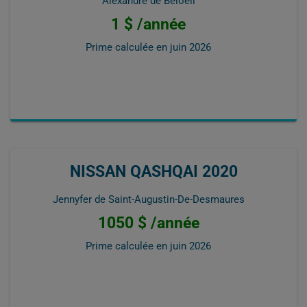
Alexandre de Beloeil
1 $ /année
Prime calculée en
juin 2026
NISSAN QASHQAI 2020
Jennyfer de Saint-Augustin-De-Desmaures
1050 $ /année
Prime calculée en
juin 2026