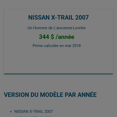
NISSAN X-TRAIL 2007
Un Homme de L'ancienne-Lorette
344 $ /année
Prime calculée en
mai 2018
VERSION DU MODÈLE PAR ANNÉE
NISSAN X-TRAIL 2007