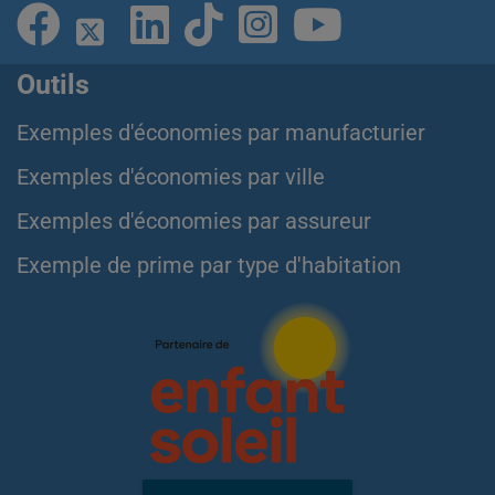
Outils
Exemples d'économies par manufacturier
Exemples d'économies par ville
Exemples d'économies par assureur
Exemple de prime par type d'habitation