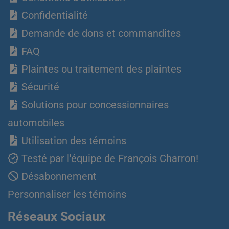
Confidentialité
Demande de dons et commandites
FAQ
Plaintes ou traitement des plaintes
Sécurité
Solutions pour concessionnaires
automobiles
Utilisation des témoins
Testé par l'équipe de François Charron!
Désabonnement
Personnaliser les témoins
Réseaux Sociaux