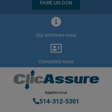
FAIRE UN DON
Qui sommes-nous
Contactez-nous
Appelez-nous
514-312-5301