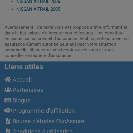
NISSAN X-TRAIL 2006
NISSAN X-TRAIL 2005
Avertissement : Ce texte vous est proposé à titre informatif et
dans le but unique d’alimenter vos réflexions. Il ne constitue
en aucun cas un conseil d'assurance. Seul un professionnel en
assurance dûment autorisé peut analyser votre situation
personnelle, discuter de vos besoins avec vous et vous
conseiller en matière d’assurance.
Liens utiles
Accueil
Partenaires
Blogue
Programme d'affiliation
Bourse d’études ClicAssure
Conditions d'utilisation