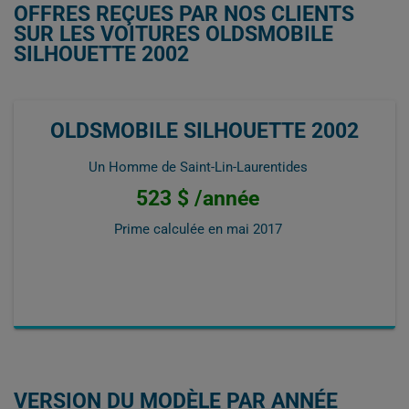
OFFRES REÇUES PAR NOS CLIENTS
SUR LES VOITURES OLDSMOBILE
SILHOUETTE 2002
OLDSMOBILE SILHOUETTE 2002
Un Homme de Saint-Lin-Laurentides
523 $ /année
Prime calculée en
mai 2017
VERSION DU MODÈLE PAR ANNÉE