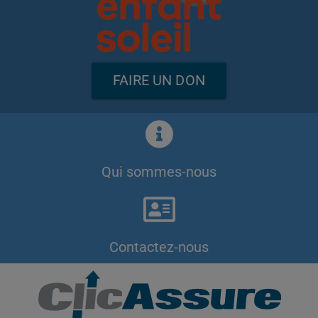
FAIRE UN DON
Qui sommes-nous
Contactez-nous