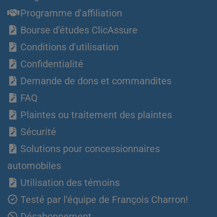
Programme d'affiliation
Bourse d’études ClicAssure
Conditions d'utilisation
Confidentialité
Demande de dons et commandites
FAQ
Plaintes ou traitement des plaintes
Sécurité
Solutions pour concessionnaires
automobiles
Utilisation des témoins
Testé par l'équipe de François Charron!
Désabonnement