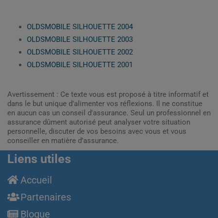
OLDSMOBILE SILHOUETTE 2004
OLDSMOBILE SILHOUETTE 2003
OLDSMOBILE SILHOUETTE 2002
OLDSMOBILE SILHOUETTE 2001
Avertissement : Ce texte vous est proposé à titre informatif et
dans le but unique d’alimenter vos réflexions. Il ne constitue
en aucun cas un conseil d'assurance. Seul un professionnel en
assurance dûment autorisé peut analyser votre situation
personnelle, discuter de vos besoins avec vous et vous
conseiller en matière d’assurance.
Liens utiles
Accueil
Partenaires
Blogue