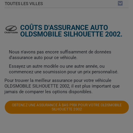
TOUTES LES VILLES
COÛTS D'ASSURANCE AUTO
OLDSMOBILE SILHOUETTE 2002.
Nous n'avons pas encore suffisamment de données
d'assurance auto pour ce véhicule.
Essayez un autre modèle ou une autre année, ou
commencez une soumission pour un prix personnalisé.
Pour trouver la meilleur assurance pour votre véhicule
OLDSMOBILE SILHOUETTE 2002, il est plus important que
jamais de comparer les options disponibles.
OBTENEZ UNE ASSURANCE À BAS PRIX POUR VOTRE OLDSMOBILE
SILHOUETTE 2002