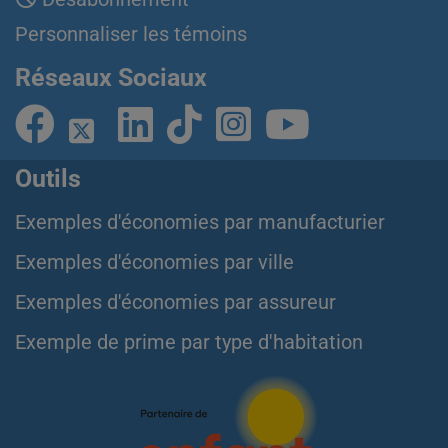
Personnaliser les témoins
Réseaux Sociaux
Outils
Exemples d'économies par manufacturier
Exemples d'économies par ville
Exemples d'économies par assureur
Exemple de prime par type d'habitation