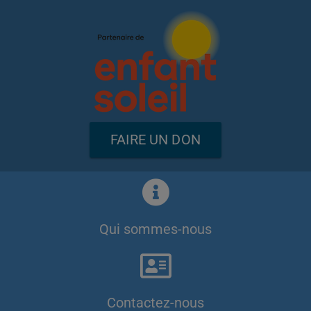
FAIRE UN DON
Qui sommes-nous
Contactez-nous