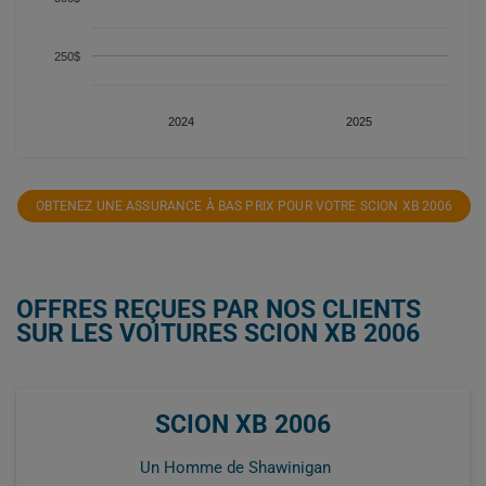
250$
2024
2025
OBTENEZ UNE ASSURANCE À BAS PRIX POUR VOTRE SCION XB 2006
OFFRES REÇUES PAR NOS CLIENTS
SUR LES VOITURES SCION XB 2006
SCION XB 2006
Un Homme de Shawinigan