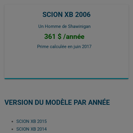
SCION XB 2006
Un Homme de Shawinigan
361 $ /année
Prime calculée en
juin 2017
VERSION DU MODÈLE PAR ANNÉE
SCION XB 2015
SCION XB 2014