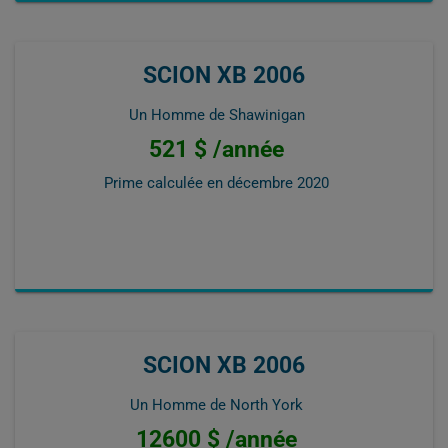
SCION XB 2006
Un Homme de Shawinigan
521 $ /année
Prime calculée en
décembre 2020
SCION XB 2006
Un Homme de North York
12600 $ /année