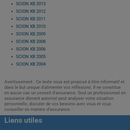
SCION XB 2013
SCION XB 2012
SCION XB 2011
SCION XB 2010
SCION XB 2009
SCION XB 2008
SCION XB 2006
SCION XB 2005
SCION XB 2004
Avertissement : Ce texte vous est proposé à titre informatif et
dans le but unique d’alimenter vos réflexions. Il ne constitue
en aucun cas un conseil d'assurance. Seul un professionnel en
assurance dûment autorisé peut analyser votre situation
personnelle, discuter de vos besoins avec vous et vous
conseiller en matière d’assurance.
Liens utiles