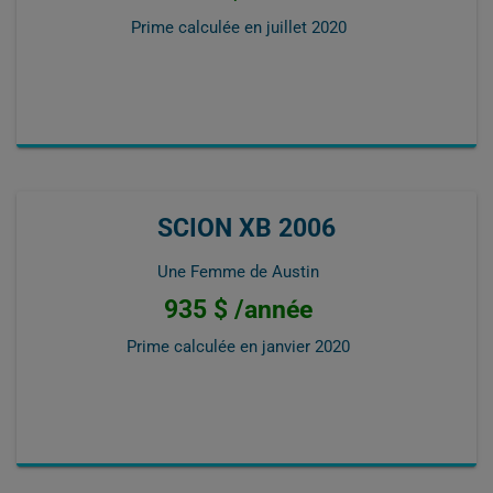
Prime calculée en
juillet 2020
SCION XB 2006
Une Femme de Austin
935 $ /année
Prime calculée en
janvier 2020