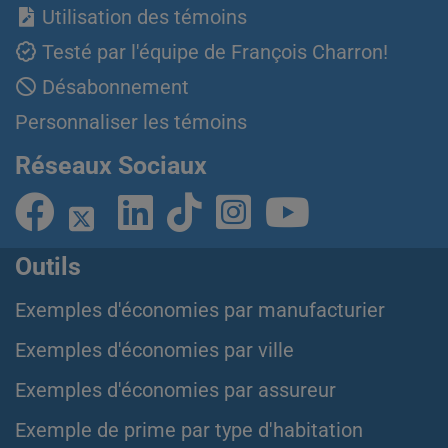
Utilisation des témoins
Testé par l'équipe de François Charron!
Désabonnement
Personnaliser les témoins
Réseaux Sociaux
Outils
Exemples d'économies par manufacturier
Exemples d'économies par ville
Exemples d'économies par assureur
Exemple de prime par type d'habitation