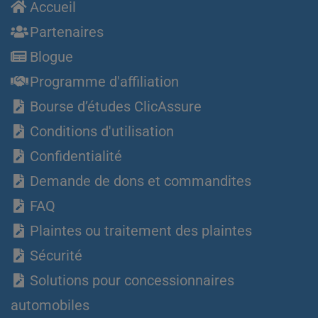
Accueil
Partenaires
Blogue
Programme d'affiliation
Bourse d’études ClicAssure
Conditions d'utilisation
Confidentialité
Demande de dons et commandites
FAQ
Plaintes ou traitement des plaintes
Sécurité
Solutions pour concessionnaires
automobiles