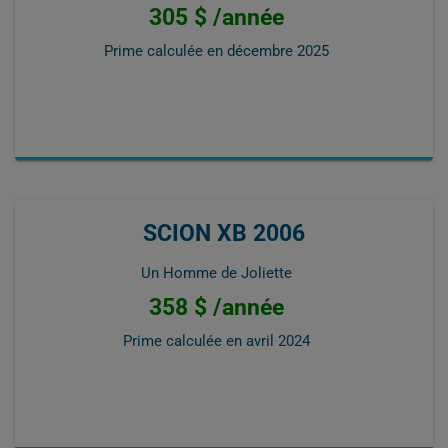
305 $ /année
Prime calculée en
décembre 2025
SCION XB 2006
Un Homme de Joliette
358 $ /année
Prime calculée en
avril 2024