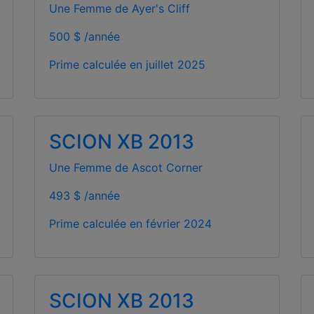
Une Femme de Ayer's Cliff
500 $ /année
Prime calculée en
juillet 2025
SCION XB 2013
Une Femme de Ascot Corner
493 $ /année
Prime calculée en
février 2024
SCION XB 2013