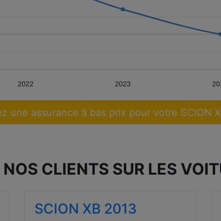
2022
2023
20
z une assurance à bas prix pour votre SCION 
 NOS CLIENTS SUR LES VOIT
SCION XB 2013