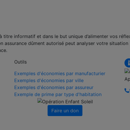
titre informatif et dans le but unique d’alimenter vos réfle
en assurance dûment autorisé peut analyser votre situation
nce.
Outils
Exemples d'économies par manufacturier
Ap
Exemples d'économies par ville
Exemples d'économies par assureur
Exemple de prime par type d'habitation
Faire un don