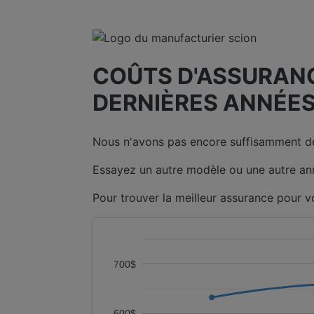
COÛTS D'ASSURANCE
DERNIÈRES ANNÉES
Nous n'avons pas encore suffisamment de
Essayez un autre modèle ou une autre an
Pour trouver la meilleur assurance pour v
700$
600$