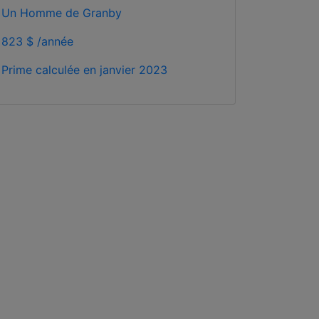
Un Homme de Granby
823 $ /année
Prime calculée en
janvier 2023