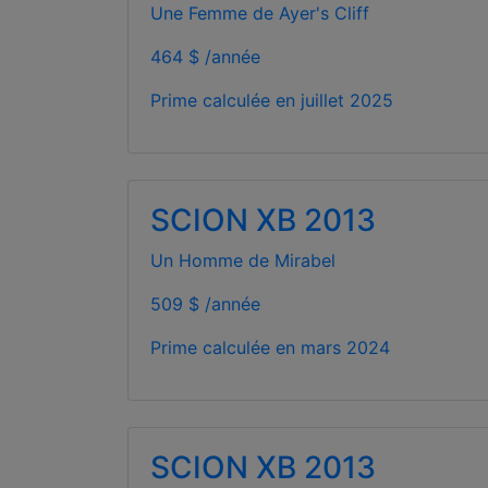
Une Femme de Ayer's Cliff
464 $ /année
Prime calculée en
juillet 2025
SCION XB 2013
Un Homme de Mirabel
509 $ /année
Prime calculée en
mars 2024
SCION XB 2013