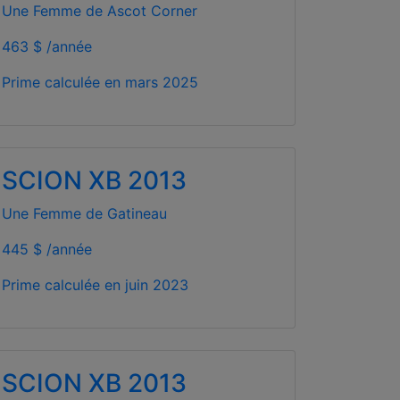
Une Femme de Ascot Corner
463 $ /année
Prime calculée en
mars 2025
SCION XB 2013
Une Femme de Gatineau
445 $ /année
Prime calculée en
juin 2023
SCION XB 2013