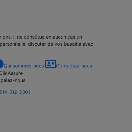
xions. Il ne constitue en aucun cas un
 personnelle, discuter de vos besoins avec
Qui sommes-nous
Contactez-nous
pelez-nous
514-312-5301