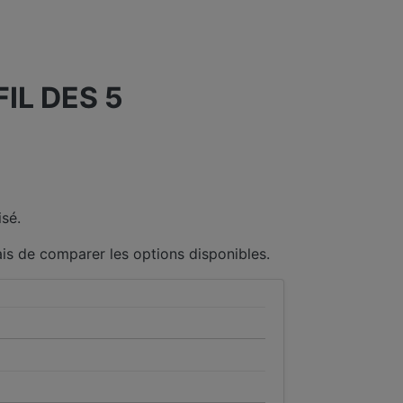
IL DES 5
sé.
ais de comparer les options disponibles.