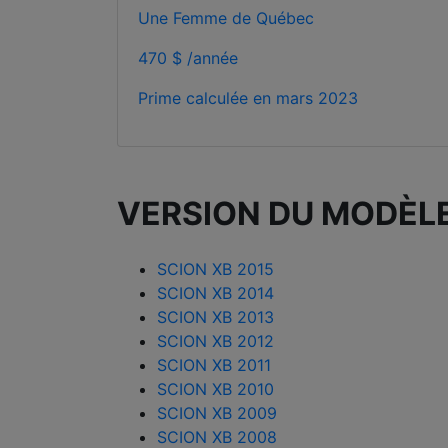
Une Femme de Québec
470 $ /année
Prime calculée en
mars 2023
VERSION DU MODÈL
SCION XB 2015
SCION XB 2014
SCION XB 2013
SCION XB 2012
SCION XB 2011
SCION XB 2010
SCION XB 2009
SCION XB 2008