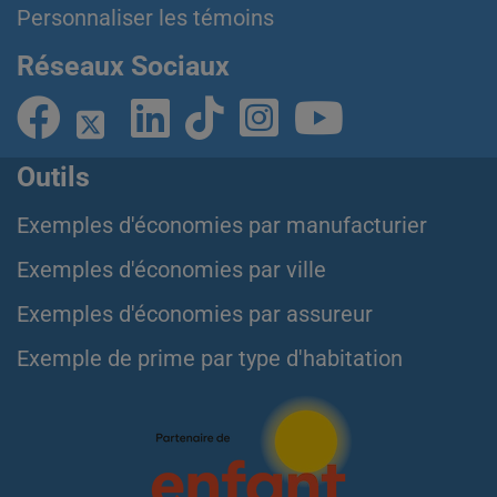
Personnaliser les témoins
Réseaux Sociaux
Outils
Exemples d'économies par manufacturier
Exemples d'économies par ville
Exemples d'économies par assureur
Exemple de prime par type d'habitation