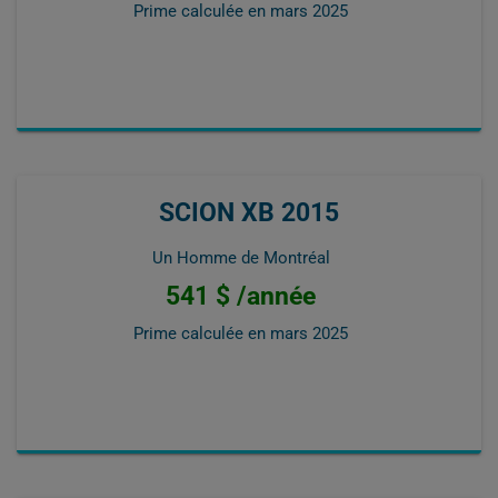
Prime calculée en
mars 2025
SCION XB 2015
Un Homme de Montréal
541 $ /année
Prime calculée en
mars 2025