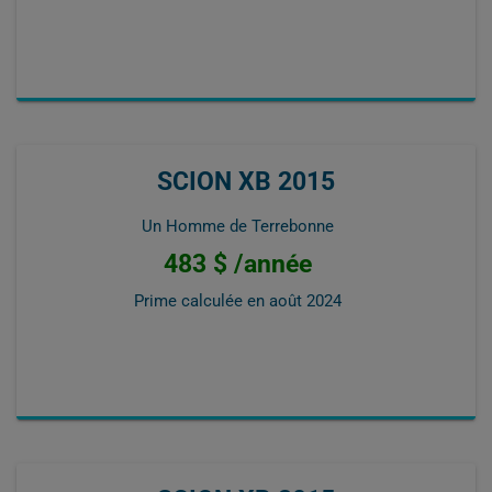
SCION XB 2015
Un Homme de Terrebonne
483 $ /année
Prime calculée en
août 2024