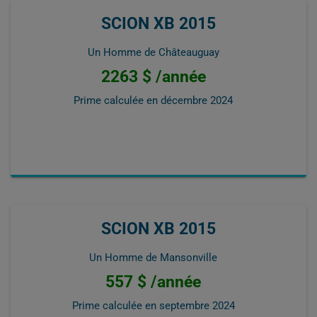
SCION XB 2015
Un Homme de Châteauguay
2263 $ /année
Prime calculée en
décembre 2024
SCION XB 2015
Un Homme de Mansonville
557 $ /année
Prime calculée en
septembre 2024