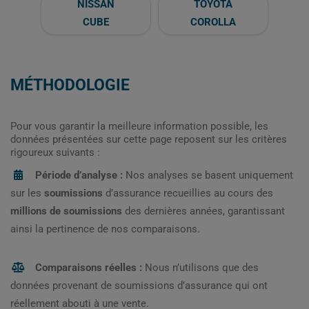
NISSAN
TOYOTA
CUBE
COROLLA
MÉTHODOLOGIE
Pour vous garantir la meilleure information possible, les
données présentées sur cette page reposent sur les critères
rigoureux suivants :
Période d’analyse :
Nos analyses se basent uniquement
sur les
soumissions
d’assurance recueillies au cours des
millions de soumissions
des dernières années, garantissant
ainsi la pertinence de nos comparaisons.
Comparaisons réelles :
Nous n’utilisons que des
données provenant de soumissions d’assurance qui ont
réellement abouti à une vente.