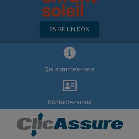
FAIRE UN DON
Qui sommes-nous
Contactez-nous