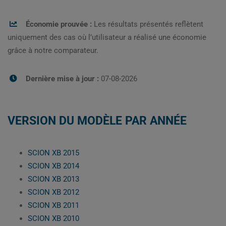
Économie prouvée :
Les résultats présentés reflètent
uniquement des cas où l’utilisateur a réalisé une économie
grâce à notre comparateur.
Dernière mise à jour :
07-08-2026
VERSION DU MODÈLE PAR ANNÉE
SCION XB 2015
SCION XB 2014
SCION XB 2013
SCION XB 2012
SCION XB 2011
SCION XB 2010