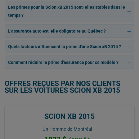
Les primes pour la Scion xB 2015 sont-elles stables dans le
temps ?
L'assurance auto est-elle obligatoire au Québec ?
Quels facteurs influencent la prime d'une Scion xB 2015 ?
Comment réduire la prime d'assurance pour ce modèle ?
OFFRES REÇUES PAR NOS CLIENTS
SUR LES VOITURES SCION XB 2015
SCION XB 2015
Un Homme de Montréal