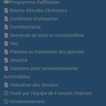
Programme d'affiliation
Bourse d’études ClicAssure
Conditions d'utilisation
Confidentialité
Demande de dons et commandites
FAQ
Plaintes ou traitement des plaintes
Sécurité
Solutions pour concessionnaires
automobiles
Utilisation des témoins
Testé par l'équipe de François Charron!
Désabonnement