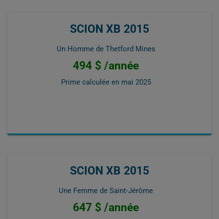
SCION XB 2015
Un Homme de Thetford Mines
494 $ /année
Prime calculée en
mai 2025
SCION XB 2015
Une Femme de Saint-Jérôme
647 $ /année