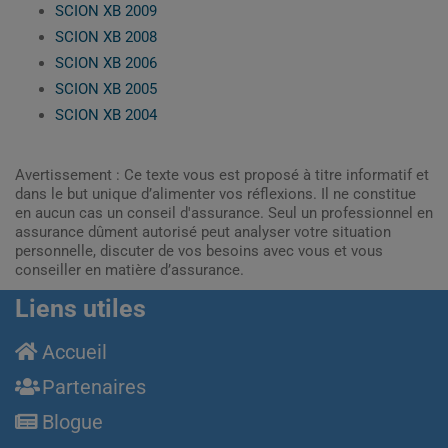
SCION XB 2009
SCION XB 2008
SCION XB 2006
SCION XB 2005
SCION XB 2004
Avertissement : Ce texte vous est proposé à titre informatif et
dans le but unique d’alimenter vos réflexions. Il ne constitue
en aucun cas un conseil d'assurance. Seul un professionnel en
assurance dûment autorisé peut analyser votre situation
personnelle, discuter de vos besoins avec vous et vous
conseiller en matière d’assurance.
Liens utiles
Accueil
Partenaires
Blogue