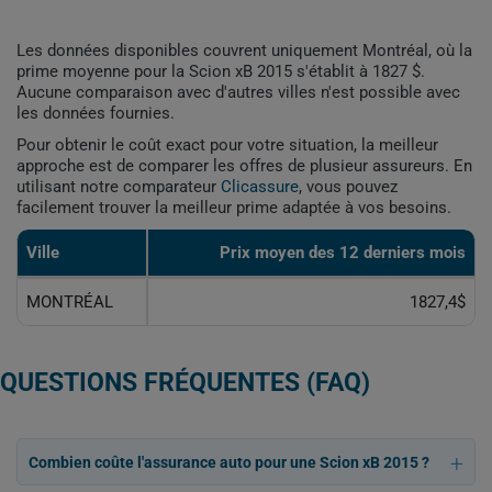
Les données disponibles couvrent uniquement Montréal, où la
prime moyenne pour la Scion xB 2015 s'établit à 1827 $.
Aucune comparaison avec d'autres villes n'est possible avec
les données fournies.
Pour obtenir le coût exact pour votre situation, la meilleur
approche est de comparer les offres de plusieur assureurs. En
utilisant notre comparateur
Clicassure
, vous pouvez
facilement trouver la meilleur prime adaptée à vos besoins.
Ville
Prix ​​moyen des 12 derniers mois
MONTRÉAL
1827,4$
QUESTIONS FRÉQUENTES (FAQ)
Combien coûte l'assurance auto pour une Scion xB 2015 ?