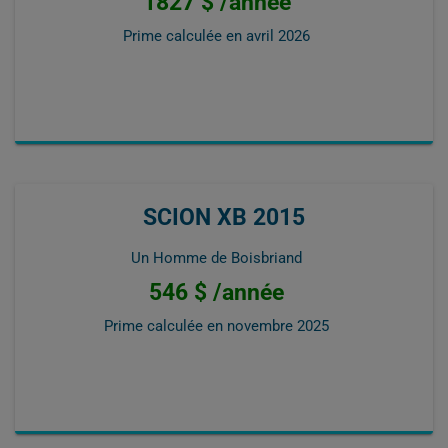
1827 $ /année
Prime calculée en
avril 2026
SCION XB 2015
Un Homme de Boisbriand
546 $ /année
Prime calculée en
novembre 2025