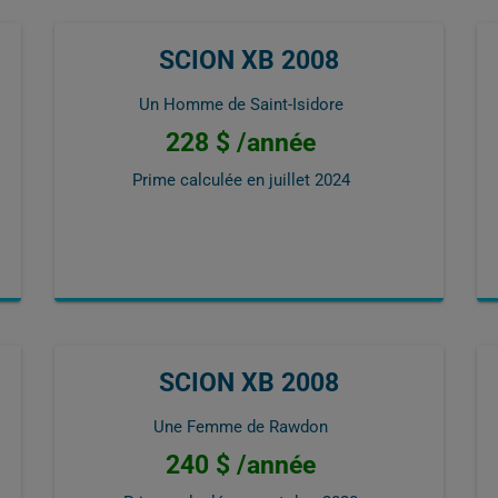
SCION XB 2008
Un Homme de Saint-Isidore
228 $ /année
Prime calculée en
juillet 2024
SCION XB 2008
Une Femme de Rawdon
240 $ /année