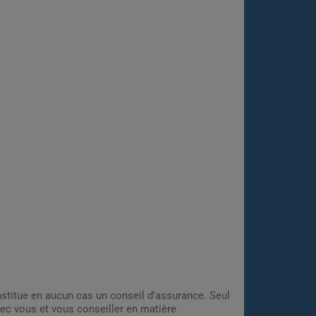
onstitue en aucun cas un conseil d'assurance. Seul
ec vous et vous conseiller en matière