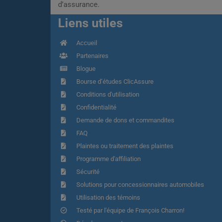
d’assurance.
Liens utiles
Accueil
Partenaires
Blogue
Bourse d’études ClicAssure
Conditions d'utilisation
Confidentialité
Demande de dons et commandites
FAQ
Plaintes ou traitement des plaintes
Programme d'affiliation
Sécurité
Solutions pour concessionnaires automobiles
Utilisation des témoins
Testé par l'équipe de François Charron!