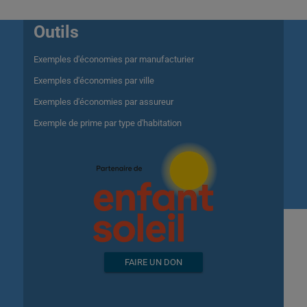
Outils
Exemples d'économies par manufacturier
Exemples d'économies par ville
Exemples d'économies par assureur
Exemple de prime par type d'habitation
FAIRE UN DON