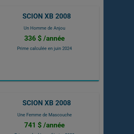
SCION XB 2008
Un Homme de Anjou
336 $ /année
Prime calculée en
juin 2024
SCION XB 2008
Une Femme de Mascouche
741 $ /année