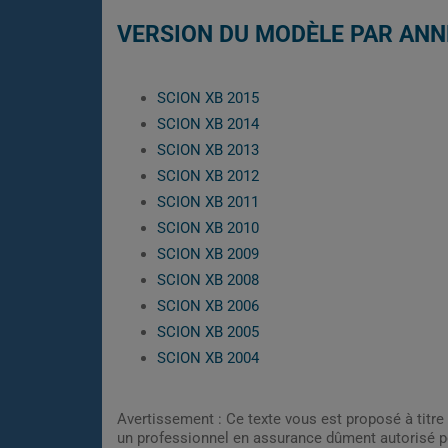
VERSION DU MODÈLE PAR ANN
SCION XB 2015
SCION XB 2014
SCION XB 2013
SCION XB 2012
SCION XB 2011
SCION XB 2010
SCION XB 2009
SCION XB 2008
SCION XB 2006
SCION XB 2005
SCION XB 2004
Avertissement : Ce texte vous est proposé à titre 
un professionnel en assurance dûment autorisé pe