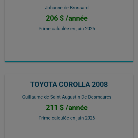
Johanne de Brossard
206 $ /année
Prime calculée en
juin 2026
TOYOTA COROLLA 2008
Guillaume de Saint-Augustin-De-Desmaures
211 $ /année
Prime calculée en
juin 2026