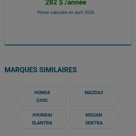
282 $ /année
Prime calculée en
avril 2026
MARQUES SIMILAIRES
HONDA
MAZDA3
CIVIC
HYUNDAI
NISSAN
ELANTRA
SENTRA