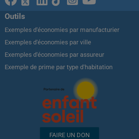
Outils
Exemples d'économies par manufacturier
Exemples d'économies par ville
Exemples d'économies par assureur
Exemple de prime par type d'habitation
FAIRE UN DON