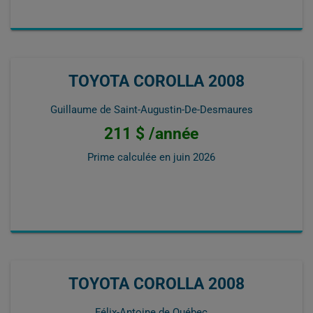
TOYOTA COROLLA 2008
Guillaume de Saint-Augustin-De-Desmaures
211 $ /année
Prime calculée en
juin 2026
TOYOTA COROLLA 2008
Félix-Antoine de Québec