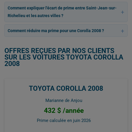
Comment expliquer l'écart de prime entre Saint-Jean-sur-
Richelieu et les autres villes ?
Comment réduire ma prime pour une Corolla 2008 ?
OFFRES REÇUES PAR NOS CLIENTS
SUR LES VOITURES TOYOTA COROLLA
2008
TOYOTA COROLLA 2008
Marianne de Anjou
432 $ /année
Prime calculée en
juin 2026