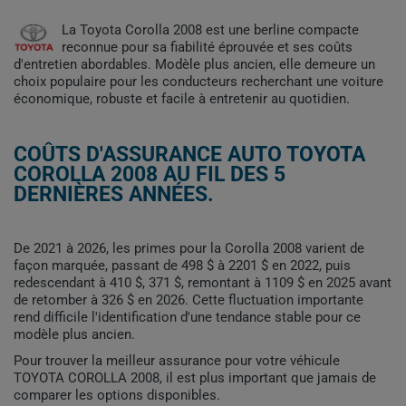
La Toyota Corolla 2008 est une berline compacte
reconnue pour sa fiabilité éprouvée et ses coûts
d'entretien abordables. Modèle plus ancien, elle demeure un
choix populaire pour les conducteurs recherchant une voiture
économique, robuste et facile à entretenir au quotidien.
COÛTS D'ASSURANCE AUTO TOYOTA
COROLLA 2008 AU FIL DES 5
DERNIÈRES ANNÉES.
De 2021 à 2026, les primes pour la Corolla 2008 varient de
façon marquée, passant de 498 $ à 2201 $ en 2022, puis
redescendant à 410 $, 371 $, remontant à 1109 $ en 2025 avant
de retomber à 326 $ en 2026. Cette fluctuation importante
rend difficile l'identification d'une tendance stable pour ce
modèle plus ancien.
Pour trouver la meilleur assurance pour votre véhicule
TOYOTA COROLLA 2008, il est plus important que jamais de
comparer les options disponibles.