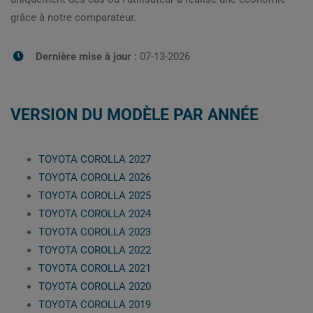
grâce à notre comparateur.
Dernière mise à jour :
07-13-2026
VERSION DU MODÈLE PAR ANNÉE
TOYOTA COROLLA 2027
TOYOTA COROLLA 2026
TOYOTA COROLLA 2025
TOYOTA COROLLA 2024
TOYOTA COROLLA 2023
TOYOTA COROLLA 2022
TOYOTA COROLLA 2021
TOYOTA COROLLA 2020
TOYOTA COROLLA 2019