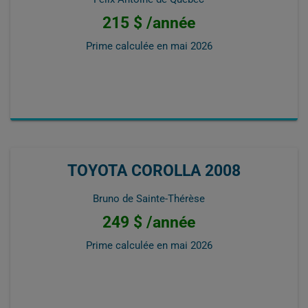
215 $ /année
Prime calculée en
mai 2026
TOYOTA COROLLA 2008
Bruno de Sainte-Thérèse
249 $ /année
Prime calculée en
mai 2026