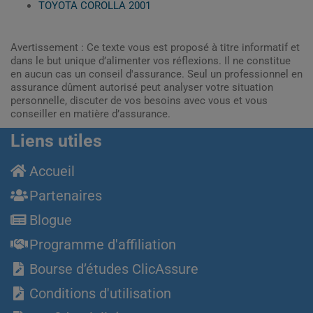
TOYOTA COROLLA 2001
Avertissement : Ce texte vous est proposé à titre informatif et
dans le but unique d’alimenter vos réflexions. Il ne constitue
en aucun cas un conseil d'assurance. Seul un professionnel en
assurance dûment autorisé peut analyser votre situation
personnelle, discuter de vos besoins avec vous et vous
conseiller en matière d’assurance.
Liens utiles
Accueil
Partenaires
Blogue
Programme d'affiliation
Bourse d’études ClicAssure
Conditions d'utilisation