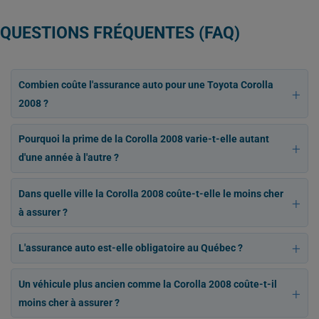
QUESTIONS FRÉQUENTES (FAQ)
Combien coûte l'assurance auto pour une Toyota Corolla
2008 ?
Pourquoi la prime de la Corolla 2008 varie-t-elle autant
d'une année à l'autre ?
Dans quelle ville la Corolla 2008 coûte-t-elle le moins cher
à assurer ?
L'assurance auto est-elle obligatoire au Québec ?
Un véhicule plus ancien comme la Corolla 2008 coûte-t-il
moins cher à assurer ?