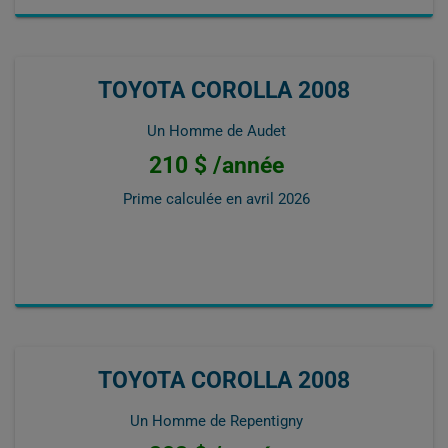
TOYOTA COROLLA 2008
Un Homme de Audet
210 $ /année
Prime calculée en
avril 2026
TOYOTA COROLLA 2008
Un Homme de Repentigny