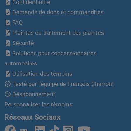
Confidentialité
Demande de dons et commandites
FAQ
Plaintes ou traitement des plaintes
Sécurité
Solutions pour concessionnaires
automobiles
Utilisation des témoins
Testé par l'équipe de François Charron!
Désabonnement
Personnaliser les témoins
Réseaux Sociaux