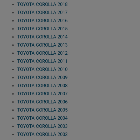
TOYOTA COROLLA 2018
TOYOTA COROLLA 2017
TOYOTA COROLLA 2016
TOYOTA COROLLA 2015
TOYOTA COROLLA 2014
TOYOTA COROLLA 2013
TOYOTA COROLLA 2012
TOYOTA COROLLA 2011
TOYOTA COROLLA 2010
TOYOTA COROLLA 2009
TOYOTA COROLLA 2008
TOYOTA COROLLA 2007
TOYOTA COROLLA 2006
TOYOTA COROLLA 2005
TOYOTA COROLLA 2004
TOYOTA COROLLA 2003
TOYOTA COROLLA 2002