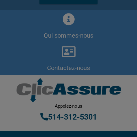
Qui sommes-nous
Contactez-nous
Appelez-nous
514-312-5301