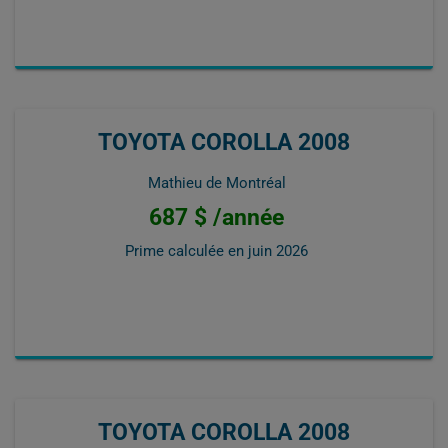
TOYOTA COROLLA 2008
Mathieu de Montréal
687 $ /année
Prime calculée en
juin 2026
TOYOTA COROLLA 2008