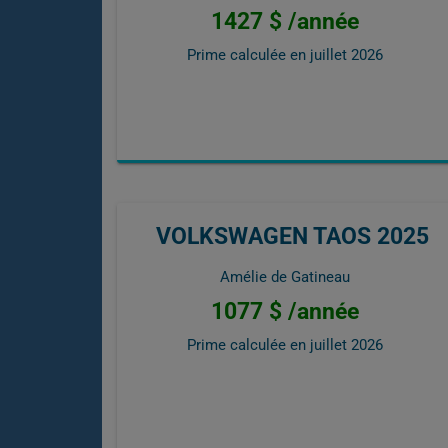
1427 $ /année
Prime calculée en
juillet 2026
VOLKSWAGEN TAOS 2025
Amélie de Gatineau
1077 $ /année
Prime calculée en
juillet 2026