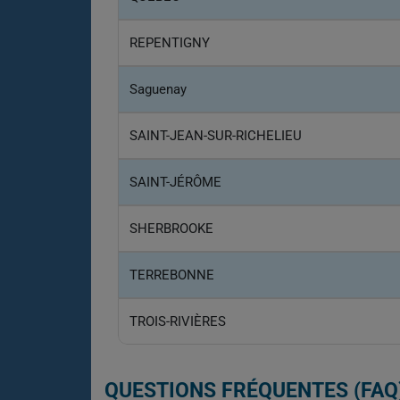
REPENTIGNY
Saguenay
SAINT-JEAN-SUR-RICHELIEU
SAINT-JÉRÔME
SHERBROOKE
TERREBONNE
TROIS-RIVIÈRES
QUESTIONS FRÉQUENTES (FAQ