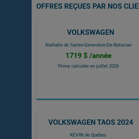
OFFRES REÇUES PAR NOS CLI
VOLKSWAGEN
Nathalie de Sainte-Geneviève-De-Batiscan
1719 $ /année
Prime calculée en
juillet 2026
VOLKSWAGEN TAOS 2024
KEVIN de Québec