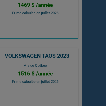
1469 $ /année
Prime calculée en
juillet 2026
VOLKSWAGEN TAOS 2023
Mia de Québec
1516 $ /année
Prime calculée en
juillet 2026