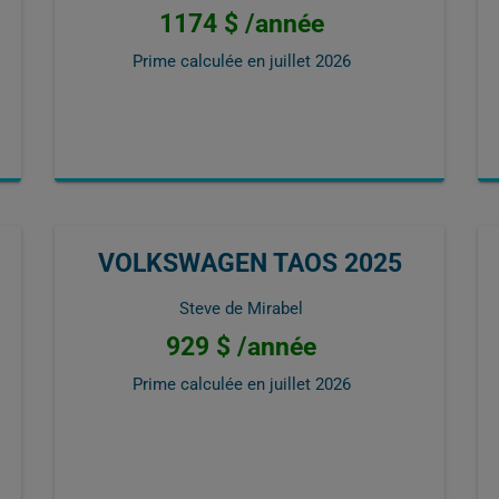
1174 $ /année
Prime calculée en
juillet 2026
VOLKSWAGEN TAOS 2025
Steve de Mirabel
929 $ /année
Prime calculée en
juillet 2026