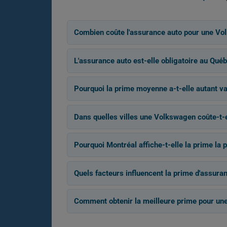
Combien coûte l'assurance auto pour une Vo
L'assurance auto est-elle obligatoire au Québ
Pourquoi la prime moyenne a-t-elle autant v
Dans quelles villes une Volkswagen coûte-t-e
Pourquoi Montréal affiche-t-elle la prime la p
Quels facteurs influencent la prime d'assur
Comment obtenir la meilleure prime pour un