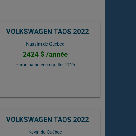
VOLKSWAGEN TAOS 2022
Nassim de Québec
2424 $ /année
Prime calculée en
juillet 2026
VOLKSWAGEN TAOS 2022
Kevin de Québec