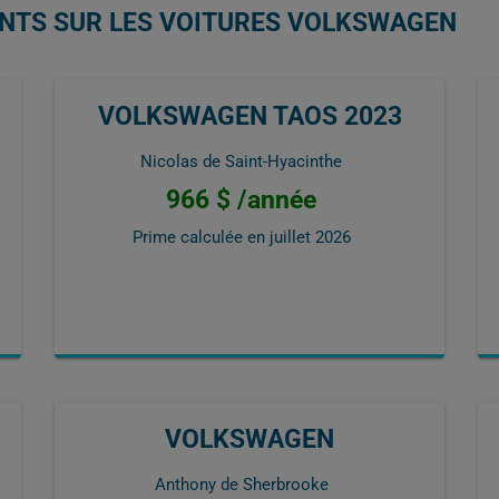
ENTS SUR LES VOITURES VOLKSWAGEN
VOLKSWAGEN TAOS 2023
Nicolas de Saint-Hyacinthe
966 $ /année
Prime calculée en
juillet 2026
VOLKSWAGEN
Anthony de Sherbrooke