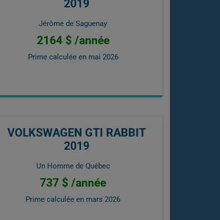
2019
Jérôme de Saguenay
2164 $ /année
Prime calculée en
mai 2026
VOLKSWAGEN GTI RABBIT
2019
Un Homme de Québec
737 $ /année
Prime calculée en
mars 2026