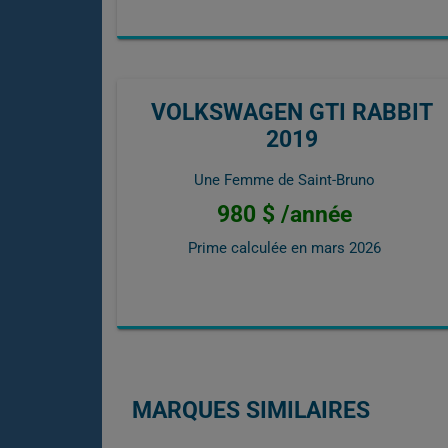
VOLKSWAGEN GTI RABBIT
2019
Une Femme de Saint-Bruno
980 $ /année
Prime calculée en
mars 2026
MARQUES SIMILAIRES