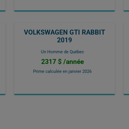
VOLKSWAGEN GTI RABBIT
2019
Un Homme de Québec
2317 $ /année
Prime calculée en
janvier 2026