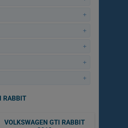
I RABBIT
VOLKSWAGEN GTI RABBIT