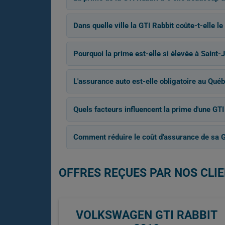
Dans quelle ville la GTI Rabbit coûte-t-elle l
Pourquoi la prime est-elle si élevée à Saint-
L'assurance auto est-elle obligatoire au Québ
Quels facteurs influencent la prime d'une GTI
Comment réduire le coût d'assurance de sa G
OFFRES REÇUES PAR NOS CLI
VOLKSWAGEN GTI RABBIT