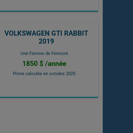
VOLKSWAGEN GTI RABBIT
2019
Une Femme de Fermont
1850 $ /année
Prime calculée en
octobre 2025