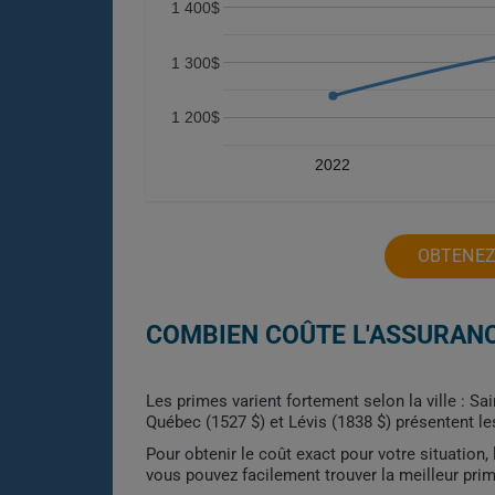
1 400$
1 300$
1 200$
2022
OBTENEZ
COMBIEN COÛTE L'ASSURANC
Les primes varient fortement selon la ville : Sa
Québec (1527 $) et Lévis (1838 $) présentent le
Pour obtenir le coût exact pour votre situation
vous pouvez facilement trouver la meilleur pri