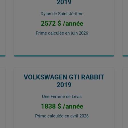
2019
Dylan de Saint-Jérôme
2572 $ /année
Prime calculée en
juin 2026
VOLKSWAGEN GTI RABBIT
2019
Une Femme de Lévis
1838 $ /année
Prime calculée en
avril 2026