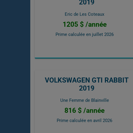
2019
Eric de Les Coteaux
1205 $ /année
Prime calculée en
juillet 2026
VOLKSWAGEN GTI RABBIT
2019
Une Femme de Blainville
816 $ /année
Prime calculée en
avril 2026