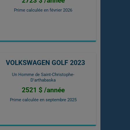
2723 $ /année
Prime calculée en
février 2026
VOLKSWAGEN GOLF 2023
Un Homme de Saint-Christophe-
D'arthabaska
2521 $ /année
Prime calculée en
septembre 2025