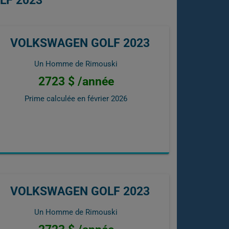
LF 2023
VOLKSWAGEN GOLF 2023
Un Homme de Rimouski
2723 $ /année
Prime calculée en
février 2026
VOLKSWAGEN GOLF 2023
Un Homme de Rimouski