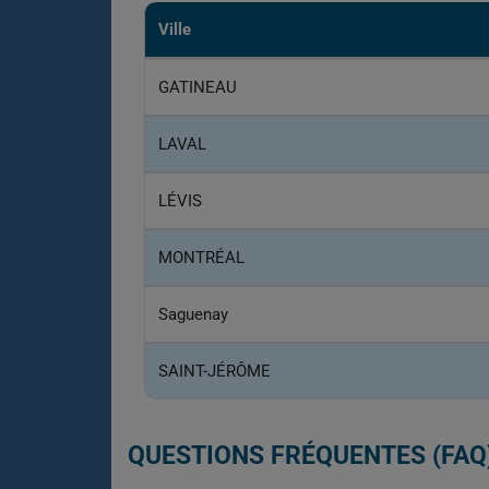
Ville
GATINEAU
LAVAL
LÉVIS
MONTRÉAL
Saguenay
SAINT-JÉRÔME
QUESTIONS FRÉQUENTES (FAQ