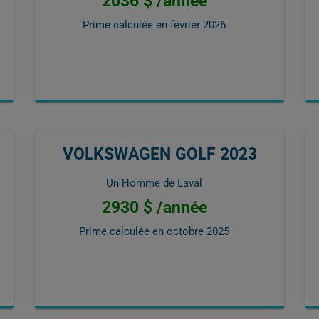
2036 $ /année
Prime calculée en
février 2026
VOLKSWAGEN GOLF 2023
Un Homme de Laval
2930 $ /année
Prime calculée en
octobre 2025