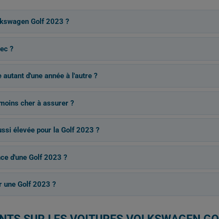
lkswagen Golf 2023 ?
ec ?
 autant d'une année à l'autre ?
 moins cher à assurer ?
ussi élevée pour la Golf 2023 ?
nce d'une Golf 2023 ?
 une Golf 2023 ?