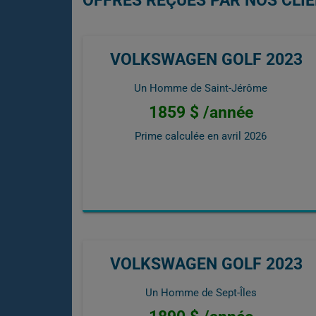
OFFRES REÇUES PAR NOS CLI
VOLKSWAGEN GOLF 2023
Un Homme de Saint-Jérôme
1859 $ /année
Prime calculée en
avril 2026
VOLKSWAGEN GOLF 2023
Un Homme de Sept-Îles