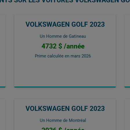
ENTS SUR LES VOITURES VOLKSWAGEN GO
VOLKSWAGEN GOLF 2023
Un Homme de Gatineau
4732 $ /année
Prime calculée en
mars 2026
VOLKSWAGEN GOLF 2023
Un Homme de Montréal