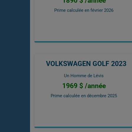
1890 $ /année
Prime calculée en
février 2026
VOLKSWAGEN GOLF 2023
Un Homme de Lévis
1969 $ /année
Prime calculée en
décembre 2025