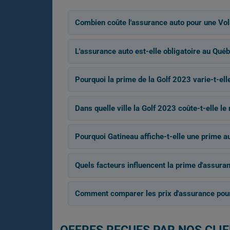
Combien coûte l'assurance auto pour une Vo
L'assurance auto est-elle obligatoire au Québ
Pourquoi la prime de la Golf 2023 varie-t-elle
Dans quelle ville la Golf 2023 coûte-t-elle le
Pourquoi Gatineau affiche-t-elle une prime a
Quels facteurs influencent la prime d'assura
Comment comparer les prix d'assurance pour