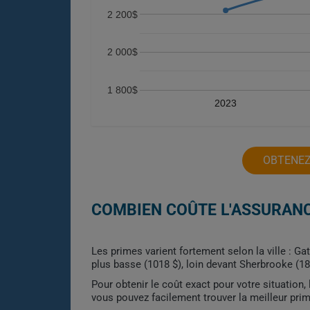
2 200$
2 000$
1 800$
2023
OBTENEZ
COMBIEN COÛTE L'ASSURANC
Les primes varient fortement selon la ville : Ga
plus basse (1018 $), loin devant Sherbrooke (18
Pour obtenir le coût exact pour votre situation
vous pouvez facilement trouver la meilleur pri