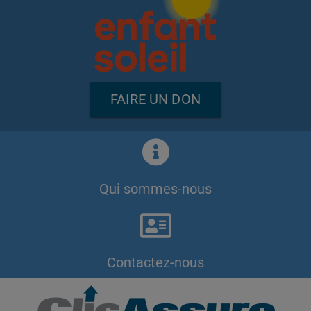
FAIRE UN DON
Qui sommes-nous
Contactez-nous