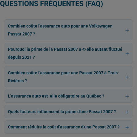
QUESTIONS FRÉQUENTES (FAQ)
Combien coûte l'assurance auto pour une Volkswagen
Passat 2007 ?
Pourquoi la prime de la Passat 2007 a-t-elle autant fluctué
depuis 2021 ?
Combien coûte l'assurance pour une Passat 2007 à Trois-
Rivières ?
L'assurance auto est-elle obligatoire au Québec ?
Quels facteurs influencent la prime d'une Passat 2007 ?
Comment réduire le coût d'assurance d'une Passat 2007 ?