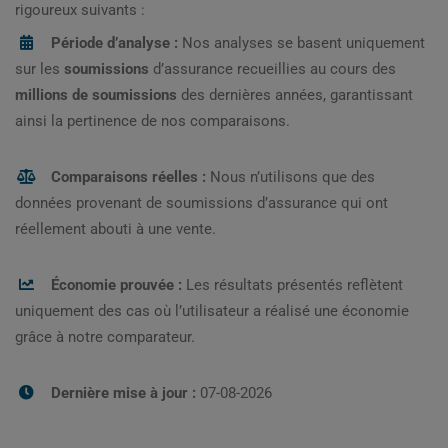
rigoureux suivants :
Période d’analyse :
Nos analyses se basent uniquement
sur les
soumissions
d’assurance recueillies au cours des
millions de soumissions
des dernières années, garantissant
ainsi la pertinence de nos comparaisons.
Comparaisons réelles :
Nous n’utilisons que des
données provenant de soumissions d’assurance qui ont
réellement abouti à une vente.
Économie prouvée :
Les résultats présentés reflètent
uniquement des cas où l’utilisateur a réalisé une économie
grâce à notre comparateur.
Dernière mise à jour :
07-08-2026