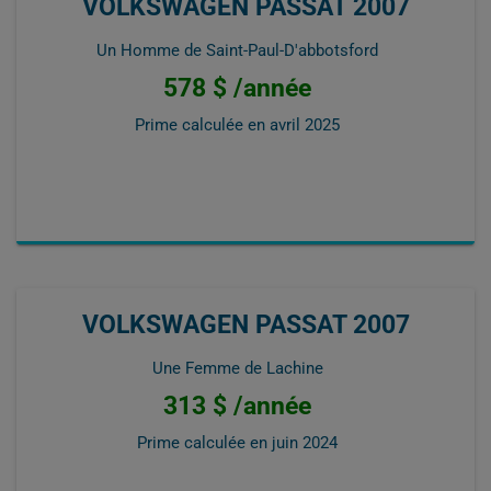
VOLKSWAGEN PASSAT 2007
Un Homme de Saint-Paul-D'abbotsford
578 $ /année
Prime calculée en
avril 2025
VOLKSWAGEN PASSAT 2007
Une Femme de Lachine
313 $ /année
Prime calculée en
juin 2024