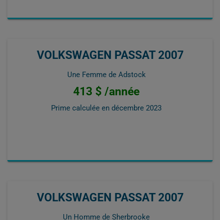
VOLKSWAGEN PASSAT 2007
Une Femme de Adstock
413 $ /année
Prime calculée en
décembre 2023
VOLKSWAGEN PASSAT 2007
Un Homme de Sherbrooke