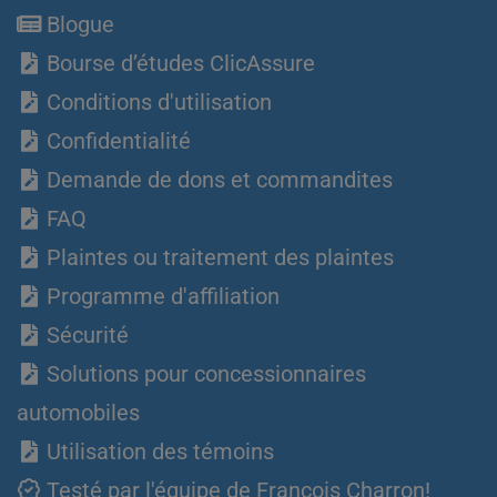
Blogue
Bourse d’études ClicAssure
Conditions d'utilisation
Confidentialité
Demande de dons et commandites
FAQ
Plaintes ou traitement des plaintes
Programme d'affiliation
Sécurité
Solutions pour concessionnaires
automobiles
Utilisation des témoins
Testé par l'équipe de François Charron!