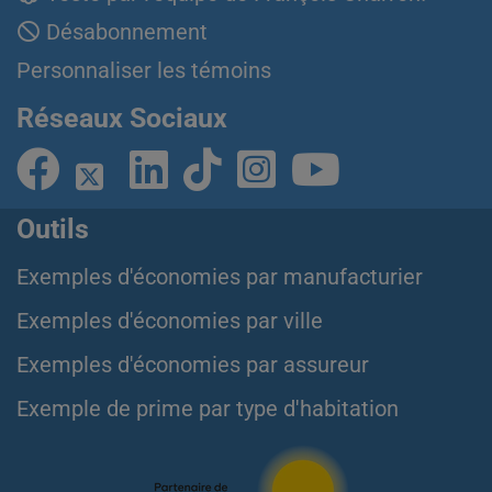
Désabonnement
Personnaliser les témoins
Réseaux Sociaux
Outils
Exemples d'économies par manufacturier
Exemples d'économies par ville
Exemples d'économies par assureur
Exemple de prime par type d'habitation