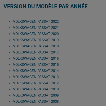
VERSION DU MODÈLE PAR ANNÉE
VOLKSWAGEN PASSAT 2022
VOLKSWAGEN PASSAT 2021
VOLKSWAGEN PASSAT 2020
VOLKSWAGEN PASSAT 2019
VOLKSWAGEN PASSAT 2018
VOLKSWAGEN PASSAT 2017
VOLKSWAGEN PASSAT 2016
VOLKSWAGEN PASSAT 2015
VOLKSWAGEN PASSAT 2014
VOLKSWAGEN PASSAT 2013
VOLKSWAGEN PASSAT 2012
VOLKSWAGEN PASSAT 2010
VOLKSWAGEN PASSAT 2009
VOLKSWAGEN PASSAT 2008