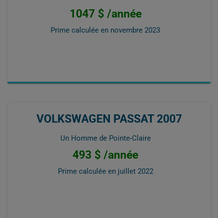
1047 $ /année
Prime calculée en
novembre 2023
VOLKSWAGEN PASSAT 2007
Un Homme de Pointe-Claire
493 $ /année
Prime calculée en
juillet 2022