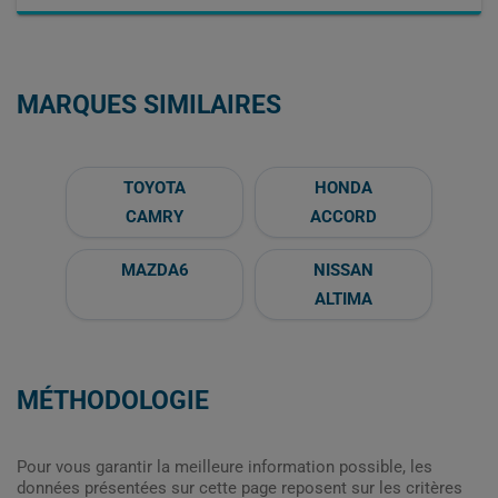
MARQUES SIMILAIRES
TOYOTA
HONDA
CAMRY
ACCORD
MAZDA6
NISSAN
ALTIMA
MÉTHODOLOGIE
Pour vous garantir la meilleure information possible, les
données présentées sur cette page reposent sur les critères