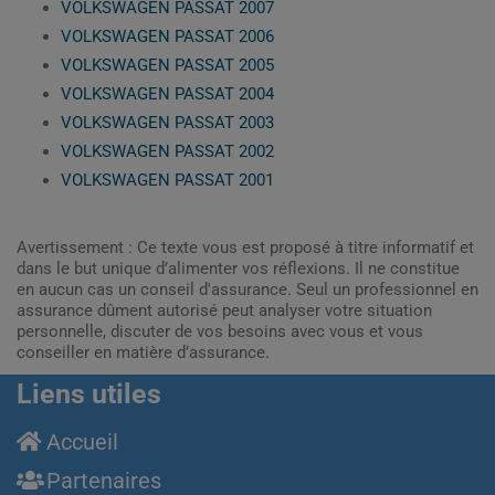
VOLKSWAGEN PASSAT 2007
VOLKSWAGEN PASSAT 2006
VOLKSWAGEN PASSAT 2005
VOLKSWAGEN PASSAT 2004
VOLKSWAGEN PASSAT 2003
VOLKSWAGEN PASSAT 2002
VOLKSWAGEN PASSAT 2001
Avertissement : Ce texte vous est proposé à titre informatif et
dans le but unique d’alimenter vos réflexions. Il ne constitue
en aucun cas un conseil d'assurance. Seul un professionnel en
assurance dûment autorisé peut analyser votre situation
personnelle, discuter de vos besoins avec vous et vous
conseiller en matière d’assurance.
Liens utiles
Accueil
Partenaires