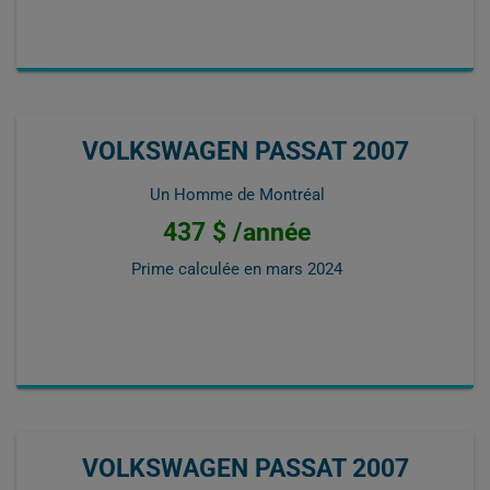
VOLKSWAGEN PASSAT 2007
Un Homme de Montréal
437 $ /année
Prime calculée en
mars 2024
VOLKSWAGEN PASSAT 2007