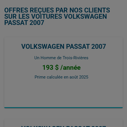
OFFRES REÇUES PAR NOS CLIENTS
SUR LES VOITURES VOLKSWAGEN
PASSAT 2007
VOLKSWAGEN PASSAT 2007
Un Homme de Trois-Rivières
193 $ /année
Prime calculée en
août 2025