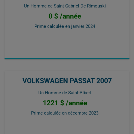
Un Homme de Saint-Gabriel-De-Rimouski
0 $ /année
Prime calculée en
janvier 2024
VOLKSWAGEN PASSAT 2007
Un Homme de Saint-Albert
1221 $ /année
Prime calculée en
décembre 2023