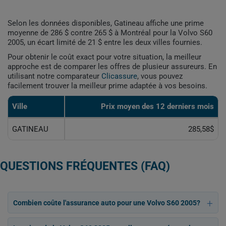
Selon les données disponibles, Gatineau affiche une prime
moyenne de 286 $ contre 265 $ à Montréal pour la Volvo S60
2005, un écart limité de 21 $ entre les deux villes fournies.
Pour obtenir le coût exact pour votre situation, la meilleur
approche est de comparer les offres de plusieur assureurs. En
utilisant notre comparateur
Clicassure
, vous pouvez
facilement trouver la meilleur prime adaptée à vos besoins.
Ville
Prix ​​moyen des 12 derniers mois
GATINEAU
285,58$
QUESTIONS FRÉQUENTES (FAQ)
Combien coûte l'assurance auto pour une Volvo S60 2005?