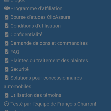
Programme d'affiliation
Bourse d’études ClicAssure
Conditions d'utilisation
Confidentialité
Demande de dons et commandites
FAQ
Plaintes ou traitement des plaintes
Sécurité
Solutions pour concessionnaires
automobiles
Utilisation des témoins
Testé par l'équipe de François Charron!