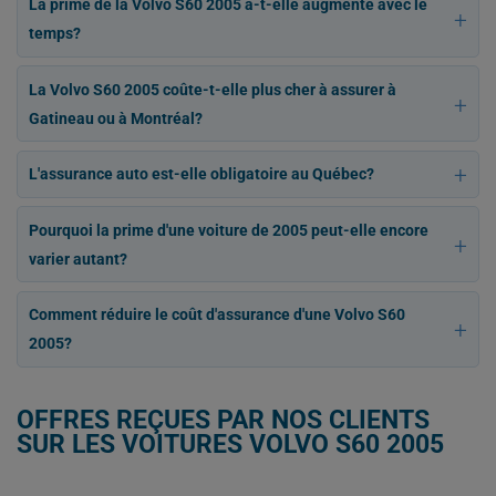
La prime de la Volvo S60 2005 a-t-elle augmenté avec le
temps?
La Volvo S60 2005 coûte-t-elle plus cher à assurer à
Gatineau ou à Montréal?
L'assurance auto est-elle obligatoire au Québec?
Pourquoi la prime d'une voiture de 2005 peut-elle encore
varier autant?
Comment réduire le coût d'assurance d'une Volvo S60
2005?
OFFRES REÇUES PAR NOS CLIENTS
SUR LES VOITURES VOLVO S60 2005