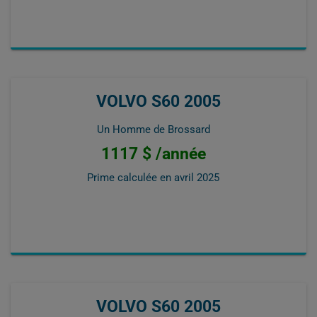
VOLVO S60 2005
Un Homme de Brossard
1117 $ /année
Prime calculée en
avril 2025
VOLVO S60 2005