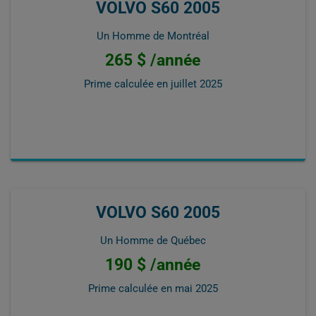
VOLVO S60 2005
Un Homme de Montréal
265 $ /année
Prime calculée en
juillet 2025
VOLVO S60 2005
Un Homme de Québec
190 $ /année
Prime calculée en
mai 2025