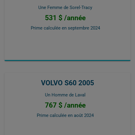
Une Femme de Sorel-Tracy
531 $ /année
Prime calculée en
septembre 2024
VOLVO S60 2005
Un Homme de Laval
767 $ /année
Prime calculée en
août 2024