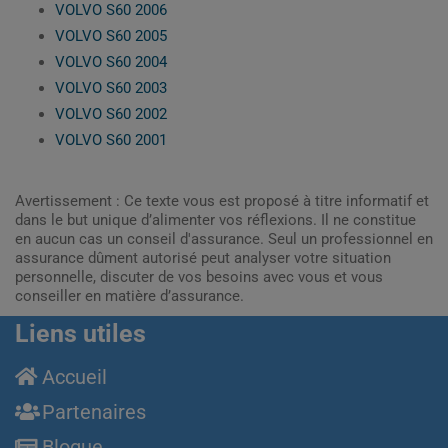
VOLVO S60 2006
VOLVO S60 2005
VOLVO S60 2004
VOLVO S60 2003
VOLVO S60 2002
VOLVO S60 2001
Avertissement : Ce texte vous est proposé à titre informatif et
dans le but unique d’alimenter vos réflexions. Il ne constitue
en aucun cas un conseil d'assurance. Seul un professionnel en
assurance dûment autorisé peut analyser votre situation
personnelle, discuter de vos besoins avec vous et vous
conseiller en matière d’assurance.
Liens utiles
Accueil
Partenaires
Blogue