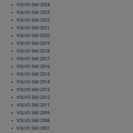
VOLVO S60 2024
VOLVO S60 2023
VOLVO S60 2022
VOLVO S60 2021
VOLVO S60 2020
VOLVO S60 2019
VOLVO S60 2018
VOLVO S60 2017
VOLVO S60 2016
VOLVO S60 2015
VOLVO S60 2014
VOLVO S60 2013
VOLVO S60 2012
VOLVO S60 2011
VOLVO S60 2009
VOLVO S60 2008
VOLVO S60 2007