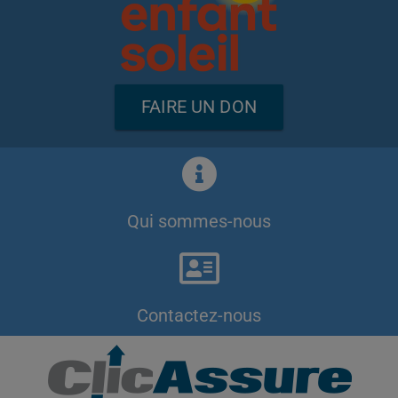
FAIRE UN DON
Qui sommes-nous
Contactez-nous