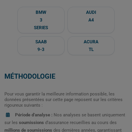
BMW
AUDI
3
A4
SERIES
SAAB
ACURA
9-3
TL
MÉTHODOLOGIE
Pour vous garantir la meilleure information possible, les
données présentées sur cette page reposent sur les critères
rigoureux suivants :
Période d’analyse :
Nos analyses se basent uniquement
sur les
soumissions
d’assurance recueillies au cours des
millions de soumissions
des dernières années, garantissant