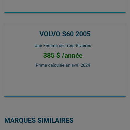
VOLVO S60 2005
Une Femme de Trois-Rivières
385 $ /année
Prime calculée en
avril 2024
MARQUES SIMILAIRES