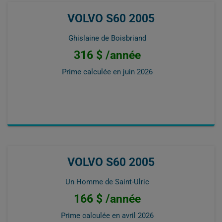
VOLVO S60 2005
Ghislaine de Boisbriand
316 $ /année
Prime calculée en
juin 2026
VOLVO S60 2005
Un Homme de Saint-Ulric
166 $ /année
Prime calculée en
avril 2026