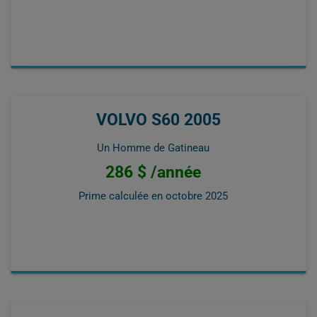
VOLVO S60 2005
Un Homme de Gatineau
286 $ /année
Prime calculée en
octobre 2025