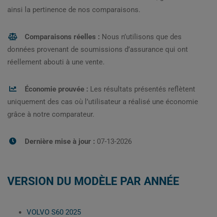
ainsi la pertinence de nos comparaisons.
Comparaisons réelles :
Nous n’utilisons que des
données provenant de soumissions d’assurance qui ont
réellement abouti à une vente.
Économie prouvée :
Les résultats présentés reflètent
uniquement des cas où l’utilisateur a réalisé une économie
grâce à notre comparateur.
Dernière mise à jour :
07-13-2026
VERSION DU MODÈLE PAR ANNÉE
VOLVO S60 2025