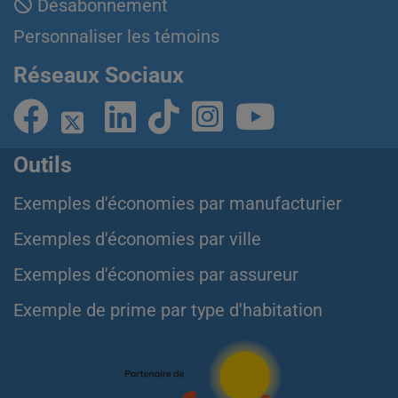
Désabonnement
Personnaliser les témoins
Réseaux Sociaux
Outils
Exemples d'économies par manufacturier
Exemples d'économies par ville
Exemples d'économies par assureur
Exemple de prime par type d'habitation